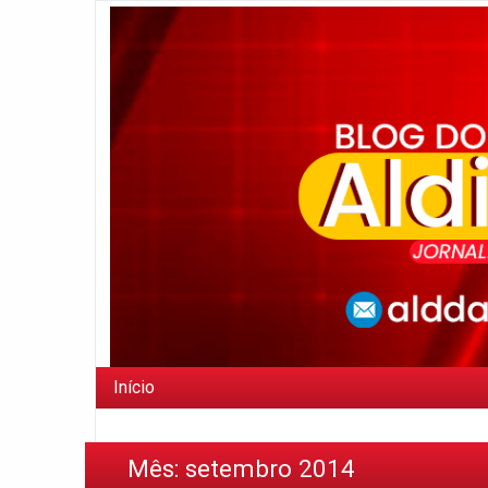
Início
Mês:
setembro 2014