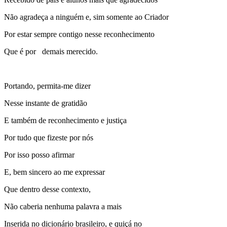
Não agradeça a ninguém e, sim somente ao Criador
Por estar sempre contigo nesse reconhecimento
Que é por demais merecido.
Portando, permita-me dizer
Nesse instante de gratidão
E também de reconhecimento e justiça
Por tudo que fizeste por nós
Por isso posso afirmar
E, bem sincero ao me expressar
Que dentro desse contexto,
Não caberia nenhuma palavra a mais
Inserida no dicionário brasileiro, e quiçá no