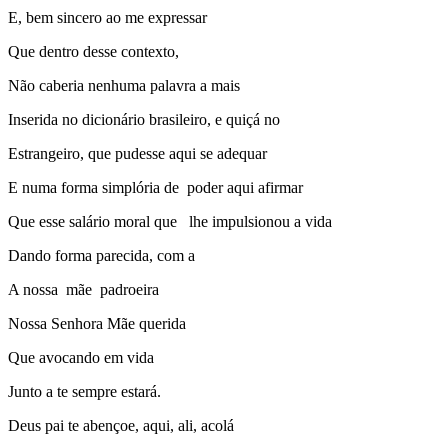
E, bem sincero ao me expressar
Que dentro desse contexto,
Não caberia nenhuma palavra a mais
Inserida no dicionário brasileiro, e quiçá no
Estrangeiro, que pudesse aqui se adequar
E numa forma simplória de poder aqui afirmar
Que esse salário moral que lhe impulsionou a vida
Dando forma parecida, com a
A nossa mãe padroeira
Nossa Senhora Mãe querida
Que avocando em vida
Junto a te sempre estará.
Deus pai te abençoe, aqui, ali, acolá