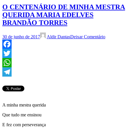
O CENTENÁRIO DE MINHA MESTRA
QUERIDA MARIA EDELVES
BRANDÃO TORRES
30 de junho de 2017
Aldir Dantas
Deixar Comentário
Facebook
Twitter
WhatsApp
Telegram
A minha mestra querida
Que tudo me ensinou
E fez com perseverança