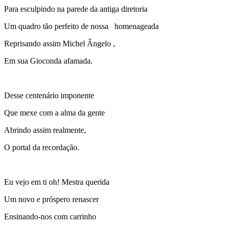
Para esculpindo na parede da antiga diretoria
Um quadro tão perfeito de nossa homenageada
Reprisando assim Michel Ângelo ,
Em sua Gioconda afamada.
Desse centenário imponente
Que mexe com a alma da gente
Abrindo assim realmente,
O portal da recordação.
Eu vejo em ti oh! Mestra querida
Um novo e próspero renascer
Ensinando-nos com carrinho