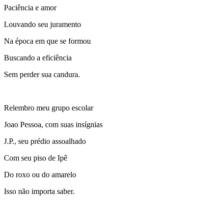
Paciência e amor
Louvando seu juramento
Na época em que se formou
Buscando a eficiência
Sem perder sua candura.
Relembro meu grupo escolar
Joao Pessoa, com suas insígnias
J.P., seu prédio assoalhado
Com seu piso de Ipê
Do roxo ou do amarelo
Isso não importa saber.