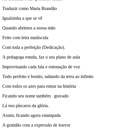
Traduzir como Maria Brandão
Igualzinha a que se vê
Quando abrimos a nossa mão
Feito com letra maiúscula
Com toda a perfeição (Dedicação).
A pedagoga estuda, faz o seu plano de aula
Improvisando cada fala e entonação de voz
Tudo perfeito e bonito, saltando da terra ao infinito
Com todos os azes para entrar na história
Ficando seu nome também gravado
Lá nos píncaros da glória.
Assim, ficando agora estampada
A gratidão com a expressão de louvor