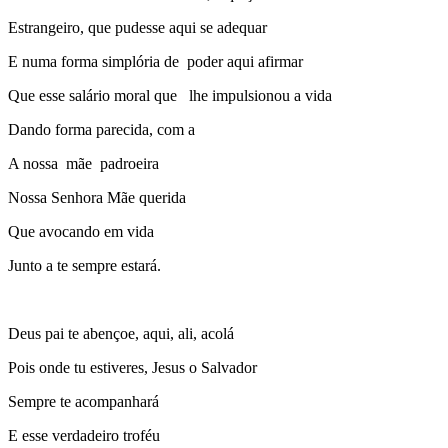
Estrangeiro, que pudesse aqui se adequar
E numa forma simplória de poder aqui afirmar
Que esse salário moral que lhe impulsionou a vida
Dando forma parecida, com a
A nossa mãe padroeira
Nossa Senhora Mãe querida
Que avocando em vida
Junto a te sempre estará.
Deus pai te abençoe, aqui, ali, acolá
Pois onde tu estiveres, Jesus o Salvador
Sempre te acompanhará
E esse verdadeiro troféu