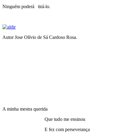
Ninguém poderá tirá-lo.
Autor Jose Olívio de Sá Cardoso Rosa.
A minha mestra querida
Que tudo me ensinou
E fez com perseverança