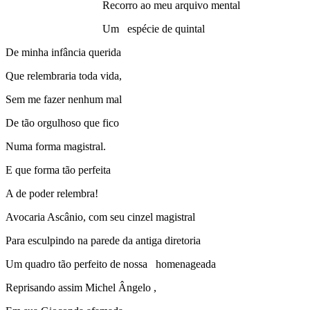
Recorro ao meu arquivo mental
Um espécie de quintal
De minha infância querida
Que relembraria toda vida,
Sem me fazer nenhum mal
De tão orgulhoso que fico
Numa forma magistral.
E que forma tão perfeita
A de poder relembra!
Avocaria Ascânio, com seu cinzel magistral
Para esculpindo na parede da antiga diretoria
Um quadro tão perfeito de nossa homenageada
Reprisando assim Michel Ângelo ,