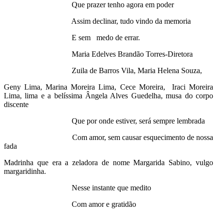
Que prazer tenho agora em poder
Assim declinar, tudo vindo da memoria
E sem medo de errar.
Maria Edelves Brandão Torres-Diretora
Zuila de Barros Vila, Maria Helena Souza,
Geny Lima, Marina Moreira Lima, Cece Moreira, Iraci Moreira
Lima, lima e a belíssima Ângela Alves Guedelha, musa do corpo
discente
Que por onde estiver, será sempre lembrada
Com amor, sem causar esquecimento de nossa
fada
Madrinha que era a zeladora de nome Margarida Sabino, vulgo
margaridinha.
Nesse instante que medito
Com amor e gratidão