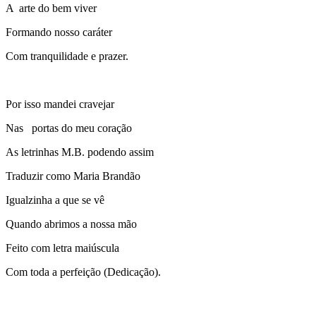
A arte do bem viver
Formando nosso caráter
Com tranquilidade e prazer.
Por isso mandei cravejar
Nas portas do meu coração
As letrinhas M.B. podendo assim
Traduzir como Maria Brandão
Igualzinha a que se vê
Quando abrimos a nossa mão
Feito com letra maiúscula
Com toda a perfeição (Dedicação).