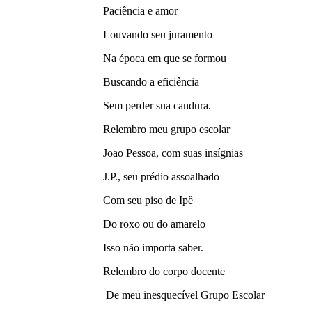
Paciência e amor
Louvando seu juramento
Na época em que se formou
Buscando a eficiência
Sem perder sua candura.
Relembro meu grupo escolar
Joao Pessoa, com suas insígnias
J.P., seu prédio assoalhado
Com seu piso de Ipê
Do roxo ou do amarelo
Isso não importa saber.
Relembro do corpo docente
De meu inesquecível Grupo Escolar