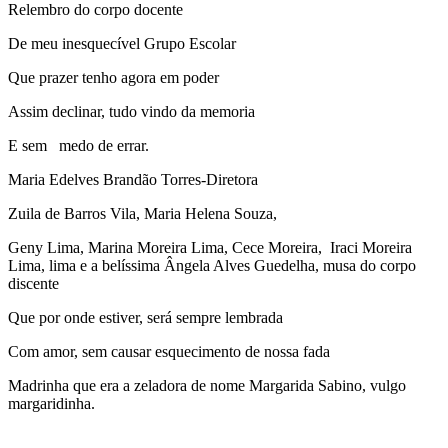
Relembro do corpo docente
De meu inesquecível Grupo Escolar
Que prazer tenho agora em poder
Assim declinar, tudo vindo da memoria
E sem medo de errar.
Maria Edelves Brandão Torres-Diretora
Zuila de Barros Vila, Maria Helena Souza,
Geny Lima, Marina Moreira Lima, Cece Moreira, Iraci Moreira
Lima, lima e a belíssima Ângela Alves Guedelha, musa do corpo
discente
Que por onde estiver, será sempre lembrada
Com amor, sem causar esquecimento de nossa fada
Madrinha que era a zeladora de nome Margarida Sabino, vulgo
margaridinha.