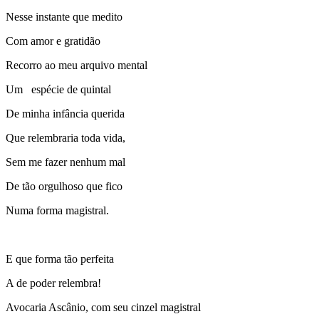
Nesse instante que medito
Com amor e gratidão
Recorro ao meu arquivo mental
Um espécie de quintal
De minha infância querida
Que relembraria toda vida,
Sem me fazer nenhum mal
De tão orgulhoso que fico
Numa forma magistral.
E que forma tão perfeita
A de poder relembra!
Avocaria Ascânio, com seu cinzel magistral