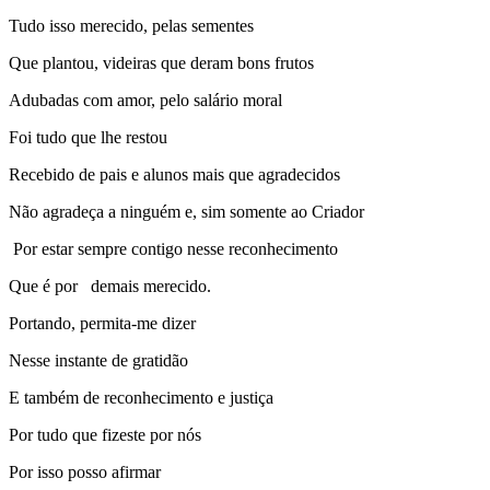
Tudo isso merecido, pelas sementes
Que plantou, videiras que deram bons frutos
Adubadas com amor, pelo salário moral
Foi tudo que lhe restou
Recebido de pais e alunos mais que agradecidos
Não agradeça a ninguém e, sim somente ao Criador
Por estar sempre contigo nesse reconhecimento
Que é por demais merecido.
Portando, permita-me dizer
Nesse instante de gratidão
E também de reconhecimento e justiça
Por tudo que fizeste por nós
Por isso posso afirmar