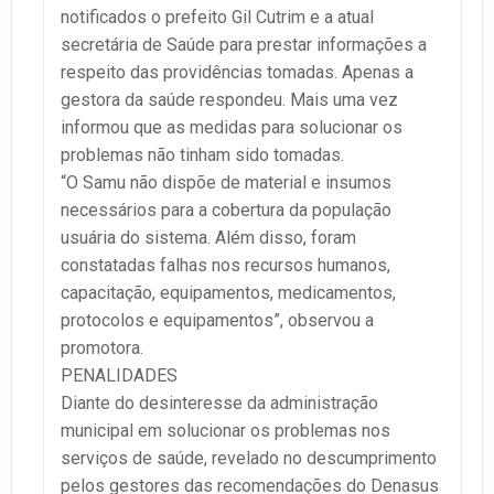
notificados o prefeito Gil Cutrim e a atual
secretária de Saúde para prestar informações a
respeito das providências tomadas. Apenas a
gestora da saúde respondeu. Mais uma vez
informou que as medidas para solucionar os
problemas não tinham sido tomadas.
“O Samu não dispõe de material e insumos
necessários para a cobertura da população
usuária do sistema. Além disso, foram
constatadas falhas nos recursos humanos,
capacitação, equipamentos, medicamentos,
protocolos e equipamentos”, observou a
promotora.
PENALIDADES
Diante do desinteresse da administração
municipal em solucionar os problemas nos
serviços de saúde, revelado no descumprimento
pelos gestores das recomendações do Denasus