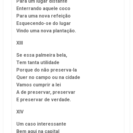
Para um lugar distante
Enterrando aquele coco
Para uma nova refeição
Esquecendo-se do lugar
Vindo uma nova plantação.
XIII
Se essa palmeira bela,
Tem tanta utilidade
Porque do não preserva-la
Quer no campo ou na cidade
Vamos cumprir a lei
A de preservar, preservar
E preservar de verdade.
XIV
Um caso interessante
Bem aqui na capital