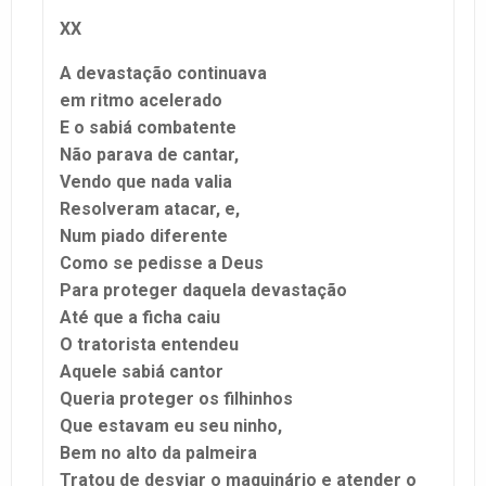
XX
A devastação continuava
em ritmo acelerado
E o sabiá combatente
Não parava de cantar,
Vendo que nada valia
Resolveram atacar, e,
Num piado diferente
Como se pedisse a Deus
Para proteger daquela devastação
Até que a ficha caiu
O tratorista entendeu
Aquele sabiá cantor
Queria proteger os filhinhos
Que estavam eu seu ninho,
Bem no alto da palmeira
Tratou de desviar o maquinário e atender o