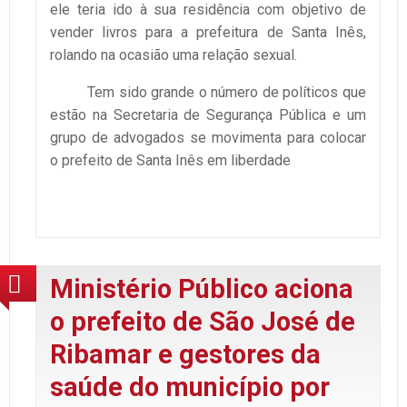
ele teria ido à sua residência com objetivo de
vender livros para a prefeitura de Santa Inês,
rolando na ocasião uma relação sexual.
Tem sido grande o número de políticos que
estão na Secretaria de Segurança Pública e um
grupo de advogados se movimenta para colocar
o prefeito de Santa Inês em liberdade
Ministério Público aciona
o prefeito de São José de
Ribamar e gestores da
saúde do município por