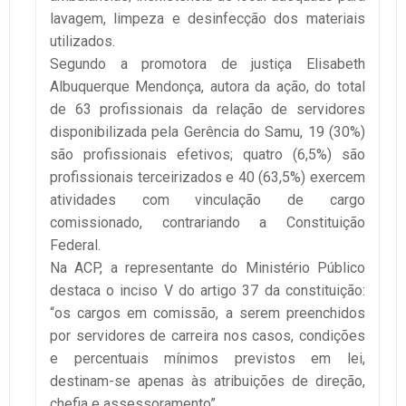
lavagem, limpeza e desinfecção dos materiais
utilizados.
Segundo a promotora de justiça Elisabeth
Albuquerque Mendonça, autora da ação, do total
de 63 profissionais da relação de servidores
disponibilizada pela Gerência do Samu, 19 (30%)
são profissionais efetivos; quatro (6,5%) são
profissionais terceirizados e 40 (63,5%) exercem
atividades com vinculação de cargo
comissionado, contrariando a Constituição
Federal.
Na ACP, a representante do Ministério Público
destaca o inciso V do artigo 37 da constituição:
“os cargos em comissão, a serem preenchidos
por servidores de carreira nos casos, condições
e percentuais mínimos previstos em lei,
destinam-se apenas às atribuições de direção,
chefia e assessoramento”.