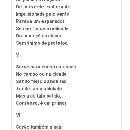
De um verde exuberante
Impulsionada pelo vento
Parece um espanador
Se não fosse a maldade
Do povo cá da cidade
Sem ânimo de protetor.
V
Serve para construir casas
No campo ou na cidade
Sendo feias ou bonitas
Tendo tanta utilidade.
Mas a de talo batido,
Confesso, é um primor.
VI
Serve também ainda