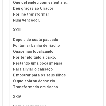
Que defendeu com valentia e…..
Deu graças ao Criador
Por lhe transformar
Num vencedor.
XXIII
Depois do susto passado
Foi tomar banho de riacho
Quase não localizando
Por ter ido tudo a baixo,
Restando uma poça imensa
Para aliviar o cansaço
E mostrar para os seus filhos
O que sobrou desse rio
Transformado em riacho.
XXIV