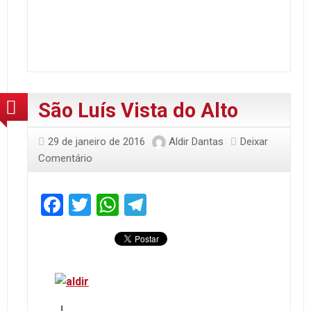
São Luís Vista do Alto
29 de janeiro de 2016
Aldir Dantas
Deixar
Comentário
Facebook
Twitter
WhatsApp
Telegram
I