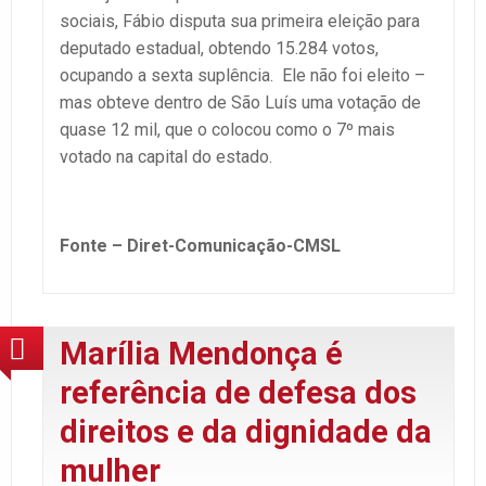
sociais, Fábio disputa sua primeira eleição para
deputado estadual, obtendo 15.284 votos,
ocupando a sexta suplência. Ele não foi eleito –
mas obteve dentro de São Luís uma votação de
quase 12 mil, que o colocou como o 7º mais
votado na capital do estado.
Fonte – Diret-Comunicação-CMSL
Marília Mendonça é
referência de defesa dos
direitos e da dignidade da
mulher