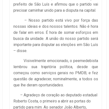
prefeito de São Luís e afirmou que o partido vai
precisar caminhar unido para a disputa na capital.
– Nosso partido está vivo por força das
nossas ideias e dos nossos talentos. Não é hora
de falar em erros. É hora de somar esforços em
busca da unidade. A união do nosso partido será
importante para disputar as eleições em São Luís
– disse.
Visivelmente emocionado, o peemedebista
lembrou sua trajetória política, desde que
começou como serviços gerais no PMDB; e fez
questão de agradecer, nominalmente, a todos os
que lhe deram oportunidades.
– Agradeço de coração ao deputado estadual
Roberto Costa, o primeiro a abrir as portas do
partido para mim. Ao senador João Alberto,