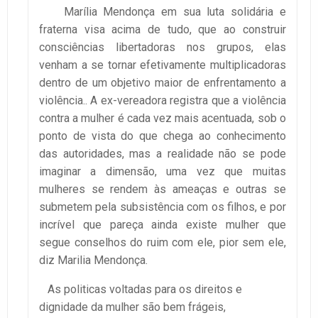
Marília Mendonça em sua luta solidária e
fraterna visa acima de tudo, que ao construir
consciências libertadoras nos grupos, elas
venham a se tornar efetivamente multiplicadoras
dentro de um objetivo maior de enfrentamento a
violência.. A ex-vereadora registra que a violência
contra a mulher é cada vez mais acentuada, sob o
ponto de vista do que chega ao conhecimento
das autoridades, mas a realidade não se pode
imaginar a dimensão, uma vez que muitas
mulheres se rendem às ameaças e outras se
submetem pela subsistência com os filhos, e por
incrível que pareça ainda existe mulher que
segue conselhos do ruim com ele, pior sem ele,
diz Marilia Mendonça.
As politicas voltadas para os direitos e
dignidade da mulher são bem frágeis,