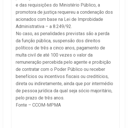
e das requisições do Ministério Público, a
promotora de justiça requereu a condenação dos
acionados com base na Lei de Improbidade
Administrativa – a 8.249/92.
No caso, as penalidades previstas são a perda
da função pública, suspensão dos direitos
políticos de três a cinco anos, pagamento de
multa civil de até 100 vezes o valor da
remuneração percebida pelo agente e proibição
de contratar com o Poder Público ou receber
benefícios ou incentivos fiscais ou creditícios,
direta ou indiretamente, ainda que por intermédio
de pessoa jurídica da qual seja sócio majoritário,
pelo prazo de três anos.
Fonte – CCOM-MPMA