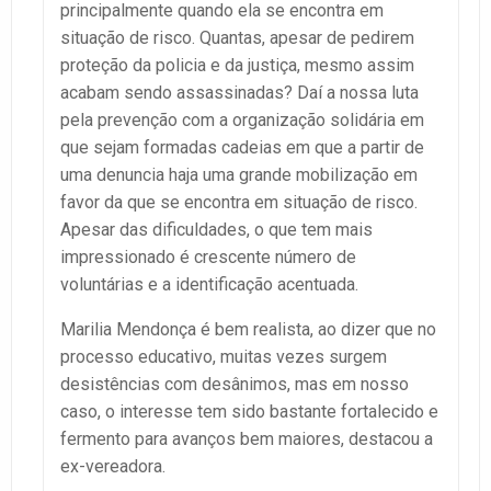
principalmente quando ela se encontra em
situação de risco. Quantas, apesar de pedirem
proteção da policia e da justiça, mesmo assim
acabam sendo assassinadas? Daí a nossa luta
pela prevenção com a organização solidária em
que sejam formadas cadeias em que a partir de
uma denuncia haja uma grande mobilização em
favor da que se encontra em situação de risco.
Apesar das dificuldades, o que tem mais
impressionado é crescente número de
voluntárias e a identificação acentuada.
Marilia Mendonça é bem realista, ao dizer que no
processo educativo, muitas vezes surgem
desistências com desânimos, mas em nosso
caso, o interesse tem sido bastante fortalecido e
fermento para avanços bem maiores, destacou a
ex-vereadora.