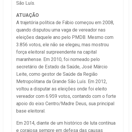
São Luís.
ATUAÇÃO
A trajetória política de Fábio começou em 2008,
quando disputou uma vaga de vereador nas
eleições daquele ano pelo PMDB. Mesmo com
3.856 votos, ele não se elegeu, mas mostrou
força eleitoral surpreendente na capital
maranhense. Em 2010, foi nomeado pelo
secretário de Estado da Saúde, José Márcio
Leite, como gestor de Saúde da Região
Metropolitana da Grande São Luís. Em 2012,
voltou a disputar as eleições onde foi eleito
vereador com 6.959 votos, contando com o forte
apoio do eixo Centro/Madre Deus, sua principal
base eleitoral.
Em 2014, diante de um histórico de luta contínua
e corajosa sempre em defesa das causas