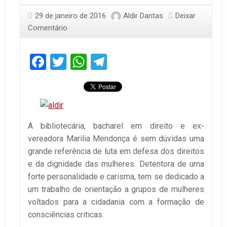
29 de janeiro de 2016
Aldir Dantas
Deixar
Comentário
Facebook
Twitter
WhatsApp
Telegram
A bibliotecária, bacharel em direito e ex-
vereadora Marilia Mendonça é sem dúvidas uma
grande referência de luta em defesa dos direitos
e da dignidade das mulheres. Detentora de uma
forte personalidade e carisma, tem se dedicado a
um trabalho de orientação a grupos de mulheres
voltados para a cidadania com a formação de
consciências criticas.