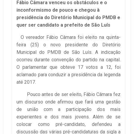
Fábio Câmara venceu os obstáculos e o
inconformismo de pouco e chegou à
presidência do Diretório Municipal do PMDB e
quer ser candidato a prefeito de São Luís
O vereador Fábio Câmara foi eleito na quinta-
feira (25) o novo presidente do Diretório
Municipal do PMDB de São Luís. A indicação
ocorreu durante convenção do partido na capital.
O parlamentar que obteve 17 votos a 12, foi
aclamado para conduzir a presidência da legenda
até 2017.
Pouco antes de ser eleito, Fábio Câmara fez
um discurso onde afirmou que fará uma gestão
de união com a participação dos mais
experientes e dos mais jovens. Além de se
colocar como pré-candidato, defendeu a
discussão das várias pré-candidaturas da sigla a