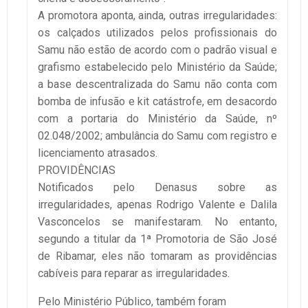
A promotora aponta, ainda, outras irregularidades:
os calçados utilizados pelos profissionais do
Samu não estão de acordo com o padrão visual e
grafismo estabelecido pelo Ministério da Saúde;
a base descentralizada do Samu não conta com
bomba de infusão e kit catástrofe, em desacordo
com a portaria do Ministério da Saúde, nº
02.048/2002; ambulância do Samu com registro e
licenciamento atrasados.
PROVIDÊNCIAS
Notificados pelo Denasus sobre as
irregularidades, apenas Rodrigo Valente e Dalila
Vasconcelos se manifestaram. No entanto,
segundo a titular da 1ª Promotoria de São José
de Ribamar, eles não tomaram as providências
cabíveis para reparar as irregularidades.
Pelo Ministério Público, também foram