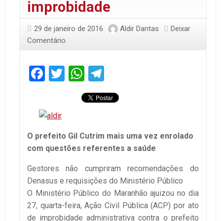
improbidade
29 de janeiro de 2016
Aldir Dantas
Deixar
Comentário
Facebook
Twitter
WhatsApp
Telegram
O prefeito Gil Cutrim mais uma vez enrolado
com questões referentes a saúde
Gestores não cumpriram recomendações do
Denasus e requisições do Ministério Público
O Ministério Público do Maranhão ajuizou no dia
27, quarta-feira, Ação Civil Pública (ACP) por ato
de improbidade administrativa contra o prefeito