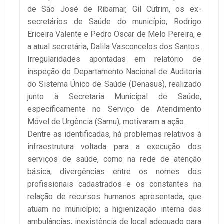
de São José de Ribamar, Gil Cutrim, os ex-
secretários de Saúde do município, Rodrigo
Ericeira Valente e Pedro Oscar de Melo Pereira, e
a atual secretária, Dalila Vasconcelos dos Santos.
Irregularidades apontadas em relatório de
inspeção do Departamento Nacional de Auditoria
do Sistema Único de Saúde (Denasus), realizado
junto à Secretaria Municipal de Saúde,
especificamente no Serviço de Atendimento
Móvel de Urgência (Samu), motivaram a ação.
Dentre as identificadas, há problemas relativos à
infraestrutura voltada para a execução dos
serviços de saúde, como na rede de atenção
básica, divergências entre os nomes dos
profissionais cadastrados e os constantes na
relação de recursos humanos apresentada, que
atuam no município; a higienização interna das
ambulâncias; inexistência de local adequado para