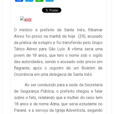
O médico e prefeito de Santa Inês, Ribamar
Alves foi preso na manhã de hoje (29), acusado
da pratica de estupro e foi transferido pelo Grupo
Tático Aéreo para São Luís. A vítima seria uma
jovem de 18 anos, que tem o nome sob o sigilo
das autoridades, sendo o acusado sido preso em
flagrante, após o registro de um Boletim de
Ocorrência em uma delegacia de Santa Inês.
Ao ser conduzido para a sede da Secretaria
de Segurança Pública, o prefeito chegou a falar
sobre o fato, relatando que a mulher do caso tem
18 anos e de nome Adna, que seria estudante no
Paraná e a serviço da Igreja Adventista, segundo