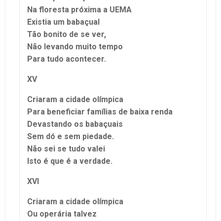
Na floresta próxima a UEMA
Existia um babaçual
Tão bonito de se ver,
Não levando muito tempo
Para tudo acontecer.
XV
Criaram a cidade olímpica
Para beneficiar famílias de baixa renda
Devastando os babaçuais
Sem dó e sem piedade.
Não sei se tudo valei
Isto é que é a verdade.
XVI
Criaram a cidade olímpica
Ou operária talvez