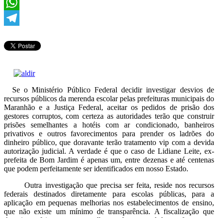
Twitter
WhatsApp
Telegram
Se o Ministério Público Federal decidir investigar desvios de
recursos públicos da merenda escolar pelas prefeituras municipais do
Maranhão e a Justiça Federal, aceitar os pedidos de prisão dos
gestores corruptos, com certeza as autoridades terão que construir
prisões semelhantes a hotéis com ar condicionado, banheiros
privativos e outros favorecimentos para prender os ladrões do
dinheiro público, que doravante terão tratamento vip com a devida
autorização judicial. A verdade é que o caso de Lidiane Leite, ex-
prefeita de Bom Jardim é apenas um, entre dezenas e até centenas
que podem perfeitamente ser identificados em nosso Estado.
Outra investigação que precisa ser feita, reside nos recursos
federais destinados diretamente para escolas públicas, para a
aplicação em pequenas melhorias nos estabelecimentos de ensino,
que não existe um mínimo de transparência. A fiscalização que