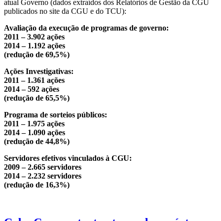
atual Governo (dados extraídos dos Relatórios de Gestão da CGU
publicados no site da CGU e do TCU):
Avaliação da execução de programas de governo:
2011 – 3.902 ações
2014 – 1.192 ações
(redução de 69,5%)
Ações Investigativas:
2011 – 1.361 ações
2014 – 592 ações
(redução de 65,5%)
Programa de sorteios públicos:
2011 – 1.975 ações
2014 – 1.090 ações
(redução de 44,8%)
Servidores efetivos vinculados à CGU:
2009 – 2.665 servidores
2014 – 2.232 servidores
(redução de 16,3%)