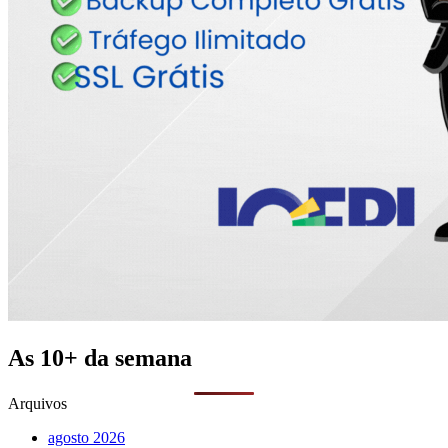
As 10+ da semana
Arquivos
agosto 2026