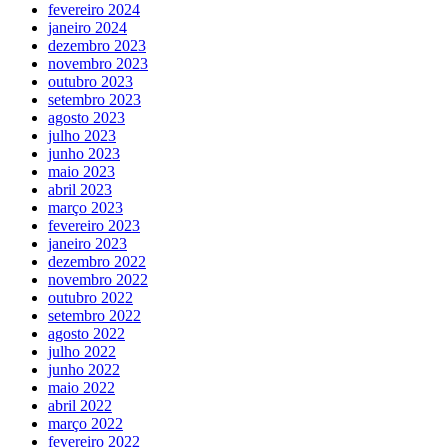
fevereiro 2024
janeiro 2024
dezembro 2023
novembro 2023
outubro 2023
setembro 2023
agosto 2023
julho 2023
junho 2023
maio 2023
abril 2023
março 2023
fevereiro 2023
janeiro 2023
dezembro 2022
novembro 2022
outubro 2022
setembro 2022
agosto 2022
julho 2022
junho 2022
maio 2022
abril 2022
março 2022
fevereiro 2022