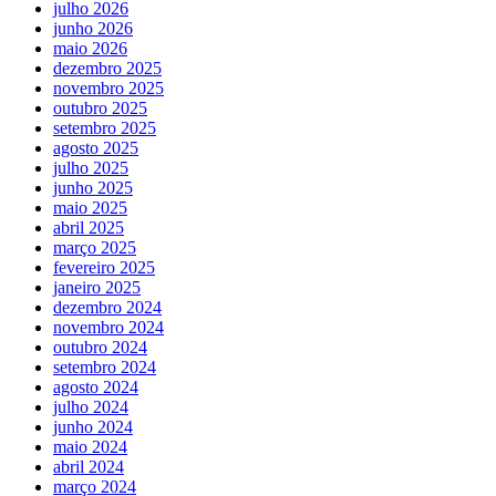
julho 2026
junho 2026
maio 2026
dezembro 2025
novembro 2025
outubro 2025
setembro 2025
agosto 2025
julho 2025
junho 2025
maio 2025
abril 2025
março 2025
fevereiro 2025
janeiro 2025
dezembro 2024
novembro 2024
outubro 2024
setembro 2024
agosto 2024
julho 2024
junho 2024
maio 2024
abril 2024
março 2024