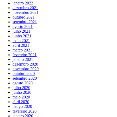
janeiro 2022
dezembro 2021
novembro 2021
outubro 2021
setembro 2021
agosto 2021
julho 2021
junho 2021
maio 2021
abril 2021
março 2021
fevereiro 2021
janeiro 2021
dezembro 2020
novembro 2020
outubro 2020
setembro 2020
agosto 2020
julho 2020
junho 2020
maio 2020
abril 2020
março 2020
fevereiro 2020
janeiro 2020