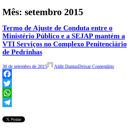
Mês:
setembro 2015
Termo de Ajuste de Conduta entre o
Ministério Público e a SEJAP mantém a
VTI Serviços no Complexo Penitenciário
de Pedrinhas
30 de setembro de 2015
Aldir Dantas
Deixar Comentário
Facebook
Twitter
WhatsApp
Telegram