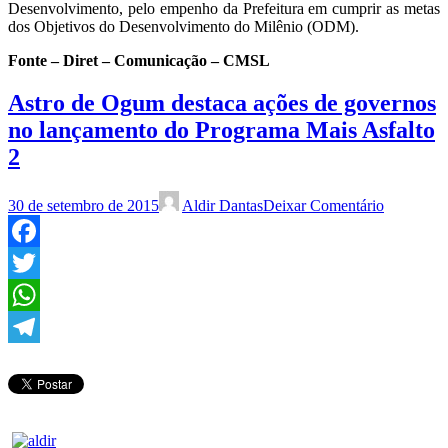
Desenvolvimento, pelo empenho da Prefeitura em cumprir as metas
dos Objetivos do Desenvolvimento do Milênio (ODM).
Fonte – Diret – Comunicação – CMSL
Astro de Ogum destaca ações de governos
no lançamento do Programa Mais Asfalto
2
30 de setembro de 2015
Aldir Dantas
Deixar Comentário
Facebook
Twitter
WhatsApp
Telegram