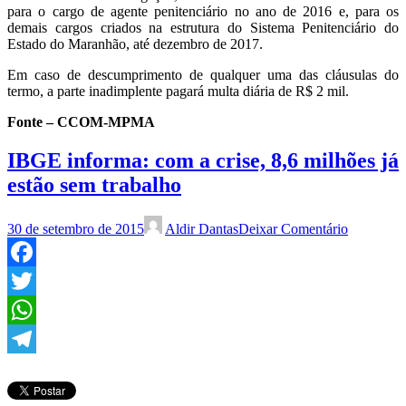
para o cargo de agente penitenciário no ano de 2016 e, para os
demais cargos criados na estrutura do Sistema Penitenciário do
Estado do Maranhão, até dezembro de 2017.
Em caso de descumprimento de qualquer uma das cláusulas do
termo, a parte inadimplente pagará multa diária de R$ 2 mil.
Fonte –
CCOM-MPMA
IBGE informa: com a crise, 8,6 milhões já
estão sem trabalho
30 de setembro de 2015
Aldir Dantas
Deixar Comentário
Facebook
Twitter
WhatsApp
Telegram