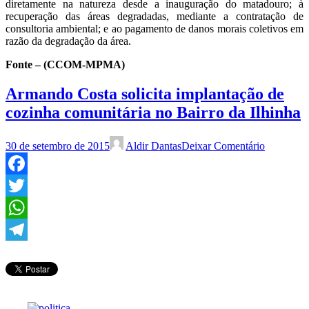
diretamente na natureza desde a inauguração do matadouro; à
recuperação das áreas degradadas, mediante a contratação de
consultoria ambiental; e ao pagamento de danos morais coletivos em
razão da degradação da área.
Fonte –
(CCOM-MPMA)
Armando Costa solicita implantação de
cozinha comunitária no Bairro da Ilhinha
30 de setembro de 2015
Aldir Dantas
Deixar Comentário
Facebook
Twitter
WhatsApp
Telegram