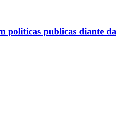
m politicas publicas diante da