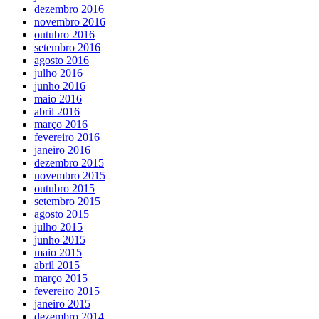
dezembro 2016
novembro 2016
outubro 2016
setembro 2016
agosto 2016
julho 2016
junho 2016
maio 2016
abril 2016
março 2016
fevereiro 2016
janeiro 2016
dezembro 2015
novembro 2015
outubro 2015
setembro 2015
agosto 2015
julho 2015
junho 2015
maio 2015
abril 2015
março 2015
fevereiro 2015
janeiro 2015
dezembro 2014