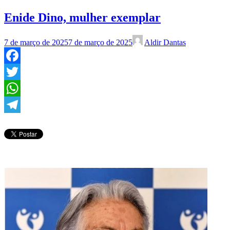
Enide Dino, mulher exemplar
7 de março de 2025
7 de março de 2025
Aldir Dantas
Facebook
Twitter
WhatsApp
Telegram