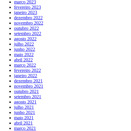
março 2023
fevereiro 2023
janeiro 2023
dezembro 2022
novembro 2022
outubro 2022
setembro 2022
agosto 2022
julho 2022
junho 2022
maio 2022
abril 2022
março 2022
fevereiro 2022
janeiro 2022
dezembro 2021
novembro 2021
outubro 2021
setembro 2021
agosto 2021
julho 2021
junho 2021
maio 2021
abril 2021
março 2021