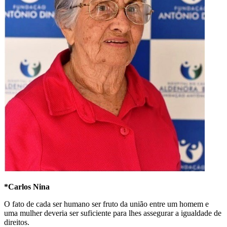
*Carlos Nina
O fato de cada ser humano ser fruto da união entre um homem e
uma mulher deveria ser suficiente para lhes assegurar a igualdade de
direitos.