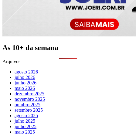
As 10+ da semana
Arquivos
agosto 2026
julho 2026
junho 2026
maio 2026
dezembro 2025
novembro 2025
outubro 2025
setembro 2025
agosto 2025
julho 2025
junho 2025
maio 2025