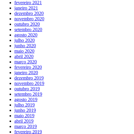
fevereiro 2021
janeiro 2021
dezembro 2020
novembro 2020
outubro 2020
setembro 2020
agosto 2020
julho 2020
junho 2020
maio 2020
abril 2020
março 2020
fevereiro 2020
janeiro 2020
dezembro 2019
novembro 2019
outubro 2019
setembro 2019
agosto 2019
julho 2019
junho 2019
maio 2019
abril 2019
março 2019
fevereiro 2019