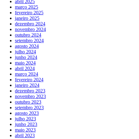
abril 2025
março 2025
fevereiro 2025
janeiro 2025
dezembro 2024
novembro 2024
outubro 2024
setembro 2024
agosto 2024
julho 2024
junho 2024
maio 2024
abril 2024
março 2024
fevereiro 2024
janeiro 2024
dezembro 2023
novembro 2023
outubro 2023
setembro 2023
agosto 2023
julho 2023
junho 2023
maio 2023
abril 2023