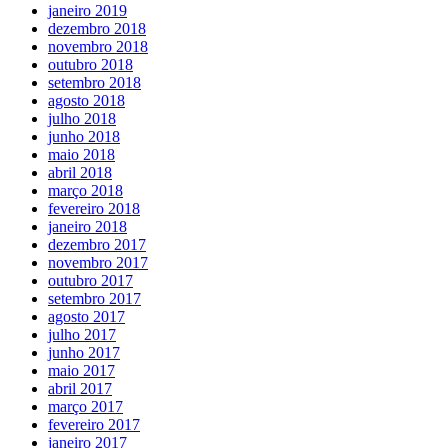
janeiro 2019
dezembro 2018
novembro 2018
outubro 2018
setembro 2018
agosto 2018
julho 2018
junho 2018
maio 2018
abril 2018
março 2018
fevereiro 2018
janeiro 2018
dezembro 2017
novembro 2017
outubro 2017
setembro 2017
agosto 2017
julho 2017
junho 2017
maio 2017
abril 2017
março 2017
fevereiro 2017
janeiro 2017