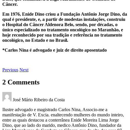
Câncer.
Em 1976, Enide Dino criou a Fundação Antônio Jorge Dino, da
qual é presidente, e, a partir de modestas instalações, construiu
o Hospital do Câncer Aldenora Belo, sendo, por décadas, o
único especializado no tratamento oncológico no Maranhão, e
hoje reconhecido por sua tradição e referência no tratamento
oncológico, no Estado e no Brasil.
*Carlos Nina é advogado e juiz de direito aposentado
Previous
Next
2 Comments
José Mário Ribeiro da Costa
Ilustre advogado e magistrado Carlos Nina, Associo-me a
manifestação de V. Excia. enaltecendo mulheres do mundo inteiro,
entre as quais destacou a conterrânea Enide Moreira Lima Jorge
Dino, que ao lado do marido, medico Antônio Dino, fundador da