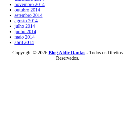
novembro 2014
outubro 2014
setembro 2014
agosto 2014
julho 2014
junho 2014
maio 2014
abril 2014
Copyright © 2026
Blog Aldir Dantas
- Todos os Direitos
Reservados.