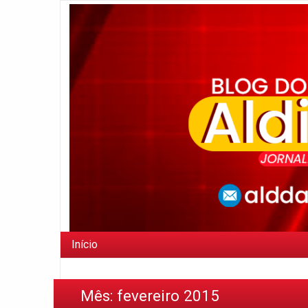
Início
Mês:
fevereiro 2015