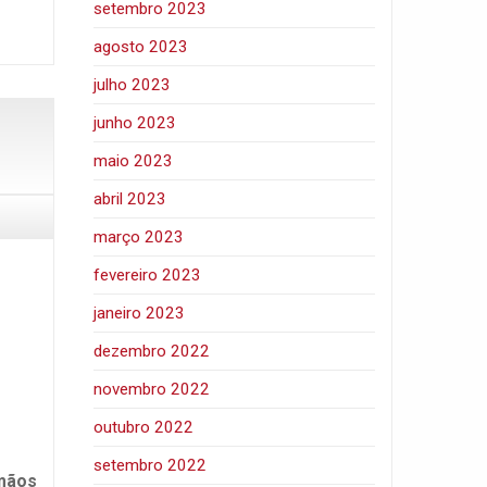
setembro 2023
agosto 2023
julho 2023
junho 2023
maio 2023
abril 2023
março 2023
fevereiro 2023
janeiro 2023
dezembro 2022
novembro 2022
outubro 2022
setembro 2022
 mãos