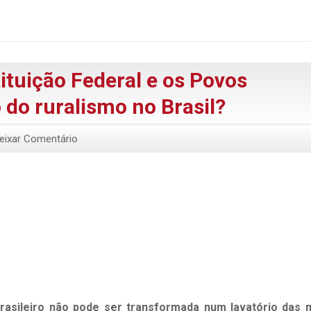
ituição Federal e os Povos
 do ruralismo no Brasil?
eixar Comentário
rasileiro não pode ser transformada num lavatório das