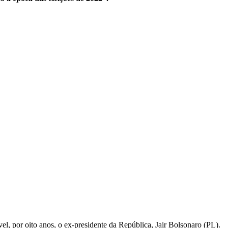
vel, por oito anos, o ex-presidente da República, Jair Bolsonaro (PL).