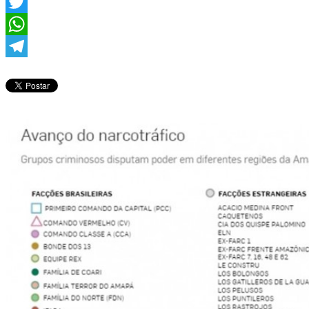
Facebook
Twitter
WhatsApp
Telegram