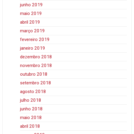
junho 2019
maio 2019
abril 2019
março 2019
fevereiro 2019
janeiro 2019
dezembro 2018
novembro 2018
outubro 2018
setembro 2018
agosto 2018
julho 2018
junho 2018
maio 2018
abril 2018