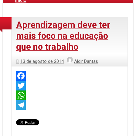
Início
Aprendizagem deve ter
mais foco na educação
que no trabalho
13 de agosto de 2014
Aldir Dantas
Facebook
Twitter
WhatsApp
Telegram