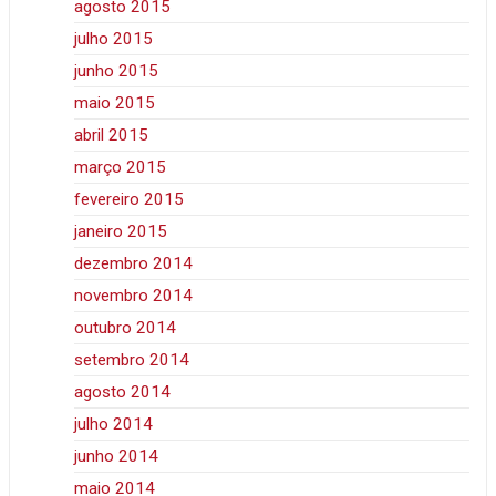
agosto 2015
julho 2015
junho 2015
maio 2015
abril 2015
março 2015
fevereiro 2015
janeiro 2015
dezembro 2014
novembro 2014
outubro 2014
setembro 2014
agosto 2014
julho 2014
junho 2014
maio 2014