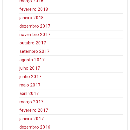
março 2018
fevereiro 2018
janeiro 2018
dezembro 2017
novembro 2017
outubro 2017
setembro 2017
agosto 2017
julho 2017
junho 2017
maio 2017
abril 2017
março 2017
fevereiro 2017
janeiro 2017
dezembro 2016