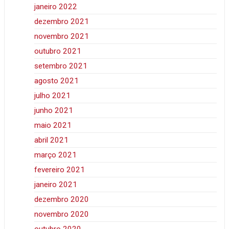
janeiro 2022
dezembro 2021
novembro 2021
outubro 2021
setembro 2021
agosto 2021
julho 2021
junho 2021
maio 2021
abril 2021
março 2021
fevereiro 2021
janeiro 2021
dezembro 2020
novembro 2020