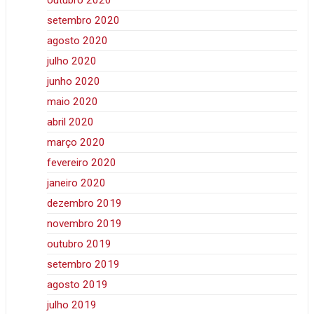
outubro 2020
setembro 2020
agosto 2020
julho 2020
junho 2020
maio 2020
abril 2020
março 2020
fevereiro 2020
janeiro 2020
dezembro 2019
novembro 2019
outubro 2019
setembro 2019
agosto 2019
julho 2019