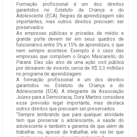
Formação profissional é um dos direitos
garantidos no Estatuto da Criança e do
Adolescente (ECA). Regras da aprendizagem são
importantes, mas outros direitos precisam ser
preservados.
As empresas públicas e privadas de médio e
grande porte devem ter em seus quadros de
funcionários entre 5% e 15% de aprendizes, o que
nem sempre acontece. Exemplo é o caso das
empresas que compõem o Grupo Mascarello, do
Paraná. Elas são alvo de uma ação civil pública
por deixarem de investir, cerca de R$ 3,3 milhões
no programa de aprendizagem.
A formação profissional é um dos direitos
garantidos no Estatuto da Criança e do
Adolescente (ECA). A integrante da Associação
Juízes para a Democracia, Dora Martins considera
essa previsão legal importante, mas destaca
outros direitos que precisam ser preservados.
“Sempre lembrando que para qualquer atividade
tem que preservar o adolescente, a saúde do
adolescente e também a garantia de que além de
trabalhar, ou, apesar de trabalhar, ele vai ter que