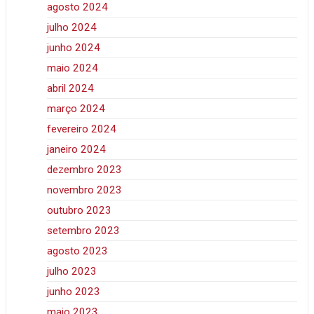
agosto 2024
julho 2024
junho 2024
maio 2024
abril 2024
março 2024
fevereiro 2024
janeiro 2024
dezembro 2023
novembro 2023
outubro 2023
setembro 2023
agosto 2023
julho 2023
junho 2023
maio 2023