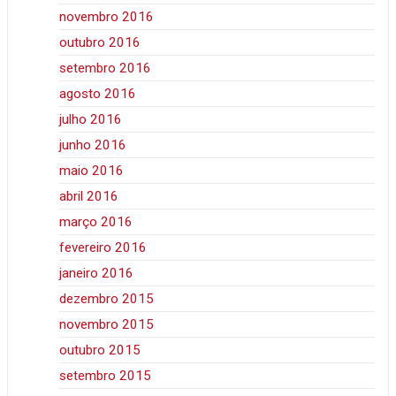
novembro 2016
outubro 2016
setembro 2016
agosto 2016
julho 2016
junho 2016
maio 2016
abril 2016
março 2016
fevereiro 2016
janeiro 2016
dezembro 2015
novembro 2015
outubro 2015
setembro 2015