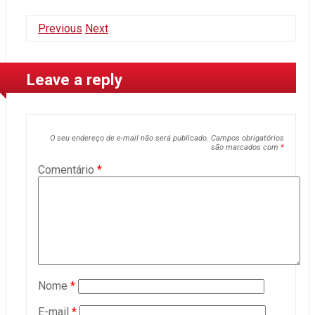
Previous
Next
Leave a reply
O seu endereço de e-mail não será publicado.
Campos obrigatórios
são marcados com
*
Comentário
*
Nome
*
E-mail
*