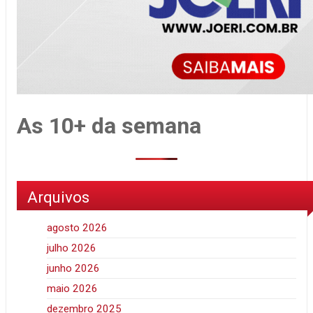
As 10+ da semana
Arquivos
agosto 2026
julho 2026
junho 2026
maio 2026
dezembro 2025