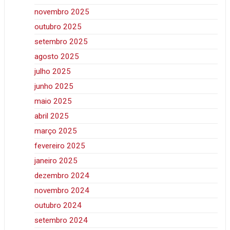
novembro 2025
outubro 2025
setembro 2025
agosto 2025
julho 2025
junho 2025
maio 2025
abril 2025
março 2025
fevereiro 2025
janeiro 2025
dezembro 2024
novembro 2024
outubro 2024
setembro 2024