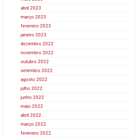
abril 2023
março 2023
fevereiro 2023
janeiro 2023
dezembro 2022
novembro 2022
outubro 2022
setembro 2022
agosto 2022
julho 2022
junho 2022
maio 2022
abril 2022
março 2022
fevereiro 2022