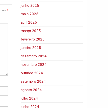
junho 2025
s com
*
maio 2025
abril 2025
março 2025
fevereiro 2025
janeiro 2025
dezembro 2024
novembro 2024
outubro 2024
setembro 2024
agosto 2024
julho 2024
junho 2024