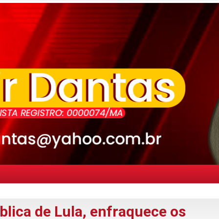
lica de Lula, enfraquece os