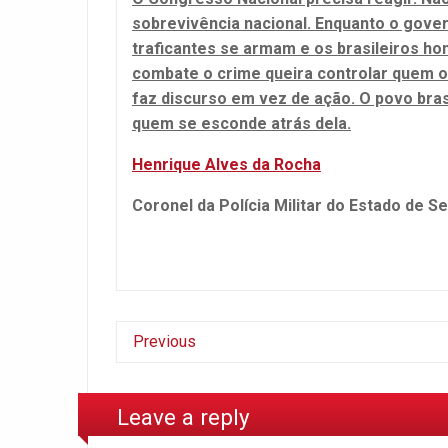
sobrevivência nacional. Enquanto o gove
traficantes se armam e os brasileiros ho
combate o crime queira controlar quem o
faz discurso em vez de ação. O povo brasi
quem se esconde atrás dela.
Henrique Alves da Rocha
Coronel da Polícia Militar do Estado de Se
Previous
Leave a reply