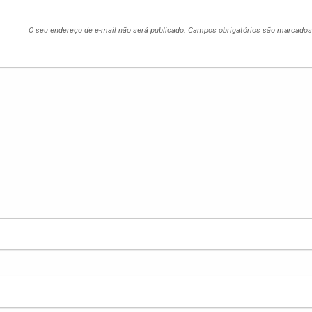
O seu endereço de e-mail não será publicado.
Campos obrigatórios são marcado