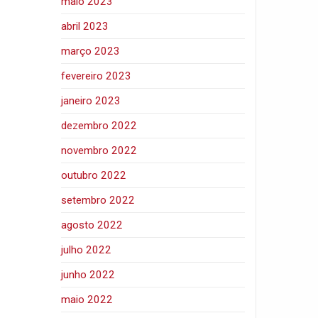
maio 2023
abril 2023
março 2023
fevereiro 2023
janeiro 2023
dezembro 2022
novembro 2022
outubro 2022
setembro 2022
agosto 2022
julho 2022
junho 2022
maio 2022