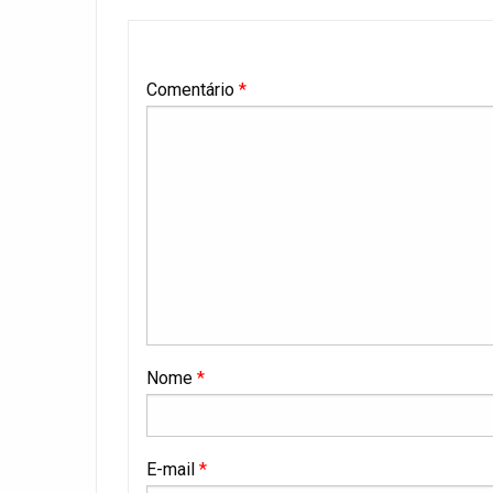
Comentário
*
Nome
*
E-mail
*