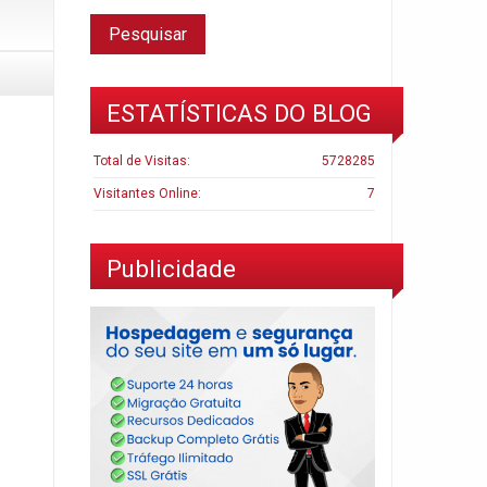
ESTATÍSTICAS DO BLOG
Total de Visitas:
5728285
Visitantes Online:
7
Publicidade