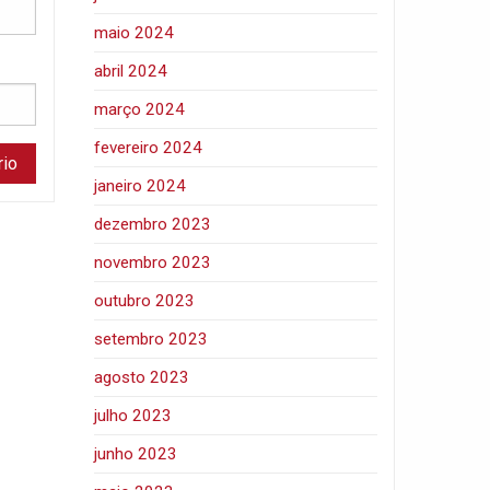
maio 2024
abril 2024
março 2024
fevereiro 2024
janeiro 2024
dezembro 2023
novembro 2023
outubro 2023
setembro 2023
agosto 2023
julho 2023
junho 2023