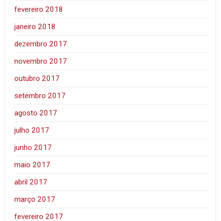
fevereiro 2018
janeiro 2018
dezembro 2017
novembro 2017
outubro 2017
setembro 2017
agosto 2017
julho 2017
junho 2017
maio 2017
abril 2017
março 2017
fevereiro 2017