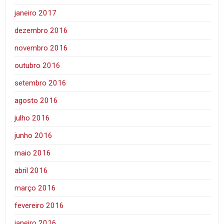
janeiro 2017
dezembro 2016
novembro 2016
outubro 2016
setembro 2016
agosto 2016
julho 2016
junho 2016
maio 2016
abril 2016
março 2016
fevereiro 2016
janeiro 2016