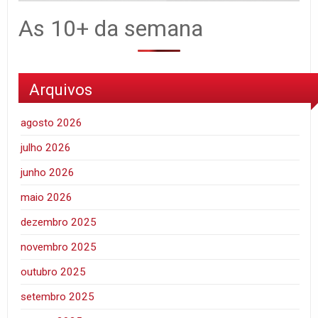
As 10+ da semana
Arquivos
agosto 2026
julho 2026
junho 2026
maio 2026
dezembro 2025
novembro 2025
outubro 2025
setembro 2025