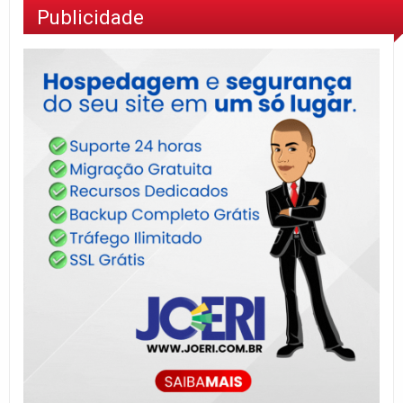
Publicidade