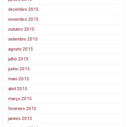
dezembro 2015
novembro 2015
outubro 2015
setembro 2015
agosto 2015
julho 2015
junho 2015
maio 2015
abril 2015
março 2015
fevereiro 2015
janeiro 2015