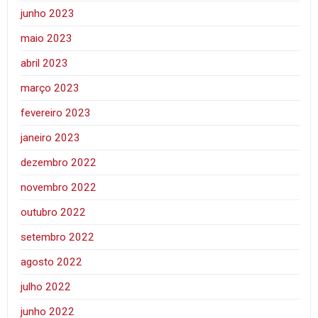
junho 2023
maio 2023
abril 2023
março 2023
fevereiro 2023
janeiro 2023
dezembro 2022
novembro 2022
outubro 2022
setembro 2022
agosto 2022
julho 2022
junho 2022