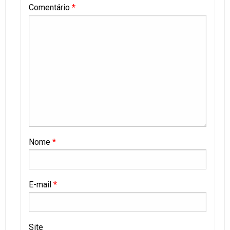
Comentário
*
Nome
*
E-mail
*
Site