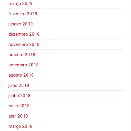
março 2019
fevereiro 2019
janeiro 2019
dezembro 2018
novembro 2018
outubro 2018
setembro 2018
agosto 2018
julho 2018
junho 2018
maio 2018
abril 2018
março 2018