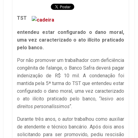
TST
entendeu estar configurado o dano moral,
uma vez caracterizado o ato ilícito praticado
pelo banco.
Por não promover um trabalhador com deficiência
congênita de falange, o Banco Safra deverá pagar
indenização de R$ 10 mil. A condenação foi
mantida pela 5ª turma do TST que entendeu estar
configurado o dano moral, uma vez caracterizado
o ato ilícito praticado pelo banco, “
lesivo aos
direitos personalíssimos
“.
Durante três anos, o autor trabalhou como auxiliar
de atendente e técnico bancário. Após dois anos
solicitando para ser promovido, pediu rescisão