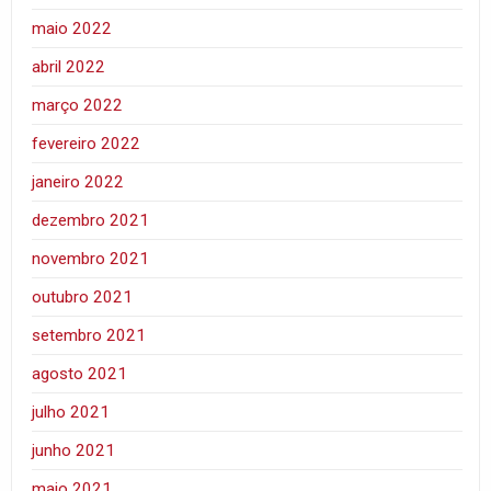
maio 2022
abril 2022
março 2022
fevereiro 2022
janeiro 2022
dezembro 2021
novembro 2021
outubro 2021
setembro 2021
agosto 2021
julho 2021
junho 2021
maio 2021