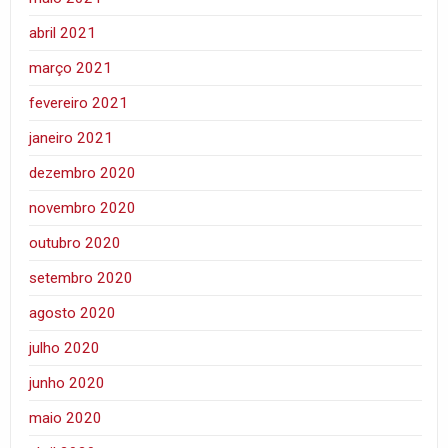
abril 2021
março 2021
fevereiro 2021
janeiro 2021
dezembro 2020
novembro 2020
outubro 2020
setembro 2020
agosto 2020
julho 2020
junho 2020
maio 2020