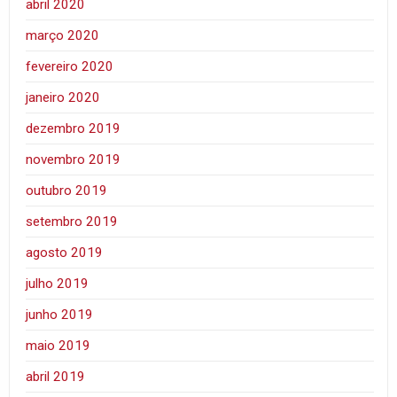
abril 2020
março 2020
fevereiro 2020
janeiro 2020
dezembro 2019
novembro 2019
outubro 2019
setembro 2019
agosto 2019
julho 2019
junho 2019
maio 2019
abril 2019