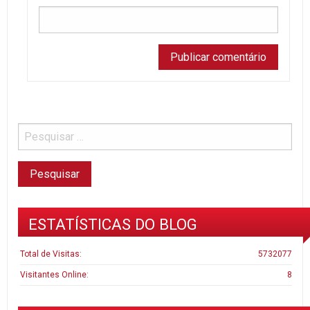
ESTATÍSTICAS DO BLOG
Total de Visitas:
5732077
Visitantes Online:
8