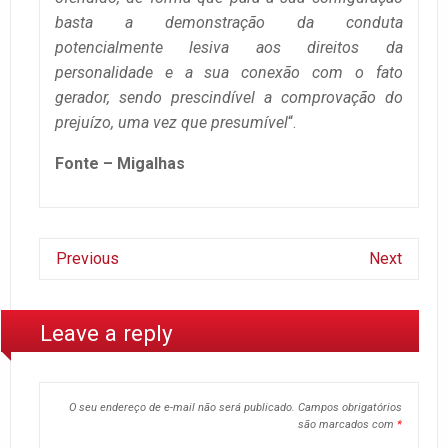
basta a demonstração da conduta
potencialmente lesiva aos direitos da
personalidade e a sua conexão com o fato
gerador, sendo prescindível a comprovação do
prejuízo, uma vez que presumível
“.
Fonte – Migalhas
Previous
Next
Leave a reply
O seu endereço de e-mail não será publicado.
Campos obrigatórios
são marcados com
*