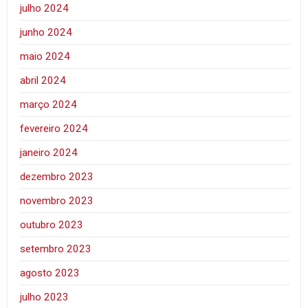
julho 2024
junho 2024
maio 2024
abril 2024
março 2024
fevereiro 2024
janeiro 2024
dezembro 2023
novembro 2023
outubro 2023
setembro 2023
agosto 2023
julho 2023