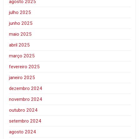
agosto 2025
julho 2025
junho 2025
maio 2025
abril 2025
março 2025
fevereiro 2025
janeiro 2025
dezembro 2024
novembro 2024
outubro 2024
setembro 2024
agosto 2024