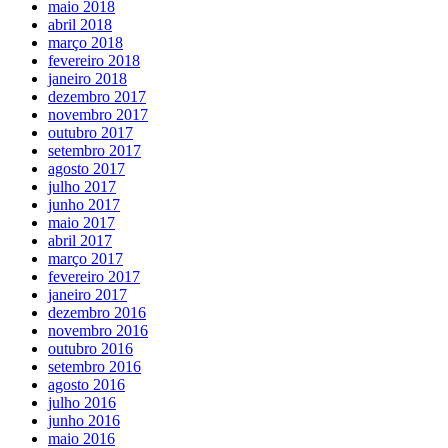
maio 2018
abril 2018
março 2018
fevereiro 2018
janeiro 2018
dezembro 2017
novembro 2017
outubro 2017
setembro 2017
agosto 2017
julho 2017
junho 2017
maio 2017
abril 2017
março 2017
fevereiro 2017
janeiro 2017
dezembro 2016
novembro 2016
outubro 2016
setembro 2016
agosto 2016
julho 2016
junho 2016
maio 2016