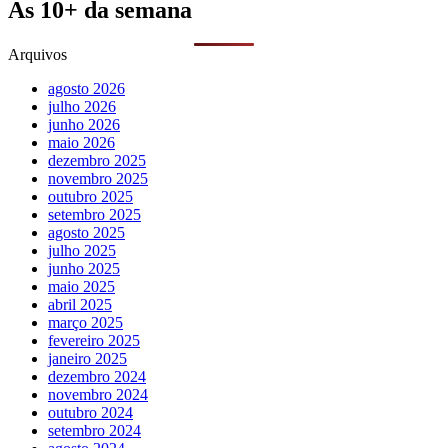
As 10+ da semana
Arquivos
agosto 2026
julho 2026
junho 2026
maio 2026
dezembro 2025
novembro 2025
outubro 2025
setembro 2025
agosto 2025
julho 2025
junho 2025
maio 2025
abril 2025
março 2025
fevereiro 2025
janeiro 2025
dezembro 2024
novembro 2024
outubro 2024
setembro 2024