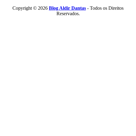
Copyright © 2026
Blog Aldir Dantas
- Todos os Direitos
Reservados.