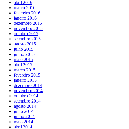
abril 2016
março 2016
fevereiro 2016
janeiro 2016
dezembro 2015
novembro 2015
outubro 2015
setembro 2015
agosto 2015
julho 2015
junho 2015
maio 2015
abril 2015
março 2015
fevereiro 2015
janeiro 2015
dezembro 2014
novembro 2014
outubro 2014
setembro 2014
agosto 2014
julho 2014
junho 2014
maio 2014
abril 2014