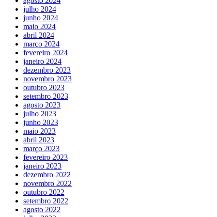
agosto 2024
julho 2024
junho 2024
maio 2024
abril 2024
março 2024
fevereiro 2024
janeiro 2024
dezembro 2023
novembro 2023
outubro 2023
setembro 2023
agosto 2023
julho 2023
junho 2023
maio 2023
abril 2023
março 2023
fevereiro 2023
janeiro 2023
dezembro 2022
novembro 2022
outubro 2022
setembro 2022
agosto 2022