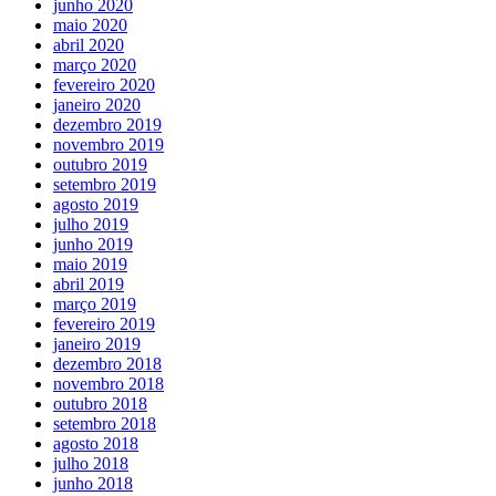
junho 2020
maio 2020
abril 2020
março 2020
fevereiro 2020
janeiro 2020
dezembro 2019
novembro 2019
outubro 2019
setembro 2019
agosto 2019
julho 2019
junho 2019
maio 2019
abril 2019
março 2019
fevereiro 2019
janeiro 2019
dezembro 2018
novembro 2018
outubro 2018
setembro 2018
agosto 2018
julho 2018
junho 2018