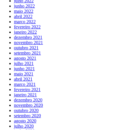
julho 2022
junho 2022
maio 2022
abril 2022
março 2022
fevereiro 2022
janeiro 2022
dezembro 2021
novembro 2021
outubro 2021
setembro 2021
agosto 2021
julho 2021
junho 2021
maio 2021
abril 2021
março 2021
fevereiro 2021
janeiro 2021
dezembro 2020
novembro 2020
outubro 2020
setembro 2020
agosto 2020
julho 2020