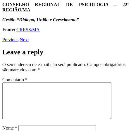
CONSELHO REGIONAL DE PSICOLOGIA – 22ª
REGIÃO/MA
Gestão “Diálogo, União e Crescimento”
Fonte:
CRESS/MA
Previous
Next
Leave a reply
O seu endereço de e-mail não será publicado.
Campos obrigatórios
são marcados com
*
Comentário
*
Nome
*