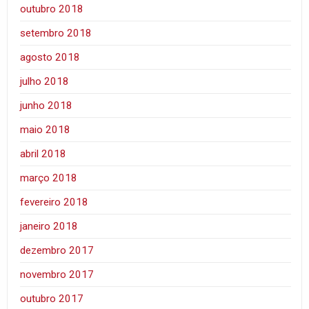
outubro 2018
setembro 2018
agosto 2018
julho 2018
junho 2018
maio 2018
abril 2018
março 2018
fevereiro 2018
janeiro 2018
dezembro 2017
novembro 2017
outubro 2017