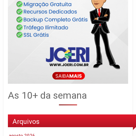
As 10+ da semana
Arquivos
agosto 2026