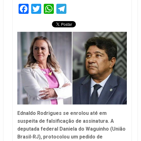
Facebook
Twitter
WhatsApp
Telegram
Ednaldo Rodrigues se enrolou até em
suspeita de falsificação de assinatura. A
deputada federal Daniela do Waguinho (União
Brasil-RJ), protocolou um pedido de