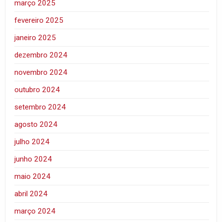
março 2025
fevereiro 2025
janeiro 2025
dezembro 2024
novembro 2024
outubro 2024
setembro 2024
agosto 2024
julho 2024
junho 2024
maio 2024
abril 2024
março 2024