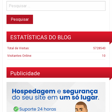
ESTATÍSTICAS DO BLOG
Total de Visitas:
5728543
Visitantes Online:
10
Publicidade