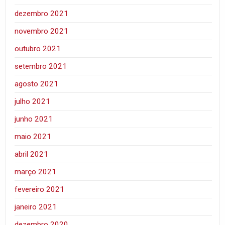
dezembro 2021
novembro 2021
outubro 2021
setembro 2021
agosto 2021
julho 2021
junho 2021
maio 2021
abril 2021
março 2021
fevereiro 2021
janeiro 2021
dezembro 2020