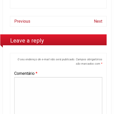
Previous
Next
Leave a reply
O seu endereço de e-mail não será publicado.
Campos obrigatórios
são marcados com
*
Comentário
*