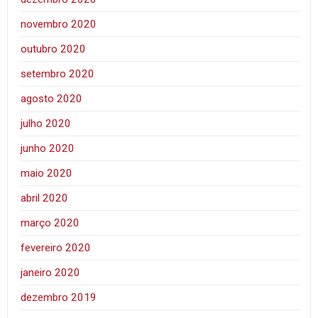
novembro 2020
outubro 2020
setembro 2020
agosto 2020
julho 2020
junho 2020
maio 2020
abril 2020
março 2020
fevereiro 2020
janeiro 2020
dezembro 2019