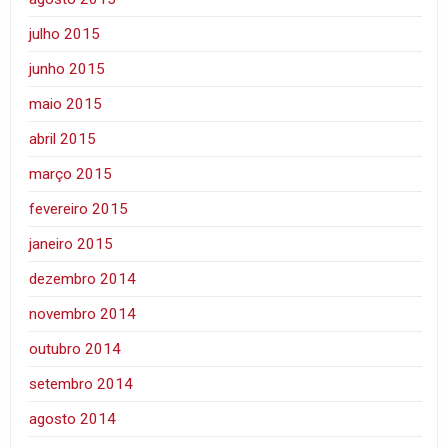
julho 2015
junho 2015
maio 2015
abril 2015
março 2015
fevereiro 2015
janeiro 2015
dezembro 2014
novembro 2014
outubro 2014
setembro 2014
agosto 2014