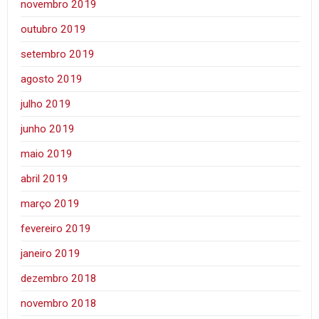
novembro 2019
outubro 2019
setembro 2019
agosto 2019
julho 2019
junho 2019
maio 2019
abril 2019
março 2019
fevereiro 2019
janeiro 2019
dezembro 2018
novembro 2018