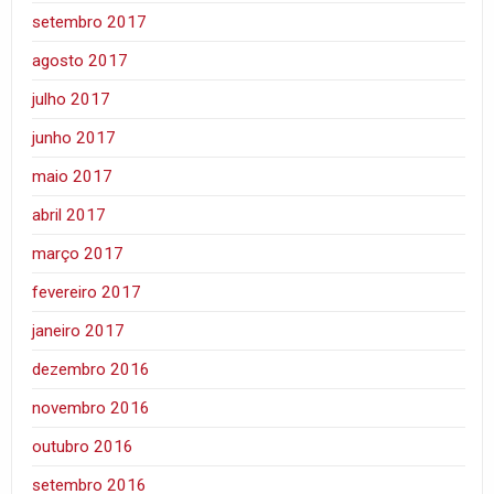
setembro 2017
agosto 2017
julho 2017
junho 2017
maio 2017
abril 2017
março 2017
fevereiro 2017
janeiro 2017
dezembro 2016
novembro 2016
outubro 2016
setembro 2016