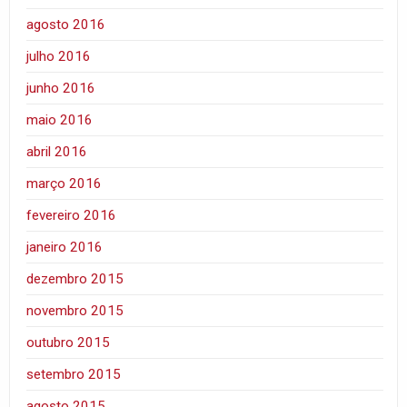
agosto 2016
julho 2016
junho 2016
maio 2016
abril 2016
março 2016
fevereiro 2016
janeiro 2016
dezembro 2015
novembro 2015
outubro 2015
setembro 2015
agosto 2015