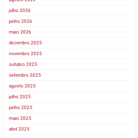
julho 2026
junho 2026
maio 2026
dezembro 2025
novembro 2025
outubro 2025
setembro 2025
agosto 2025
julho 2025
junho 2025
maio 2025
abril 2025