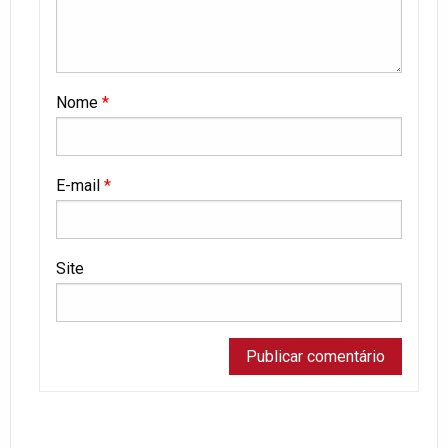
Nome
*
E-mail
*
Site