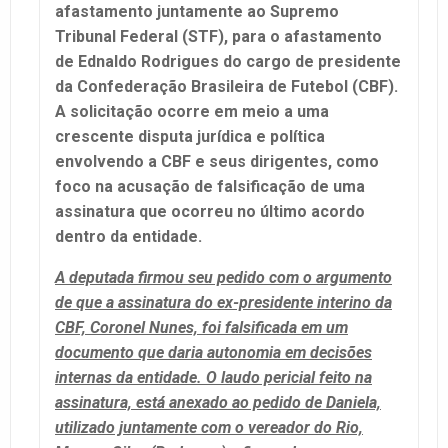
afastamento juntamente ao Supremo
Tribunal Federal (STF), para o afastamento
de Ednaldo Rodrigues do cargo de presidente
da Confederação Brasileira de Futebol (CBF).
A solicitação ocorre em meio a uma
crescente disputa jurídica e política
envolvendo a CBF e seus dirigentes, como
foco na acusação de falsificação de uma
assinatura que ocorreu no último acordo
dentro da entidade.
A deputada firmou seu pedido com o argumento
de que a assinatura do ex-presidente interino da
CBF, Coronel Nunes, foi falsificada em um
documento que daria autonomia em decisões
internas da entidade. O laudo pericial feito na
assinatura, está anexado ao pedido de Daniela,
utilizado juntamente com o vereador do Rio,