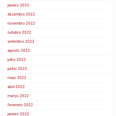
janeiro 2023
dezembro 2022
novembro 2022
outubro 2022
setembro 2022
agosto 2022
julho 2022
junho 2022
maio 2022
abril 2022
março 2022
fevereiro 2022
janeiro 2022