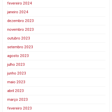
fevereiro 2024
janeiro 2024
dezembro 2023
novembro 2023
outubro 2023
setembro 2023
agosto 2023
julho 2023
junho 2023
maio 2023
abril 2023
março 2023
fevereiro 2023