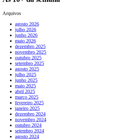
Arquivos
agosto 2026
julho 2026
junho 2026
maio 2026
dezembro 2025
novembro 2025
outubro 2025
setembro 2025
agosto 2025
julho 2025
junho 2025
maio 2025
abril 2025
março 2025
fevereiro 2025
janeiro 2025
dezembro 2024
novembro 2024
outubro 2024
setembro 2024
agosto 2024