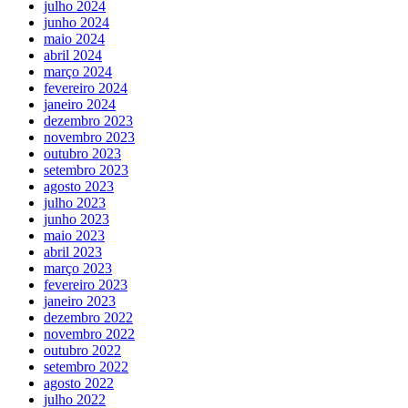
julho 2024
junho 2024
maio 2024
abril 2024
março 2024
fevereiro 2024
janeiro 2024
dezembro 2023
novembro 2023
outubro 2023
setembro 2023
agosto 2023
julho 2023
junho 2023
maio 2023
abril 2023
março 2023
fevereiro 2023
janeiro 2023
dezembro 2022
novembro 2022
outubro 2022
setembro 2022
agosto 2022
julho 2022