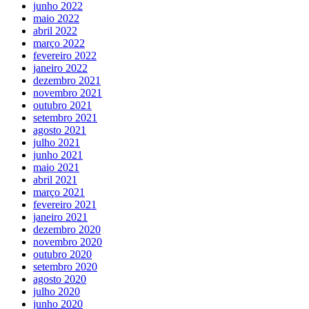
junho 2022
maio 2022
abril 2022
março 2022
fevereiro 2022
janeiro 2022
dezembro 2021
novembro 2021
outubro 2021
setembro 2021
agosto 2021
julho 2021
junho 2021
maio 2021
abril 2021
março 2021
fevereiro 2021
janeiro 2021
dezembro 2020
novembro 2020
outubro 2020
setembro 2020
agosto 2020
julho 2020
junho 2020