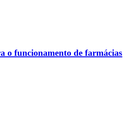
a o funcionamento de farmácias