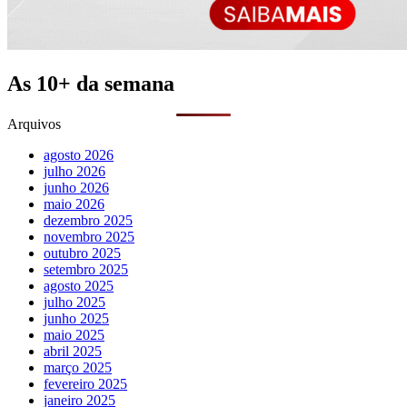
As 10+ da semana
Arquivos
agosto 2026
julho 2026
junho 2026
maio 2026
dezembro 2025
novembro 2025
outubro 2025
setembro 2025
agosto 2025
julho 2025
junho 2025
maio 2025
abril 2025
março 2025
fevereiro 2025
janeiro 2025