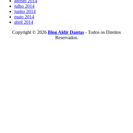
agosto 2014
julho 2014
junho 2014
maio 2014
abril 2014
Copyright © 2026
Blog Aldir Dantas
- Todos os Direitos
Reservados.