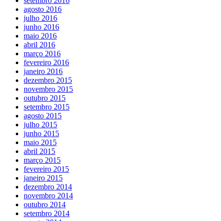
setembro 2016
agosto 2016
julho 2016
junho 2016
maio 2016
abril 2016
março 2016
fevereiro 2016
janeiro 2016
dezembro 2015
novembro 2015
outubro 2015
setembro 2015
agosto 2015
julho 2015
junho 2015
maio 2015
abril 2015
março 2015
fevereiro 2015
janeiro 2015
dezembro 2014
novembro 2014
outubro 2014
setembro 2014