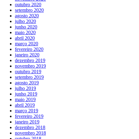
outubro 2020
setembro 2020
agosto 2020
julho 2020
junho 2020
maio 2020
abril 2020
março 2020
fevereiro 2020
janeiro 2020
dezembro 2019
novembro 2019
outubro 2019
setembro 2019
agosto 2019
julho 2019
junho 2019
maio 2019
abril 2019
março 2019
fevereiro 2019
janeiro 2019
dezembro 2018
novembro 2018
outubro 2018