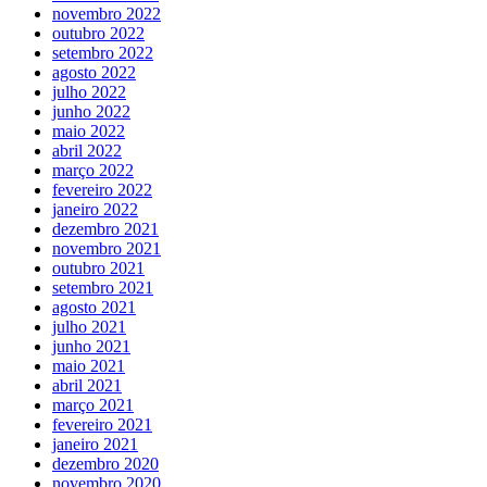
novembro 2022
outubro 2022
setembro 2022
agosto 2022
julho 2022
junho 2022
maio 2022
abril 2022
março 2022
fevereiro 2022
janeiro 2022
dezembro 2021
novembro 2021
outubro 2021
setembro 2021
agosto 2021
julho 2021
junho 2021
maio 2021
abril 2021
março 2021
fevereiro 2021
janeiro 2021
dezembro 2020
novembro 2020