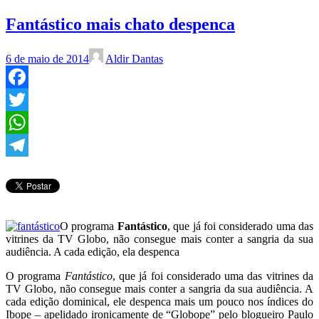
Fantástico mais chato despenca
6 de maio de 2014
Aldir Dantas
Facebook
Twitter
WhatsApp
Telegram
O programa
Fantástico
, que já foi considerado uma das
vitrines da TV Globo, não consegue mais conter a sangria da sua
audiência. A cada edição, ela despenca
O programa
Fantástico
, que já foi considerado uma das vitrines da
TV Globo, não consegue mais conter a sangria da sua audiência. A
cada edição dominical, ele despenca mais um pouco nos índices do
Ibope – apelidado ironicamente de “Globope” pelo blogueiro Paulo