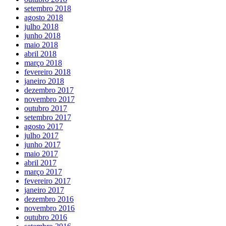
setembro 2018
agosto 2018
julho 2018
junho 2018
maio 2018
abril 2018
março 2018
fevereiro 2018
janeiro 2018
dezembro 2017
novembro 2017
outubro 2017
setembro 2017
agosto 2017
julho 2017
junho 2017
maio 2017
abril 2017
março 2017
fevereiro 2017
janeiro 2017
dezembro 2016
novembro 2016
outubro 2016