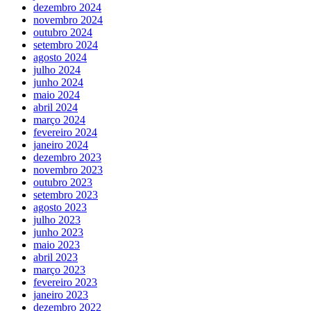
dezembro 2024
novembro 2024
outubro 2024
setembro 2024
agosto 2024
julho 2024
junho 2024
maio 2024
abril 2024
março 2024
fevereiro 2024
janeiro 2024
dezembro 2023
novembro 2023
outubro 2023
setembro 2023
agosto 2023
julho 2023
junho 2023
maio 2023
abril 2023
março 2023
fevereiro 2023
janeiro 2023
dezembro 2022