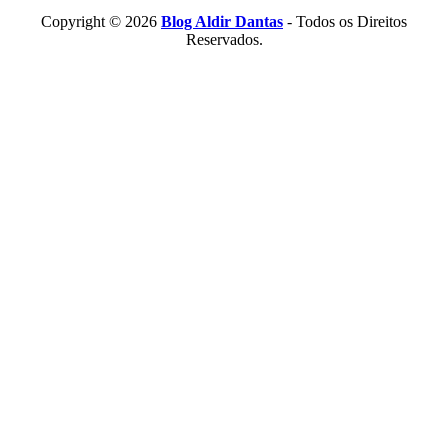
Copyright © 2026
Blog Aldir Dantas
- Todos os Direitos
Reservados.