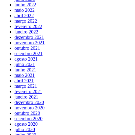
junho 2022
maio 2022
abril 2022
março 2022
fevereiro 2022
janeiro 2022
dezembro 2021
novembro 2021
outubro 2021
setembro 2021
agosto 2021
julho 2021
junho 2021
maio 2021
abril 2021
março 2021
fevereiro 2021
janeiro 2021
dezembro 2020
novembro 2020
outubro 2020
setembro 2020
agosto 2020
julho 2020
junho 2020