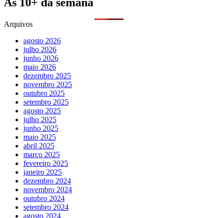
As 10+ da semana
Arquivos
agosto 2026
julho 2026
junho 2026
maio 2026
dezembro 2025
novembro 2025
outubro 2025
setembro 2025
agosto 2025
julho 2025
junho 2025
maio 2025
abril 2025
março 2025
fevereiro 2025
janeiro 2025
dezembro 2024
novembro 2024
outubro 2024
setembro 2024
agosto 2024