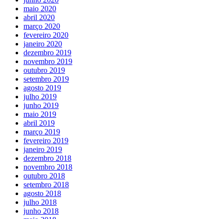
maio 2020
abril 2020
março 2020
fevereiro 2020
janeiro 2020
dezembro 2019
novembro 2019
outubro 2019
setembro 2019
agosto 2019
julho 2019
junho 2019
maio 2019
abril 2019
março 2019
fevereiro 2019
janeiro 2019
dezembro 2018
novembro 2018
outubro 2018
setembro 2018
agosto 2018
julho 2018
junho 2018