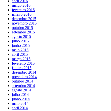
abril 2016
março 2016
fevereiro 2016
janeiro 2016
dezembro 2015
novembro 2015
outubro 2015
setembro 2015
agosto 2015
julho 2015
junho 2015
maio 2015
abril 2015
março 2015
fevereiro 2015
janeiro 2015
dezembro 2014
novembro 2014
outubro 2014
setembro 2014
agosto 2014
julho 2014
junho 2014
maio 2014
abril 2014