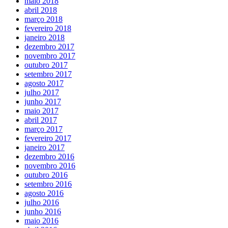
maio 2018
abril 2018
março 2018
fevereiro 2018
janeiro 2018
dezembro 2017
novembro 2017
outubro 2017
setembro 2017
agosto 2017
julho 2017
junho 2017
maio 2017
abril 2017
março 2017
fevereiro 2017
janeiro 2017
dezembro 2016
novembro 2016
outubro 2016
setembro 2016
agosto 2016
julho 2016
junho 2016
maio 2016