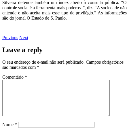
Silveira defende também um índex aberto à consulta pública. “O
controle social é a ferramenta mais poderosa”, diz. “A sociedade não
entende e não aceita mais esse tipo de privilégio.” As informações
são do jornal O Estado de S. Paulo.
Previous
Next
Leave a reply
O seu endereço de e-mail não será publicado.
Campos obrigatórios
são marcados com
*
Comentário
*
Nome
*