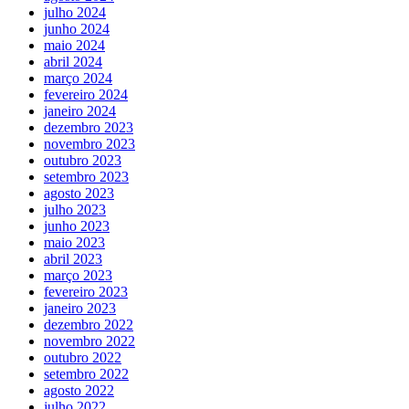
julho 2024
junho 2024
maio 2024
abril 2024
março 2024
fevereiro 2024
janeiro 2024
dezembro 2023
novembro 2023
outubro 2023
setembro 2023
agosto 2023
julho 2023
junho 2023
maio 2023
abril 2023
março 2023
fevereiro 2023
janeiro 2023
dezembro 2022
novembro 2022
outubro 2022
setembro 2022
agosto 2022
julho 2022