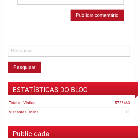
ESTATÍSTICAS DO BLOG
Total de Visitas:
5726463
Visitantes Online:
11
Publicidade