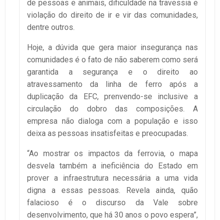
de pessoas e animais, dificuldade na travessia e
violação do direito de ir e vir das comunidades,
dentre outros.
Hoje, a dúvida que gera maior insegurança nas
comunidades é o fato de não saberem como será
garantida a segurança e o direito ao
atravessamento da linha de ferro após a
duplicação da EFC, prenvendo-se inclusive a
circulação do dobro das composições. A
empresa não dialoga com a população e isso
deixa as pessoas insatisfeitas e preocupadas.
“Ao mostrar os impactos da ferrovia, o mapa
desvela também a ineficiência do Estado em
prover a infraestrutura necessária a uma vida
digna a essas pessoas. Revela ainda, quão
falacioso é o discurso da Vale sobre
desenvolvimento, que há 30 anos o povo espera”,