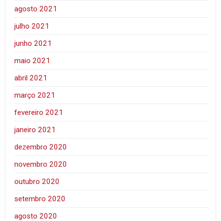
agosto 2021
julho 2021
junho 2021
maio 2021
abril 2021
março 2021
fevereiro 2021
janeiro 2021
dezembro 2020
novembro 2020
outubro 2020
setembro 2020
agosto 2020