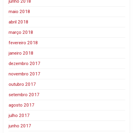
junho 2018
maio 2018
abril 2018
março 2018
fevereiro 2018
janeiro 2018
dezembro 2017
novembro 2017
outubro 2017
setembro 2017
agosto 2017
julho 2017
junho 2017