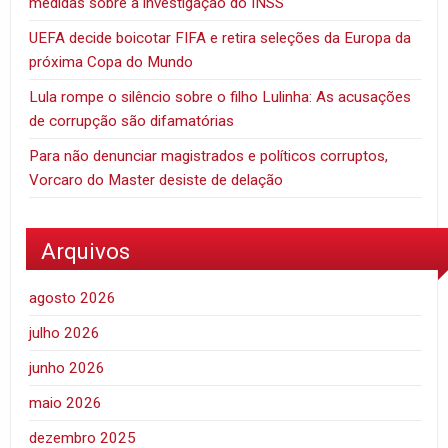
medidas sobre a investigação do INSS
UEFA decide boicotar FIFA e retira seleções da Europa da
próxima Copa do Mundo
Lula rompe o silêncio sobre o filho Lulinha: As acusações
de corrupção são difamatórias
Para não denunciar magistrados e políticos corruptos,
Vorcaro do Master desiste de delação
Arquivos
agosto 2026
julho 2026
junho 2026
maio 2026
dezembro 2025