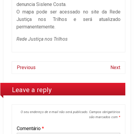
denuncia Sislene Costa.
O mapa pode ser acessado no site da Rede
Justiça nos Trilhos e será atualizado
permanentemente.
Rede Justiça nos Trilhos
Previous
Next
Leave a reply
O seu endereço de e-mail não será publicado.
Campos obrigatórios
são marcados com
*
Comentário
*