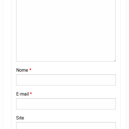
Nome
*
E-mail
*
Site