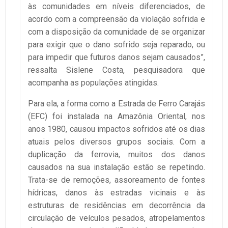
às comunidades em níveis diferenciados, de
acordo com a compreensão da violação sofrida e
com a disposição da comunidade de se organizar
para exigir que o dano sofrido seja reparado, ou
para impedir que futuros danos sejam causados”,
ressalta Sislene Costa, pesquisadora que
acompanha as populações atingidas.
Para ela, a forma como a Estrada de Ferro Carajás
(EFC) foi instalada na Amazônia Oriental, nos
anos 1980, causou impactos sofridos até os dias
atuais pelos diversos grupos sociais. Com a
duplicação da ferrovia, muitos dos danos
causados na sua instalação estão se repetindo.
Trata-se de remoções, assoreamento de fontes
hídricas, danos às estradas vicinais e às
estruturas de residências em decorrência da
circulação de veículos pesados, atropelamentos