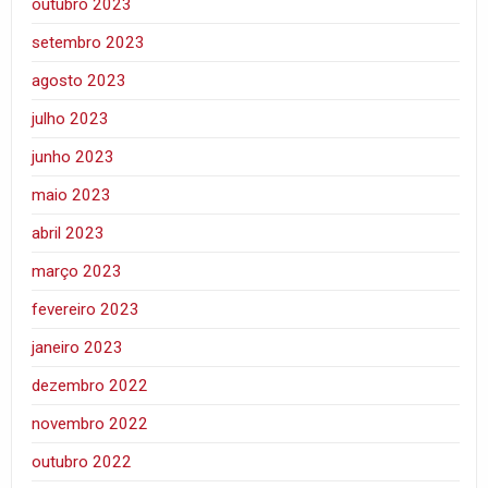
outubro 2023
setembro 2023
agosto 2023
julho 2023
junho 2023
maio 2023
abril 2023
março 2023
fevereiro 2023
janeiro 2023
dezembro 2022
novembro 2022
outubro 2022