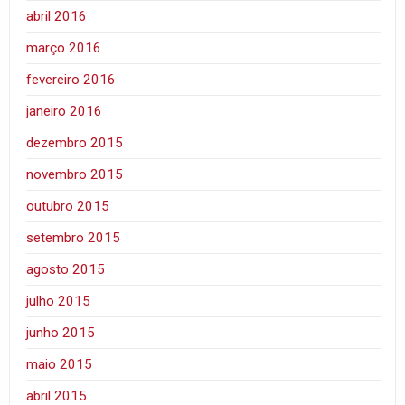
abril 2016
março 2016
fevereiro 2016
janeiro 2016
dezembro 2015
novembro 2015
outubro 2015
setembro 2015
agosto 2015
julho 2015
junho 2015
maio 2015
abril 2015