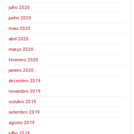
julho 2020
junho 2020
maio 2020
abril 2020
março 2020
fevereiro 2020
janeiro 2020
dezembro 2019
novembro 2019
outubro 2019
setembro 2019
agosto 2019
julho 2019