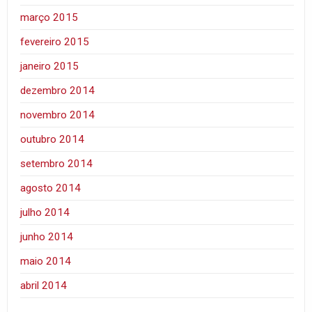
março 2015
fevereiro 2015
janeiro 2015
dezembro 2014
novembro 2014
outubro 2014
setembro 2014
agosto 2014
julho 2014
junho 2014
maio 2014
abril 2014