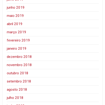
junho 2019
maio 2019
abril 2019
março 2019
fevereiro 2019
janeiro 2019
dezembro 2018
novembro 2018
outubro 2018
setembro 2018
agosto 2018
julho 2018