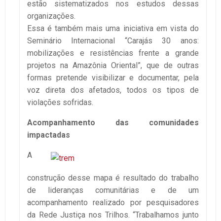
estão sistematizados nos estudos dessas
organizações.
Essa é também mais uma iniciativa em vista do
Seminário Internacional “Carajás 30 anos:
mobilizações e resistências frente a grande
projetos na Amazônia Oriental”, que de outras
formas pretende visibilizar e documentar, pela
voz direta dos afetados, todos os tipos de
violações sofridas.
Acompanhamento das comunidades
impactadas
A
construção desse mapa é resultado do trabalho
de lideranças comunitárias e de um
acompanhamento realizado por pesquisadores
da Rede Justiça nos Trilhos. “Trabalhamos junto