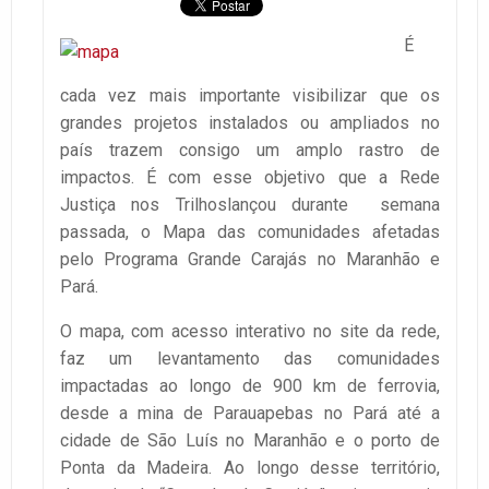
É
cada vez mais importante visibilizar que os
grandes projetos instalados ou ampliados no
país trazem consigo um amplo rastro de
impactos. É com esse objetivo que a Rede
Justiça nos Trilhoslançou durante semana
passada, o Mapa das comunidades afetadas
pelo Programa Grande Carajás no Maranhão e
Pará.
O mapa, com acesso interativo no site da rede,
faz um levantamento das comunidades
impactadas ao longo de 900 km de ferrovia,
desde a mina de Parauapebas no Pará até a
cidade de São Luís no Maranhão e o porto de
Ponta da Madeira. Ao longo desse território,