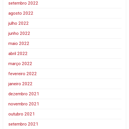
setembro 2022
agosto 2022
julho 2022
junho 2022
maio 2022
abril 2022
março 2022
fevereiro 2022
janeiro 2022
dezembro 2021
novembro 2021
outubro 2021
setembro 2021