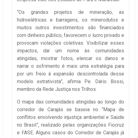
“Os grandes projetos de mineração, as
hidroelétricas e barragens, os minerodutos e
muitos outros investimentos são financiados
com dinheiro público, favorecem o lucro privado e
provocam violações coletivas. Visibilizar esses
impactos, dar um nome às comunidades
atingidas, mostrar fotos, elencar os danos e
narrar o sofrimento é mais uma estratégia para
por um freio à expansão descontrolada desse
modelo extrativista”, afirma Pe. Dário Bossi,
membro da Rede Justiça nos Trilhos.
O mapa das comunidades atingidas ao longo do
corredor de Carajás se baseia no “Mapa de
conflitos envolvendo injustiça ambiental e Saúde
no Brasil”, realizado pelas organizações Fiocruz
e FASE. Alguns casos do Corredor de Carajás já