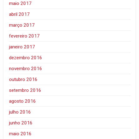
maio 2017
abril 2017
março 2017
fevereiro 2017
janeiro 2017
dezembro 2016
novembro 2016
outubro 2016
setembro 2016
agosto 2016
julho 2016
junho 2016
maio 2016