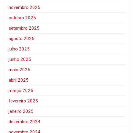
novembro 2025
outubro 2025
setembro 2025
agosto 2025
julho 2025
junho 2025
maio 2025
abril 2025
março 2025
fevereiro 2025
janeiro 2025
dezembro 2024
novembro 2024