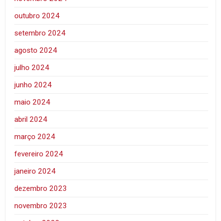
outubro 2024
setembro 2024
agosto 2024
julho 2024
junho 2024
maio 2024
abril 2024
março 2024
fevereiro 2024
janeiro 2024
dezembro 2023
novembro 2023