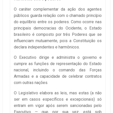
O caráter complementar da ação dos agentes
públicos guarda relação com o chamado princípio
do equilíbrio entre os poderes. Como ocorre nas
principais democracias do Ocidente, o Estado
brasileiro é composto por três Poderes que se
influenciam mutuamente, pois a Constituição os
declara independentes e harmônicos.
O Executivo dirige e administra o governo e
cumpre as funções de representação do Estado
nacional, incluindo o comando das Forças
Armadas e a capacidade de celebrar contratos
com outras nações.
O Legislativo elabora as leis, mas estas (a não
ser em casos específicos e excepcionais) só
entram em vigor após serem sancionadas pelo
Executivo — que, por sua vez, está sob