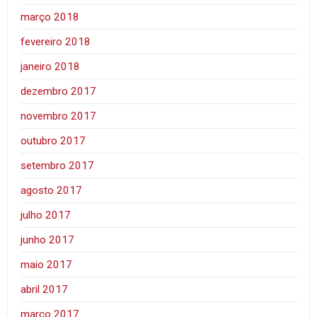
março 2018
fevereiro 2018
janeiro 2018
dezembro 2017
novembro 2017
outubro 2017
setembro 2017
agosto 2017
julho 2017
junho 2017
maio 2017
abril 2017
março 2017