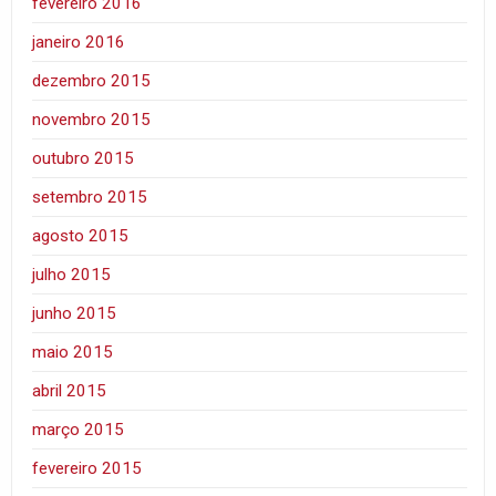
fevereiro 2016
janeiro 2016
dezembro 2015
novembro 2015
outubro 2015
setembro 2015
agosto 2015
julho 2015
junho 2015
maio 2015
abril 2015
março 2015
fevereiro 2015