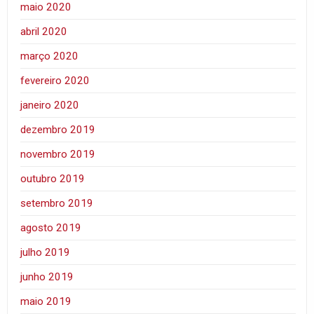
maio 2020
abril 2020
março 2020
fevereiro 2020
janeiro 2020
dezembro 2019
novembro 2019
outubro 2019
setembro 2019
agosto 2019
julho 2019
junho 2019
maio 2019