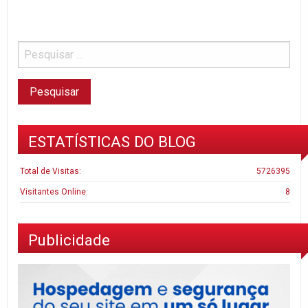
ESTATÍSTICAS DO BLOG
Total de Visitas:
5726395
Visitantes Online:
8
Publicidade