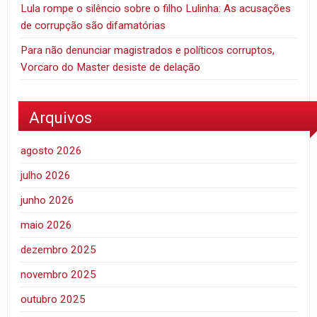
Lula rompe o silêncio sobre o filho Lulinha: As acusações
de corrupção são difamatórias
Para não denunciar magistrados e políticos corruptos,
Vorcaro do Master desiste de delação
Arquivos
agosto 2026
julho 2026
junho 2026
maio 2026
dezembro 2025
novembro 2025
outubro 2025