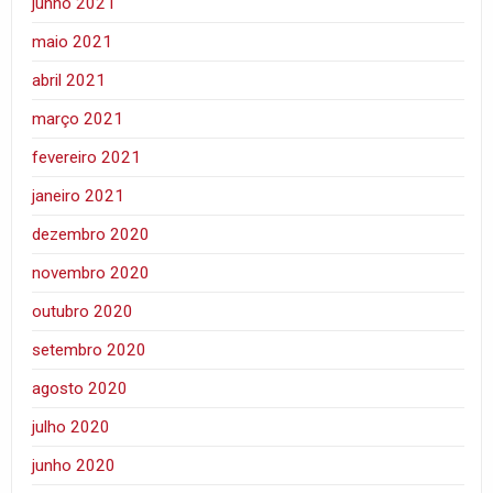
junho 2021
maio 2021
abril 2021
março 2021
fevereiro 2021
janeiro 2021
dezembro 2020
novembro 2020
outubro 2020
setembro 2020
agosto 2020
julho 2020
junho 2020