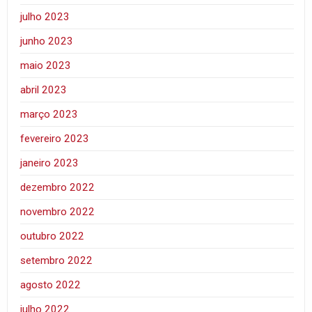
julho 2023
junho 2023
maio 2023
abril 2023
março 2023
fevereiro 2023
janeiro 2023
dezembro 2022
novembro 2022
outubro 2022
setembro 2022
agosto 2022
julho 2022