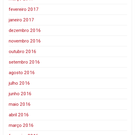
fevereiro 2017
janeiro 2017
dezembro 2016
novembro 2016
outubro 2016
setembro 2016
agosto 2016
julho 2016
junho 2016
maio 2016
abril 2016
março 2016