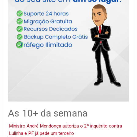
As 10+ da semana
Ministro André Mendonça autoriza o 2º inquérito contra
Lulinha e PF já pede um terceiro