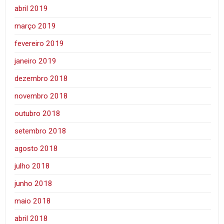
abril 2019
março 2019
fevereiro 2019
janeiro 2019
dezembro 2018
novembro 2018
outubro 2018
setembro 2018
agosto 2018
julho 2018
junho 2018
maio 2018
abril 2018