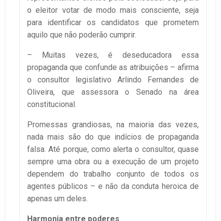
o eleitor votar de modo mais consciente, seja
para identificar os candidatos que prometem
aquilo que não poderão cumprir.
– Muitas vezes, é deseducadora essa
propaganda que confunde as atribuições – afirma
o consultor legislativo Arlindo Fernandes de
Oliveira, que assessora o Senado na área
constitucional.
Promessas grandiosas, na maioria das vezes,
nada mais são do que indícios de propaganda
falsa. Até porque, como alerta o consultor, quase
sempre uma obra ou a execução de um projeto
dependem do trabalho conjunto de todos os
agentes públicos – e não da conduta heroica de
apenas um deles.
Harmonia entre poderes