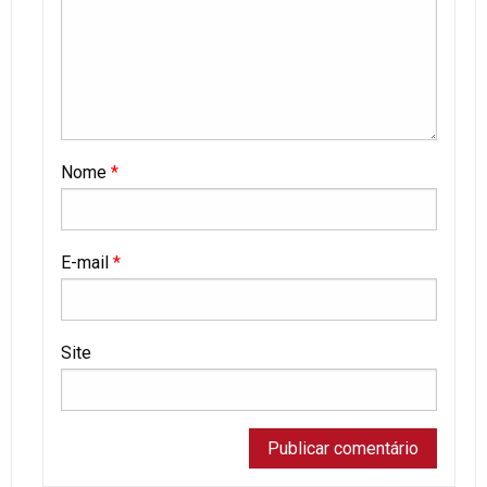
Nome
*
E-mail
*
Site