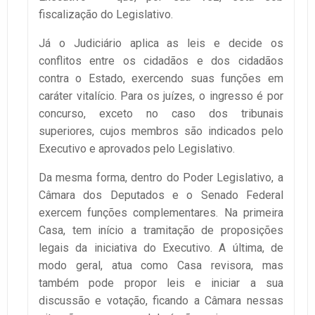
fiscalização do Legislativo.
Já o Judiciário aplica as leis e decide os
conflitos entre os cidadãos e dos cidadãos
contra o Estado, exercendo suas funções em
caráter vitalício. Para os juízes, o ingresso é por
concurso, exceto no caso dos tribunais
superiores, cujos membros são indicados pelo
Executivo e aprovados pelo Legislativo.
Da mesma forma, dentro do Poder Legislativo, a
Câmara dos Deputados e o Senado Federal
exercem funções complementares. Na primeira
Casa, tem início a tramitação de proposições
legais da iniciativa do Executivo. A última, de
modo geral, atua como Casa revisora, mas
também pode propor leis e iniciar a sua
discussão e votação, ficando a Câmara nessas