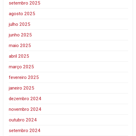
setembro 2025
agosto 2025
julho 2025
junho 2025
maio 2025
abril 2025
março 2025
fevereiro 2025
janeiro 2025
dezembro 2024
novembro 2024
outubro 2024
setembro 2024