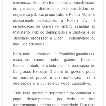
criminosas. Mas não tem nenhuma possibilidade
de participar diretamente das atividades de
segurança pública, já que cabe à Polícia Militar o
policiamento repressivo; à Polícia Civil a
investigação de crimes no âmbito estadual; ao
Ministério Público denunciá-los à Justiça; e ao
Judiciário processar e julgar – condenando ou
não – os acusados.
Nem pode o presidente da República garantir que
criará um imposto sobre grandes fortunas.
Nenhum tributo é criado sem a aprovação do
Congresso Nacional. O chefe de governo pode,
no máximo, propor a sua instituição, mas a
decisão de criar ou não é do Poder Legislativo.
Tudo isso mostra a importância de conhecer o
papel desempenhado por cada um dos
representantes eleitos pela sociedade. Seja para