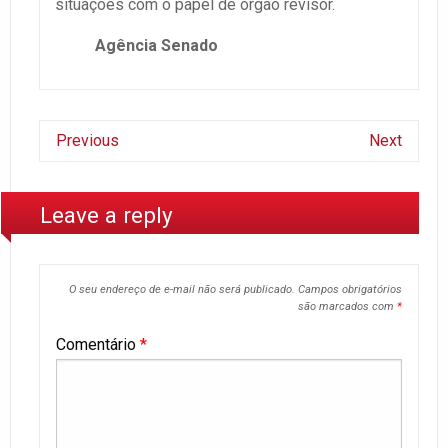
situações com o papel de órgão revisor.
Agência Senado
Previous
Next
Leave a reply
O seu endereço de e-mail não será publicado.
Campos obrigatórios
são marcados com
*
Comentário
*