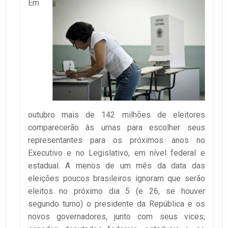
Em
outubro mais de 142 milhões de eleitores
comparecerão às urnas para escolher seus
representantes para os próximos anos no
Executivo e no Legislativo, em nível federal e
estadual. A menos de um mês da data das
eleições poucos brasileiros ignoram que serão
eleitos no próximo dia 5 (e 26, se houver
segundo turno) o presidente da República e os
novos governadores, junto com seus vices;