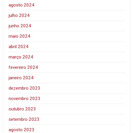
agosto 2024
julho 2024
junho 2024
maio 2024
abril 2024
março 2024
fevereiro 2024
janeiro 2024
dezembro 2023
novembro 2023
outubro 2023
setembro 2023
agosto 2023