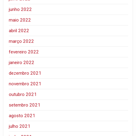
junho 2022
maio 2022
abril 2022
março 2022
fevereiro 2022
janeiro 2022
dezembro 2021
novembro 2021
outubro 2021
setembro 2021
agosto 2021
julho 2021