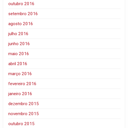
outubro 2016
setembro 2016
agosto 2016
julho 2016
junho 2016
maio 2016
abril 2016
março 2016
fevereiro 2016
janeiro 2016
dezembro 2015
novembro 2015
outubro 2015