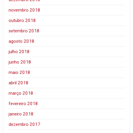
novembro 2018
outubro 2018
setembro 2018
agosto 2018
julho 2018
junho 2018
maio 2018
abril 2018
março 2018
fevereiro 2018
janeiro 2018
dezembro 2017