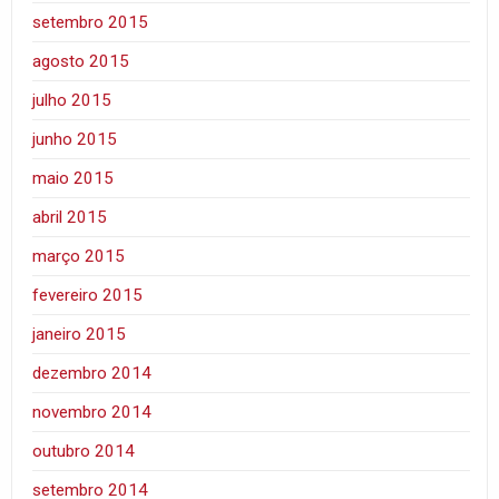
setembro 2015
agosto 2015
julho 2015
junho 2015
maio 2015
abril 2015
março 2015
fevereiro 2015
janeiro 2015
dezembro 2014
novembro 2014
outubro 2014
setembro 2014