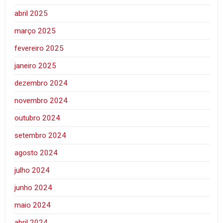
abril 2025
março 2025
fevereiro 2025
janeiro 2025
dezembro 2024
novembro 2024
outubro 2024
setembro 2024
agosto 2024
julho 2024
junho 2024
maio 2024
abril 2024