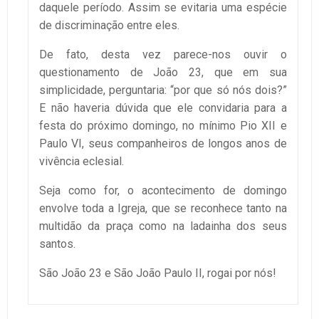
daquele período. Assim se evitaria uma espécie
de discriminação entre eles.
De fato, desta vez parece-nos ouvir o
questionamento de João 23, que em sua
simplicidade, perguntaria: “por que só nós dois?”
E não haveria dúvida que ele convidaria para a
festa do próximo domingo, no mínimo Pio XII e
Paulo VI, seus companheiros de longos anos de
vivência eclesial.
Seja como for, o acontecimento de domingo
envolve toda a Igreja, que se reconhece tanto na
multidão da praça como na ladainha dos seus
santos.
São João 23 e São João Paulo II, rogai por nós!