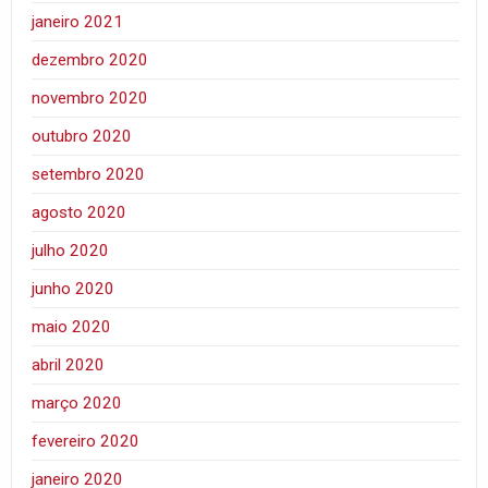
janeiro 2021
dezembro 2020
novembro 2020
outubro 2020
setembro 2020
agosto 2020
julho 2020
junho 2020
maio 2020
abril 2020
março 2020
fevereiro 2020
janeiro 2020