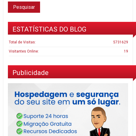
ESTATÍSTICAS DO BLOG
Total de Visitas:
5731629
Visitantes Online:
19
Publicidade