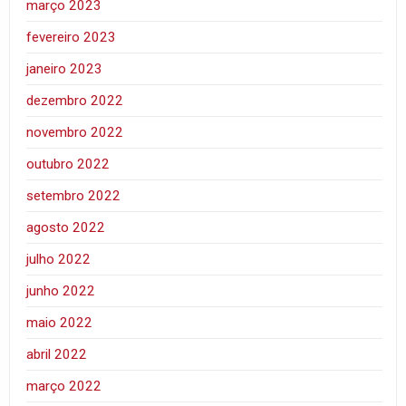
março 2023
fevereiro 2023
janeiro 2023
dezembro 2022
novembro 2022
outubro 2022
setembro 2022
agosto 2022
julho 2022
junho 2022
maio 2022
abril 2022
março 2022