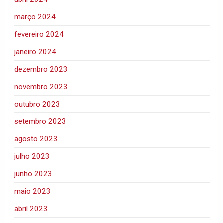
março 2024
fevereiro 2024
janeiro 2024
dezembro 2023
novembro 2023
outubro 2023
setembro 2023
agosto 2023
julho 2023
junho 2023
maio 2023
abril 2023