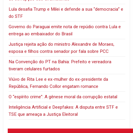
Lula desafia Trump e Milei e defende a sua “democracia” e
do STF
Governo do Paraguai emite nota de repúdio contra Lula e
entrega ao embaixador do Brasil
Justiça rejeita ação do ministro Alexandre de Moraes,
esposa e filhos contra senador por fala sobre PCC
Na Convenção do PT na Bahia: Prefeito e vereadora
tiveram celulares furtados
Viúvo de Rita Lee e ex-mulher do ex-presidente da
República, Fernando Collor engatam romance
O “espírito crime”: A gênese moral da corrupção estatal
Inteligência Artificial e Deepfakes: A disputa entre STF e
TSE que ameaça a Justiça Eleitoral