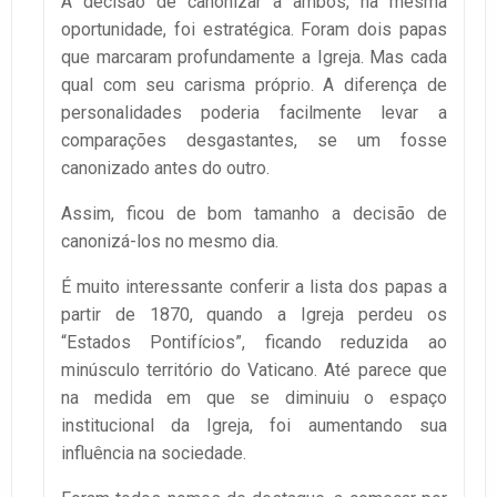
A decisão de canonizar a ambos, na mesma
oportunidade, foi estratégica. Foram dois papas
que marcaram profundamente a Igreja. Mas cada
qual com seu carisma próprio. A diferença de
personalidades poderia facilmente levar a
comparações desgastantes, se um fosse
canonizado antes do outro.
Assim, ficou de bom tamanho a decisão de
canonizá-los no mesmo dia.
É muito interessante conferir a lista dos papas a
partir de 1870, quando a Igreja perdeu os
“Estados Pontifícios”, ficando reduzida ao
minúsculo território do Vaticano. Até parece que
na medida em que se diminuiu o espaço
institucional da Igreja, foi aumentando sua
influência na sociedade.