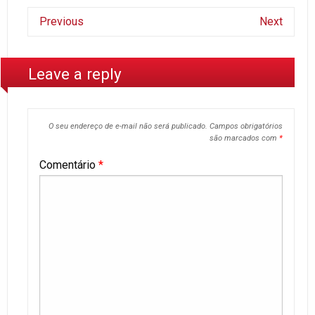
Previous
Next
Leave a reply
O seu endereço de e-mail não será publicado.
Campos obrigatórios
são marcados com
*
Comentário
*