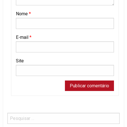
Nome
*
E-mail
*
Site