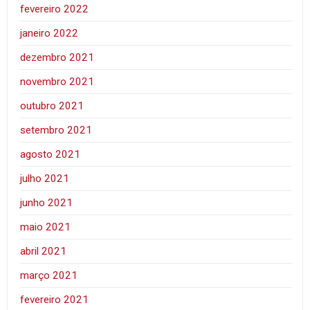
fevereiro 2022
janeiro 2022
dezembro 2021
novembro 2021
outubro 2021
setembro 2021
agosto 2021
julho 2021
junho 2021
maio 2021
abril 2021
março 2021
fevereiro 2021