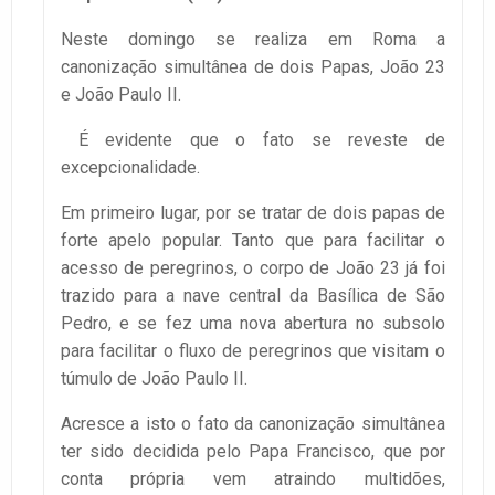
Neste domingo se realiza em Roma a
canonização simultânea de dois Papas, João 23
e João Paulo II.
É evidente que o fato se reveste de
excepcionalidade.
Em primeiro lugar, por se tratar de dois papas de
forte apelo popular. Tanto que para facilitar o
acesso de peregrinos, o corpo de João 23 já foi
trazido para a nave central da Basílica de São
Pedro, e se fez uma nova abertura no subsolo
para facilitar o fluxo de peregrinos que visitam o
túmulo de João Paulo II.
Acresce a isto o fato da canonização simultânea
ter sido decidida pelo Papa Francisco, que por
conta própria vem atraindo multidões,