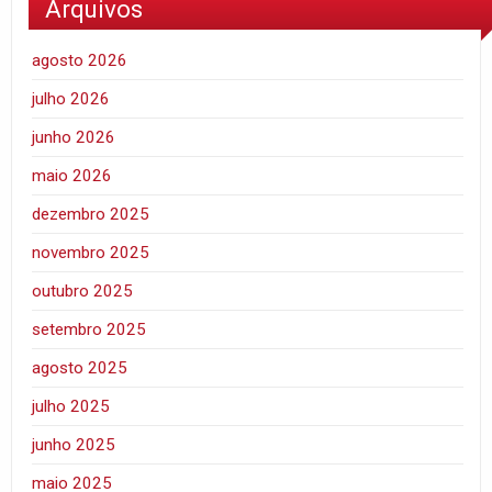
Arquivos
agosto 2026
julho 2026
junho 2026
maio 2026
dezembro 2025
novembro 2025
outubro 2025
setembro 2025
agosto 2025
julho 2025
junho 2025
maio 2025