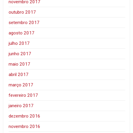
novembro 2017
outubro 2017
setembro 2017
agosto 2017
julho 2017
junho 2017
maio 2017
abril 2017
março 2017
fevereiro 2017
janeiro 2017
dezembro 2016
novembro 2016