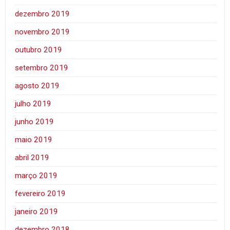
dezembro 2019
novembro 2019
outubro 2019
setembro 2019
agosto 2019
julho 2019
junho 2019
maio 2019
abril 2019
março 2019
fevereiro 2019
janeiro 2019
dezembro 2018