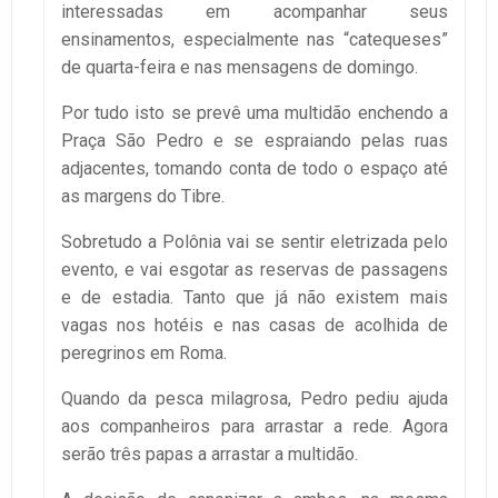
interessadas em acompanhar seus
ensinamentos, especialmente nas “catequeses”
de quarta-feira e nas mensagens de domingo.
Por tudo isto se prevê uma multidão enchendo a
Praça São Pedro e se espraiando pelas ruas
adjacentes, tomando conta de todo o espaço até
as margens do Tibre.
Sobretudo a Polônia vai se sentir eletrizada pelo
evento, e vai esgotar as reservas de passagens
e de estadia. Tanto que já não existem mais
vagas nos hotéis e nas casas de acolhida de
peregrinos em Roma.
Quando da pesca milagrosa, Pedro pediu ajuda
aos companheiros para arrastar a rede. Agora
serão três papas a arrastar a multidão.