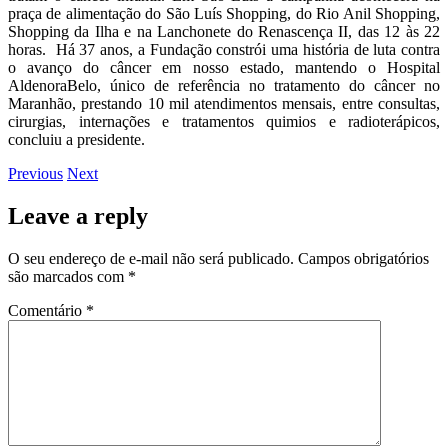
praça de alimentação do São Luís Shopping, do Rio Anil Shopping,
Shopping da Ilha e na Lanchonete do Renascença II, das 12 às 22
horas. Há 37 anos, a Fundação constrói uma história de luta contra
o avanço do câncer em nosso estado, mantendo o Hospital
AldenoraBelo, único de referência no tratamento do câncer no
Maranhão, prestando 10 mil atendimentos mensais, entre consultas,
cirurgias, internações e tratamentos quimios e radioterápicos,
concluiu a presidente.
Previous
Next
Leave a reply
O seu endereço de e-mail não será publicado.
Campos obrigatórios
são marcados com
*
Comentário
*