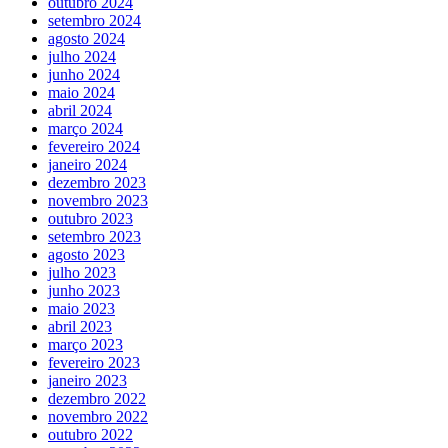
outubro 2024
setembro 2024
agosto 2024
julho 2024
junho 2024
maio 2024
abril 2024
março 2024
fevereiro 2024
janeiro 2024
dezembro 2023
novembro 2023
outubro 2023
setembro 2023
agosto 2023
julho 2023
junho 2023
maio 2023
abril 2023
março 2023
fevereiro 2023
janeiro 2023
dezembro 2022
novembro 2022
outubro 2022