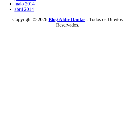
maio 2014
abril 2014
Copyright © 2026
Blog Aldir Dantas
- Todos os Direitos
Reservados.