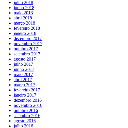
julho 2018
junho 2018
maio 2018
abril 2018
março 2018
fevereiro 2018
janeiro 2018
dezembro 2017
novembro 2017
outubro 2017
setembro 2017
agosto 2017
julho 2017
junho 2017
maio 2017
abril 2017
março 2017
fevereiro 2017
janeiro 2017
dezembro 2016
novembro 2016
outubro 2016
setembro 2016
agosto 2016
julho 2016