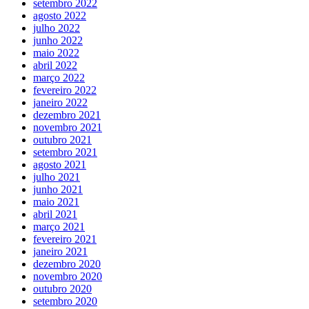
setembro 2022
agosto 2022
julho 2022
junho 2022
maio 2022
abril 2022
março 2022
fevereiro 2022
janeiro 2022
dezembro 2021
novembro 2021
outubro 2021
setembro 2021
agosto 2021
julho 2021
junho 2021
maio 2021
abril 2021
março 2021
fevereiro 2021
janeiro 2021
dezembro 2020
novembro 2020
outubro 2020
setembro 2020