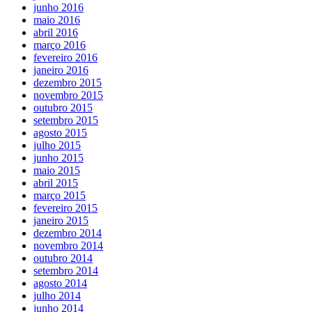
junho 2016
maio 2016
abril 2016
março 2016
fevereiro 2016
janeiro 2016
dezembro 2015
novembro 2015
outubro 2015
setembro 2015
agosto 2015
julho 2015
junho 2015
maio 2015
abril 2015
março 2015
fevereiro 2015
janeiro 2015
dezembro 2014
novembro 2014
outubro 2014
setembro 2014
agosto 2014
julho 2014
junho 2014