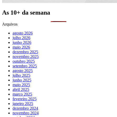
As 10+ da semana
Arquivos
agosto 2026
julho 2026
junho 2026
maio 2026
dezembro 2025
novembro 2025
outubro 2025
setembro 2025
agosto 2025
julho 2025
junho 2025
maio 2025
abril 2025
março 2025
fevereiro 2025
janeiro 2025
dezembro 2024
novembro 2024