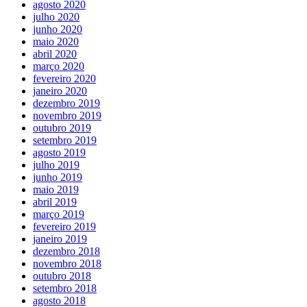
agosto 2020
julho 2020
junho 2020
maio 2020
abril 2020
março 2020
fevereiro 2020
janeiro 2020
dezembro 2019
novembro 2019
outubro 2019
setembro 2019
agosto 2019
julho 2019
junho 2019
maio 2019
abril 2019
março 2019
fevereiro 2019
janeiro 2019
dezembro 2018
novembro 2018
outubro 2018
setembro 2018
agosto 2018