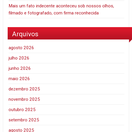
Mais um fato indecente aconteceu sob nossos olhos,
filmado e fotografado, com firma reconhecida
Arquivos
agosto 2026
julho 2026
junho 2026
maio 2026
dezembro 2025
novembro 2025
outubro 2025
setembro 2025
agosto 2025