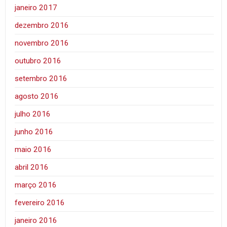
janeiro 2017
dezembro 2016
novembro 2016
outubro 2016
setembro 2016
agosto 2016
julho 2016
junho 2016
maio 2016
abril 2016
março 2016
fevereiro 2016
janeiro 2016