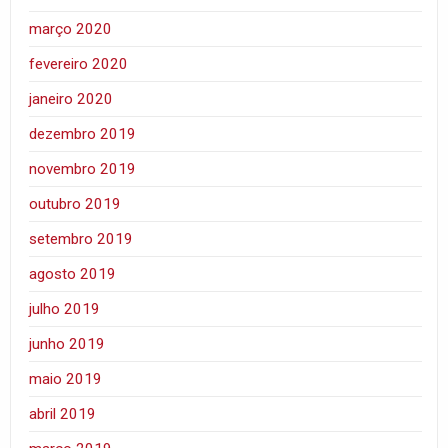
março 2020
fevereiro 2020
janeiro 2020
dezembro 2019
novembro 2019
outubro 2019
setembro 2019
agosto 2019
julho 2019
junho 2019
maio 2019
abril 2019