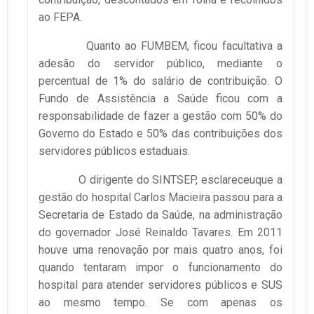
ao FEPA.
Quanto ao FUMBEM, ficou facultativa a
adesão do servidor público, mediante o
percentual de 1% do salário de contribuição. O
Fundo de Assistência a Saúde ficou com a
responsabilidade de fazer a gestão com 50% do
Governo do Estado e 50% das contribuições dos
servidores públicos estaduais.
O dirigente do SINTSEP, esclareceuque a
gestão do hospital Carlos Macieira passou para a
Secretaria de Estado da Saúde, na administração
do governador José Reinaldo Tavares. Em 2011
houve uma renovação por mais quatro anos, foi
quando tentaram impor o funcionamento do
hospital para atender servidores públicos e SUS
ao mesmo tempo. Se com apenas os