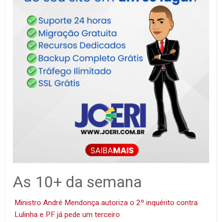
As 10+ da semana
Ministro André Mendonça autoriza o 2º inquérito contra
Lulinha e PF já pede um terceiro