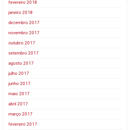
fevereiro 2018
janeiro 2018
dezembro 2017
novembro 2017
outubro 2017
setembro 2017
agosto 2017
julho 2017
junho 2017
maio 2017
abril 2017
março 2017
fevereiro 2017