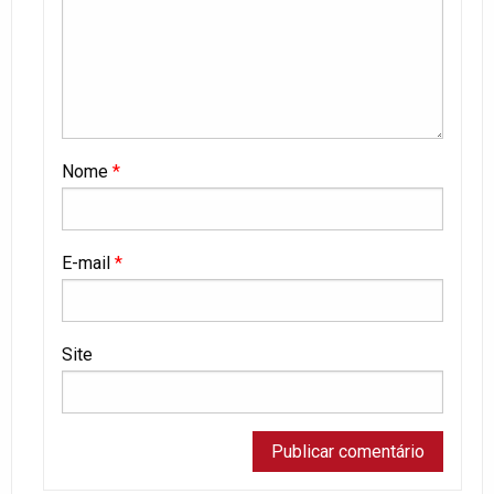
Nome
*
E-mail
*
Site