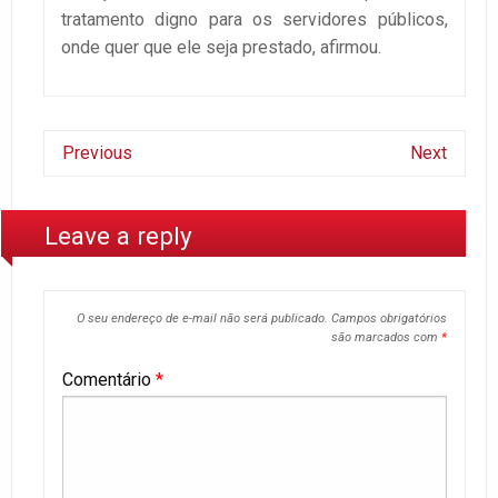
tratamento digno para os servidores públicos,
onde quer que ele seja prestado, afirmou.
Previous
Next
Leave a reply
O seu endereço de e-mail não será publicado.
Campos obrigatórios
são marcados com
*
Comentário
*