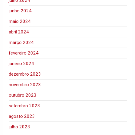
julho 2024
junho 2024
maio 2024
abril 2024
março 2024
fevereiro 2024
janeiro 2024
dezembro 2023
novembro 2023
outubro 2023
setembro 2023
agosto 2023
julho 2023