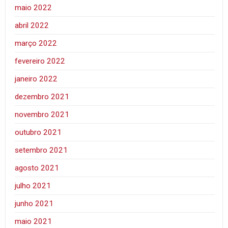
maio 2022
abril 2022
março 2022
fevereiro 2022
janeiro 2022
dezembro 2021
novembro 2021
outubro 2021
setembro 2021
agosto 2021
julho 2021
junho 2021
maio 2021