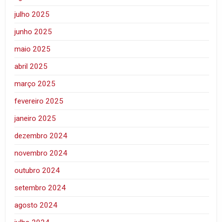
julho 2025
junho 2025
maio 2025
abril 2025
março 2025
fevereiro 2025
janeiro 2025
dezembro 2024
novembro 2024
outubro 2024
setembro 2024
agosto 2024