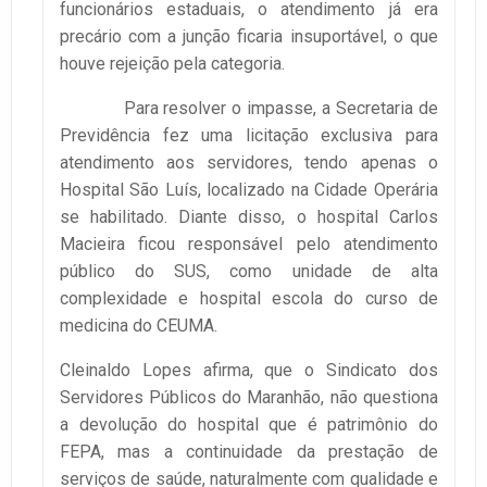
funcionários estaduais, o atendimento já era
precário com a junção ficaria insuportável, o que
houve rejeição pela categoria.
Para resolver o impasse, a Secretaria de
Previdência fez uma licitação exclusiva para
atendimento aos servidores, tendo apenas o
Hospital São Luís, localizado na Cidade Operária
se habilitado. Diante disso, o hospital Carlos
Macieira ficou responsável pelo atendimento
público do SUS, como unidade de alta
complexidade e hospital escola do curso de
medicina do CEUMA.
Cleinaldo Lopes afirma, que o Sindicato dos
Servidores Públicos do Maranhão, não questiona
a devolução do hospital que é patrimônio do
FEPA, mas a continuidade da prestação de
serviços de saúde, naturalmente com qualidade e