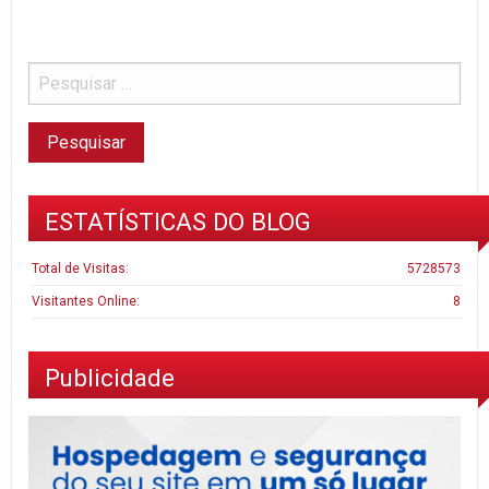
ESTATÍSTICAS DO BLOG
Total de Visitas:
5728573
Visitantes Online:
8
Publicidade