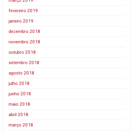
março 2019
fevereiro 2019
janeiro 2019
dezembro 2018
novembro 2018
outubro 2018
setembro 2018
agosto 2018
julho 2018
junho 2018
maio 2018
abril 2018
março 2018