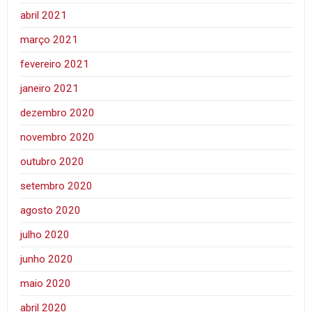
abril 2021
março 2021
fevereiro 2021
janeiro 2021
dezembro 2020
novembro 2020
outubro 2020
setembro 2020
agosto 2020
julho 2020
junho 2020
maio 2020
abril 2020