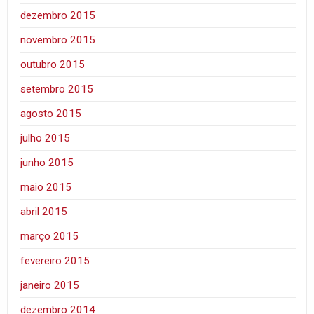
dezembro 2015
novembro 2015
outubro 2015
setembro 2015
agosto 2015
julho 2015
junho 2015
maio 2015
abril 2015
março 2015
fevereiro 2015
janeiro 2015
dezembro 2014