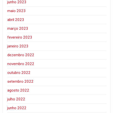
junho 2023
maio 2023
abril 2023
março 2023
fevereiro 2023
janeiro 2023
dezembro 2022
novembro 2022
outubro 2022
setembro 2022
agosto 2022
julho 2022
junho 2022