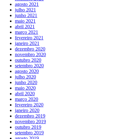
agosto 2021
julho 2021
junho 2021
maio 2021
abril 2021
março 2021
fevereiro 2021
janeiro 2021
dezembro 2020
novembro 2020
outubro 2020
setembro 2020
agosto 2020
julho 2020
junho 2020
maio 2020
abril 2020
março 2020
fevereiro 2020
janeiro 2020
dezembro 2019
novembro 2019
outubro 2019
setembro 2019
agosto 2019