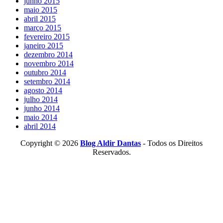
junho 2015
maio 2015
abril 2015
março 2015
fevereiro 2015
janeiro 2015
dezembro 2014
novembro 2014
outubro 2014
setembro 2014
agosto 2014
julho 2014
junho 2014
maio 2014
abril 2014
Copyright © 2026
Blog Aldir Dantas
- Todos os Direitos
Reservados.