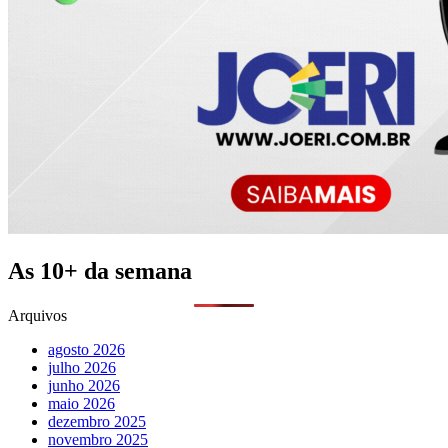
As 10+ da semana
Arquivos
agosto 2026
julho 2026
junho 2026
maio 2026
dezembro 2025
novembro 2025