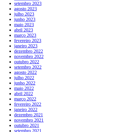
setembro 2023
agosto 2023
julho 2023
junho 2023
maio 2023
abril 2023
março 2023
fevereiro 2023
janeiro 2023
dezembro 2022
novembro 2022
outubro 2022
setembro 2022
agosto 2022
julho 2022
junho 2022
maio 2022
abril 2022
março 2022
fevereiro 2022
janeiro 2022
dezembro 2021
novembro 2021
outubro 2021
setembro 2021