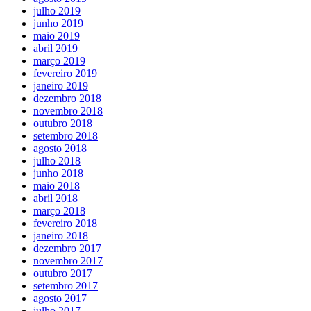
julho 2019
junho 2019
maio 2019
abril 2019
março 2019
fevereiro 2019
janeiro 2019
dezembro 2018
novembro 2018
outubro 2018
setembro 2018
agosto 2018
julho 2018
junho 2018
maio 2018
abril 2018
março 2018
fevereiro 2018
janeiro 2018
dezembro 2017
novembro 2017
outubro 2017
setembro 2017
agosto 2017
julho 2017