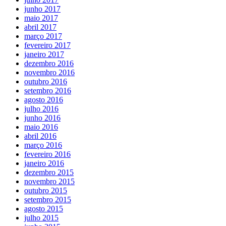
junho 2017
maio 2017
abril 2017
março 2017
fevereiro 2017
janeiro 2017
dezembro 2016
novembro 2016
outubro 2016
setembro 2016
agosto 2016
julho 2016
junho 2016
maio 2016
abril 2016
março 2016
fevereiro 2016
janeiro 2016
dezembro 2015
novembro 2015
outubro 2015
setembro 2015
agosto 2015
julho 2015