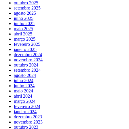
outubro 2025
setembro 2025
agosto 2025
julho 2025
junho 2025
maio 2025
abril 2025
março 2025
fevereiro 2025
janeiro 2025
dezembro 2024
novembro 2024
outubro 2024
setembro 2024
agosto 2024
julho 2024
junho 2024
maio 2024
abril 2024
março 2024
fevereiro 2024
janeiro 2024
dezembro 2023
novembro 2023
outubro 2023