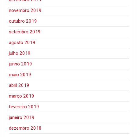
novembro 2019
outubro 2019
setembro 2019
agosto 2019
julho 2019
junho 2019
maio 2019
abril 2019
março 2019
fevereiro 2019
janeiro 2019
dezembro 2018