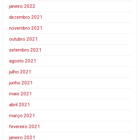
janeiro 2022
dezembro 2021
novembro 2021
outubro 2021
setembro 2021
agosto 2021
julho 2021
junho 2021
maio 2021
abril 2021
março 2021
fevereiro 2021
janeiro 2021