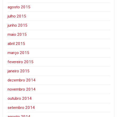
agosto 2015
julho 2015
junho 2015
maio 2015
abril 2015
março 2015
fevereiro 2015
janeiro 2015
dezembro 2014
novembro 2014
outubro 2014
setembro 2014
agosto 2014