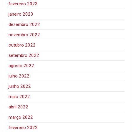
fevereiro 2023
janeiro 2023
dezembro 2022
novembro 2022
outubro 2022
setembro 2022
agosto 2022
julho 2022
junho 2022
maio 2022
abril 2022
março 2022
fevereiro 2022