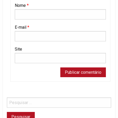
Nome
*
E-mail
*
Site