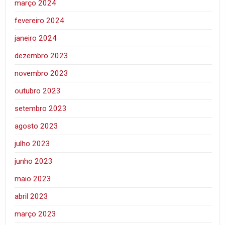
março 2024
fevereiro 2024
janeiro 2024
dezembro 2023
novembro 2023
outubro 2023
setembro 2023
agosto 2023
julho 2023
junho 2023
maio 2023
abril 2023
março 2023