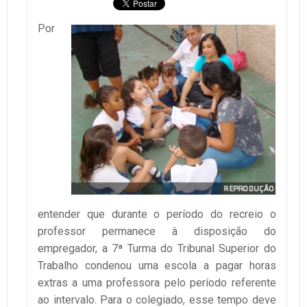
Por
entender que durante o período do recreio o
professor permanece à disposição do
empregador, a 7ª Turma do Tribunal Superior do
Trabalho condenou uma escola a pagar horas
extras a uma professora pelo período referente
ao intervalo. Para o colegiado, esse tempo deve