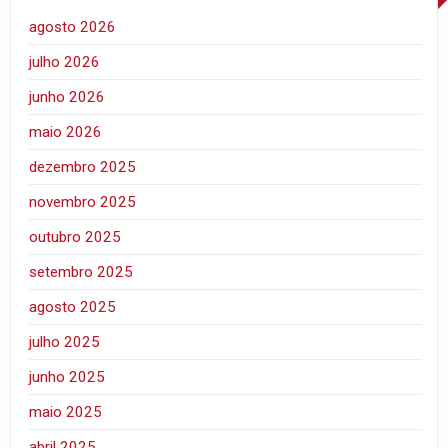
agosto 2026
julho 2026
junho 2026
maio 2026
dezembro 2025
novembro 2025
outubro 2025
setembro 2025
agosto 2025
julho 2025
junho 2025
maio 2025
abril 2025