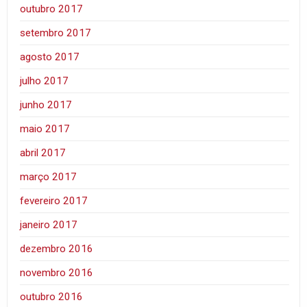
outubro 2017
setembro 2017
agosto 2017
julho 2017
junho 2017
maio 2017
abril 2017
março 2017
fevereiro 2017
janeiro 2017
dezembro 2016
novembro 2016
outubro 2016