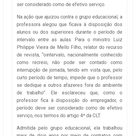
ser considerado como de efetivo serviço.
Na ação que ajuizou contra o grupo educacional, a
professora alegou que ficava à disposição dos
alunos ou dos superiores durante o período de
intervalo entre as aulas. Para o ministro Luiz
Philippe Vieira de Mello Filho, relator do recurso
de revista, “ointervalo, nacionalmente conhecido
como recreio, não pode ser contado como
interrupção de jornada, tendo em vista que, pelo
curto período de tempo, impede que o professor
se dedique a outros afazeres fora do ambiente
de trabalho”. Ele esclareceu que, como o
professor fica à disposição do empregador, o
período deve ser considerado como de efetivo
serviço, nos termos do artigo 4º da CLT.
Admitida pelo grupo educacional, ela trabalhou
mais de dois anos por meio de contratos com