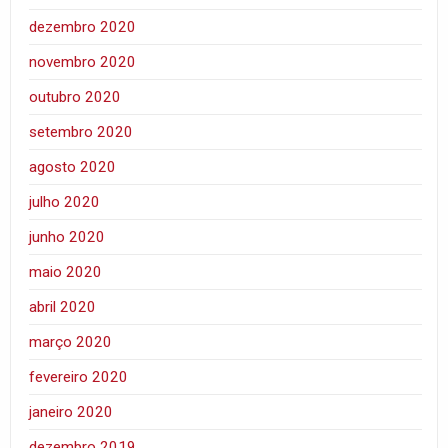
dezembro 2020
novembro 2020
outubro 2020
setembro 2020
agosto 2020
julho 2020
junho 2020
maio 2020
abril 2020
março 2020
fevereiro 2020
janeiro 2020
dezembro 2019