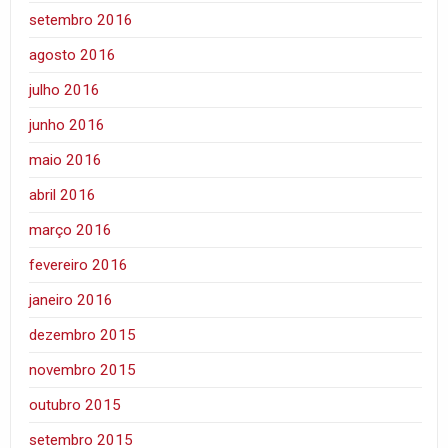
setembro 2016
agosto 2016
julho 2016
junho 2016
maio 2016
abril 2016
março 2016
fevereiro 2016
janeiro 2016
dezembro 2015
novembro 2015
outubro 2015
setembro 2015