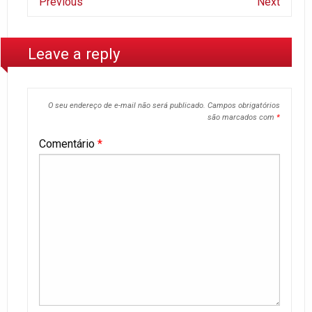
Previous
Next
Leave a reply
O seu endereço de e-mail não será publicado.
Campos obrigatórios
são marcados com
*
Comentário
*