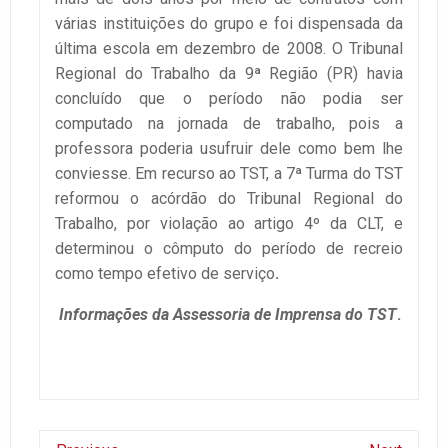
várias instituições do grupo e foi dispensada da
última escola em dezembro de 2008. O Tribunal
Regional do Trabalho da 9ª Região (PR) havia
concluído que o período não podia ser
computado na jornada de trabalho, pois a
professora poderia usufruir dele como bem lhe
conviesse. Em recurso ao TST, a 7ª Turma do TST
reformou o acórdão do Tribunal Regional do
Trabalho, por violação ao artigo 4º da CLT, e
determinou o cômputo do período de recreio
como tempo efetivo de serviço
.
Informações da Assessoria de Imprensa do TST
.