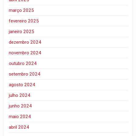
março 2025
fevereiro 2025
janeiro 2025
dezembro 2024
novembro 2024
outubro 2024
setembro 2024
agosto 2024
julho 2024
junho 2024
maio 2024
abril 2024