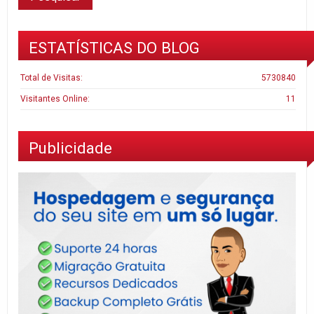
ESTATÍSTICAS DO BLOG
Total de Visitas:
5730840
Visitantes Online:
11
Publicidade