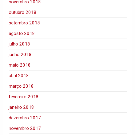
novembro 2018
outubro 2018
setembro 2018
agosto 2018
julho 2018
junho 2018
maio 2018
abril 2018
março 2018
fevereiro 2018
janeiro 2018
dezembro 2017
novembro 2017