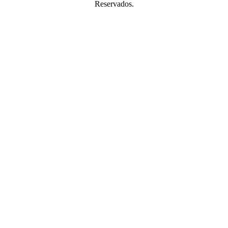
Reservados.