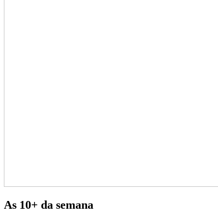
As 10+ da semana