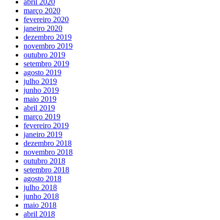
abril 2020
março 2020
fevereiro 2020
janeiro 2020
dezembro 2019
novembro 2019
outubro 2019
setembro 2019
agosto 2019
julho 2019
junho 2019
maio 2019
abril 2019
março 2019
fevereiro 2019
janeiro 2019
dezembro 2018
novembro 2018
outubro 2018
setembro 2018
agosto 2018
julho 2018
junho 2018
maio 2018
abril 2018