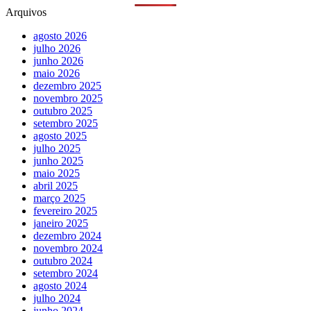
Arquivos
agosto 2026
julho 2026
junho 2026
maio 2026
dezembro 2025
novembro 2025
outubro 2025
setembro 2025
agosto 2025
julho 2025
junho 2025
maio 2025
abril 2025
março 2025
fevereiro 2025
janeiro 2025
dezembro 2024
novembro 2024
outubro 2024
setembro 2024
agosto 2024
julho 2024
junho 2024