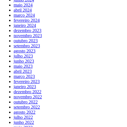
maio 2024
abril 2024
março 2024
fevereiro 2024
janeiro 2024
dezembro 2023
novembro 2023
outubro 2023
setembro 2023
agosto 2023
julho 2023
junho 2023
maio 2023
abril 2023
março 2023
fevereiro 2023
janeiro 2023
dezembro 2022
novembro 2022
outubro 2022
setembro 2022
agosto 2022
julho 2022
junho 2022