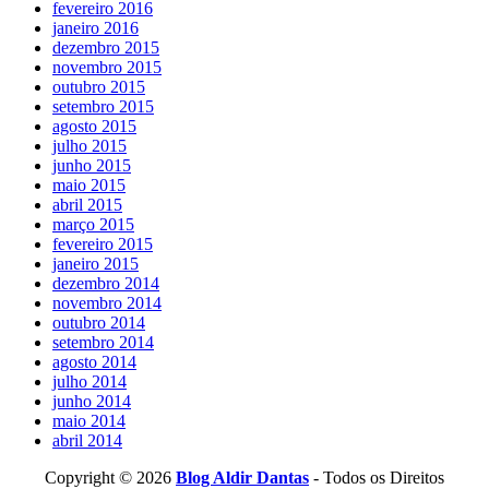
fevereiro 2016
janeiro 2016
dezembro 2015
novembro 2015
outubro 2015
setembro 2015
agosto 2015
julho 2015
junho 2015
maio 2015
abril 2015
março 2015
fevereiro 2015
janeiro 2015
dezembro 2014
novembro 2014
outubro 2014
setembro 2014
agosto 2014
julho 2014
junho 2014
maio 2014
abril 2014
Copyright © 2026
Blog Aldir Dantas
- Todos os Direitos