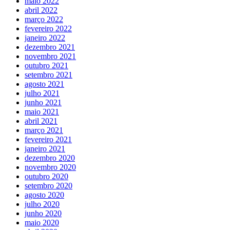
maio 2022
abril 2022
março 2022
fevereiro 2022
janeiro 2022
dezembro 2021
novembro 2021
outubro 2021
setembro 2021
agosto 2021
julho 2021
junho 2021
maio 2021
abril 2021
março 2021
fevereiro 2021
janeiro 2021
dezembro 2020
novembro 2020
outubro 2020
setembro 2020
agosto 2020
julho 2020
junho 2020
maio 2020