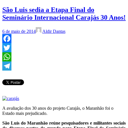
São Luis sedia a Etapa Final do
Seminário Internacional Carajás 30 Anos!
6 de maio de 2014
Aldir Dantas
Facebook
Twitter
WhatsApp
Telegram
A avaliação dos 30 anos do projeto Carajás, o Maranhão foi o
Estado mais prejudicado.
São Luís do Maranhão reúne pesquisadores e militantes sociais