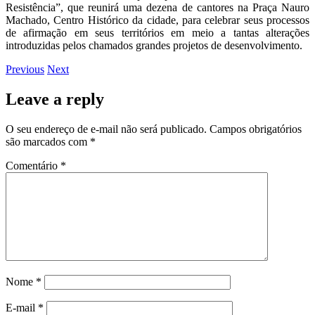
Resistência”, que reunirá uma dezena de cantores na Praça Nauro
Machado, Centro Histórico da cidade, para celebrar seus processos
de afirmação em seus territórios em meio a tantas alterações
introduzidas pelos chamados grandes projetos de desenvolvimento.
Previous
Next
Leave a reply
O seu endereço de e-mail não será publicado.
Campos obrigatórios
são marcados com
*
Comentário
*
Nome
*
E-mail
*