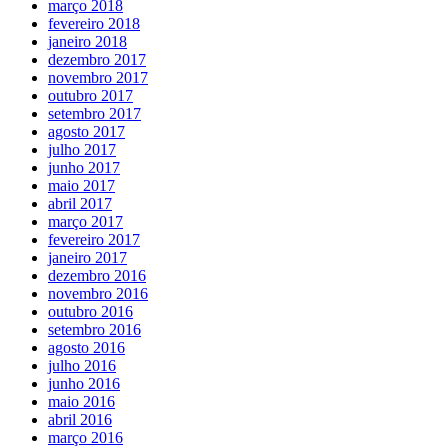
março 2018
fevereiro 2018
janeiro 2018
dezembro 2017
novembro 2017
outubro 2017
setembro 2017
agosto 2017
julho 2017
junho 2017
maio 2017
abril 2017
março 2017
fevereiro 2017
janeiro 2017
dezembro 2016
novembro 2016
outubro 2016
setembro 2016
agosto 2016
julho 2016
junho 2016
maio 2016
abril 2016
março 2016