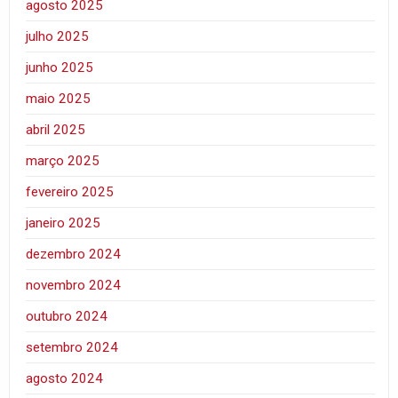
agosto 2025
julho 2025
junho 2025
maio 2025
abril 2025
março 2025
fevereiro 2025
janeiro 2025
dezembro 2024
novembro 2024
outubro 2024
setembro 2024
agosto 2024