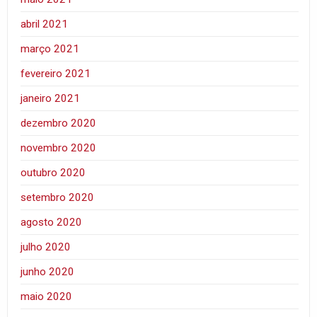
abril 2021
março 2021
fevereiro 2021
janeiro 2021
dezembro 2020
novembro 2020
outubro 2020
setembro 2020
agosto 2020
julho 2020
junho 2020
maio 2020