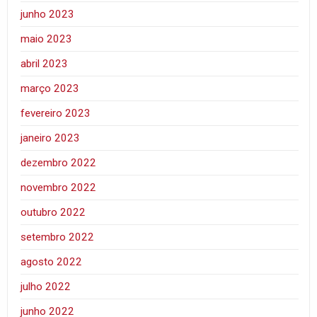
junho 2023
maio 2023
abril 2023
março 2023
fevereiro 2023
janeiro 2023
dezembro 2022
novembro 2022
outubro 2022
setembro 2022
agosto 2022
julho 2022
junho 2022