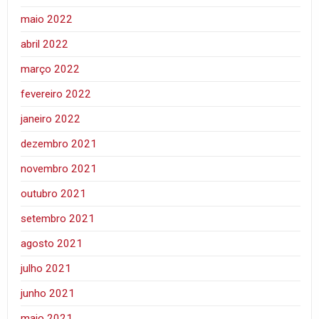
maio 2022
abril 2022
março 2022
fevereiro 2022
janeiro 2022
dezembro 2021
novembro 2021
outubro 2021
setembro 2021
agosto 2021
julho 2021
junho 2021
maio 2021