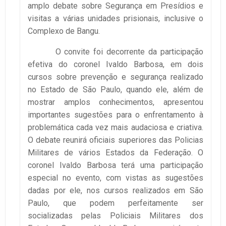
amplo debate sobre Segurança em Presídios e
visitas a várias unidades prisionais, inclusive o
Complexo de Bangu.
O convite foi decorrente da participação
efetiva do coronel Ivaldo Barbosa, em dois
cursos sobre prevenção e segurança realizado
no Estado de São Paulo, quando ele, além de
mostrar amplos conhecimentos, apresentou
importantes sugestões para o enfrentamento à
problemática cada vez mais audaciosa e criativa.
O debate reunirá oficiais superiores das Policias
Militares de vários Estados da Federação. O
coronel Ivaldo Barbosa terá uma participação
especial no evento, com vistas as sugestões
dadas por ele, nos cursos realizados em São
Paulo, que podem perfeitamente ser
socializadas pelas Policiais Militares dos