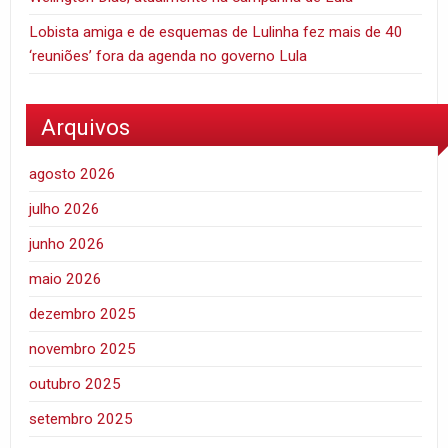
Lobista amiga e de esquemas de Lulinha fez mais de 40
‘reuniões’ fora da agenda no governo Lula
Arquivos
agosto 2026
julho 2026
junho 2026
maio 2026
dezembro 2025
novembro 2025
outubro 2025
setembro 2025