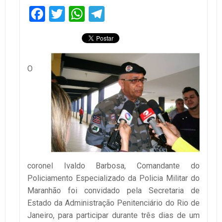
Facebook
Twitter
WhatsApp
Telegram
O
coronel Ivaldo Barbosa, Comandante do
Policiamento Especializado da Policia Militar do
Maranhão foi convidado pela Secretaria de
Estado da Administração Penitenciário do Rio de
Janeiro, para participar durante três dias de um