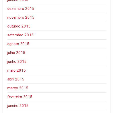
dezembro 2015
novembro 2015
outubro 2015
setembro 2015
agosto 2015
julho 2015
junho 2015
maio 2015
abril 2015
março 2015
fevereiro 2015
janeiro 2015