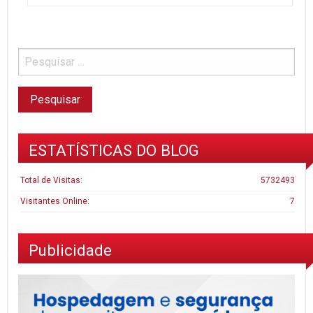
ESTATÍSTICAS DO BLOG
Total de Visitas:
5732493
Visitantes Online:
7
Publicidade