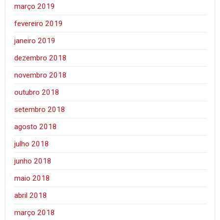
março 2019
fevereiro 2019
janeiro 2019
dezembro 2018
novembro 2018
outubro 2018
setembro 2018
agosto 2018
julho 2018
junho 2018
maio 2018
abril 2018
março 2018