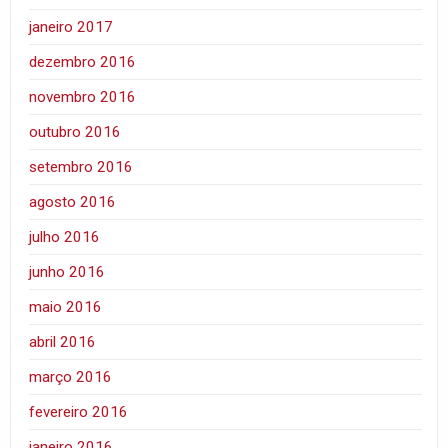
janeiro 2017
dezembro 2016
novembro 2016
outubro 2016
setembro 2016
agosto 2016
julho 2016
junho 2016
maio 2016
abril 2016
março 2016
fevereiro 2016
janeiro 2016