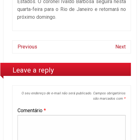
Estados. O coronel Ivaldo Barbosa seguirá nesta
quarta-feira para o Rio de Janeiro e retornará no
próximo domingo.
Previous
Next
Leave a reply
O seu endereço de e-mail não será publicado.
Campos obrigatórios
são marcados com
*
Comentário
*