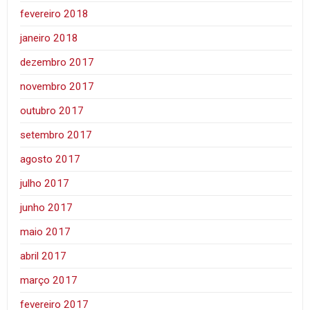
fevereiro 2018
janeiro 2018
dezembro 2017
novembro 2017
outubro 2017
setembro 2017
agosto 2017
julho 2017
junho 2017
maio 2017
abril 2017
março 2017
fevereiro 2017