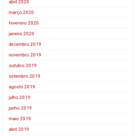
abril 2020
março 2020
fevereiro 2020
janeiro 2020
dezembro 2019
novembro 2019
outubro 2019
setembro 2019
agosto 2019
julho 2019
junho 2019
maio 2019
abril 2019