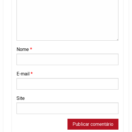
Nome
*
E-mail
*
Site