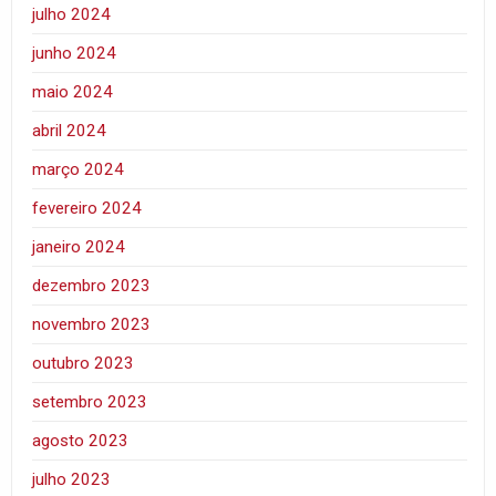
julho 2024
junho 2024
maio 2024
abril 2024
março 2024
fevereiro 2024
janeiro 2024
dezembro 2023
novembro 2023
outubro 2023
setembro 2023
agosto 2023
julho 2023