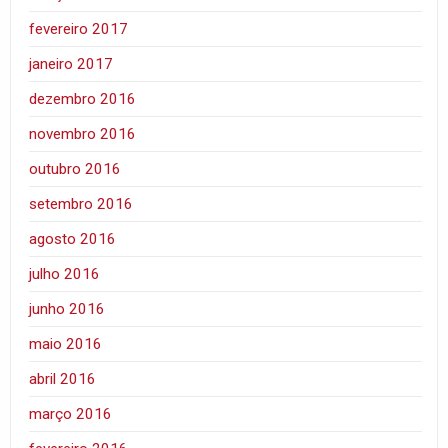
fevereiro 2017
janeiro 2017
dezembro 2016
novembro 2016
outubro 2016
setembro 2016
agosto 2016
julho 2016
junho 2016
maio 2016
abril 2016
março 2016