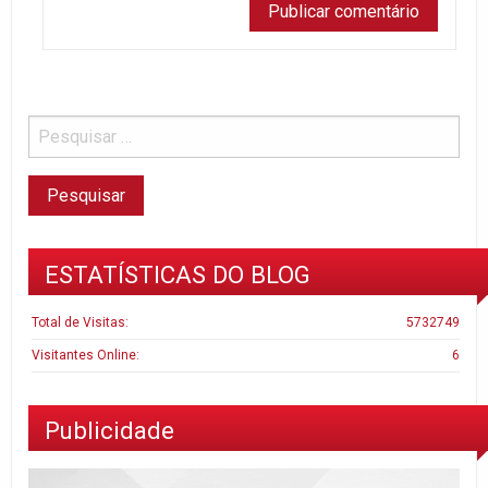
ESTATÍSTICAS DO BLOG
Total de Visitas:
5732749
Visitantes Online:
6
Publicidade