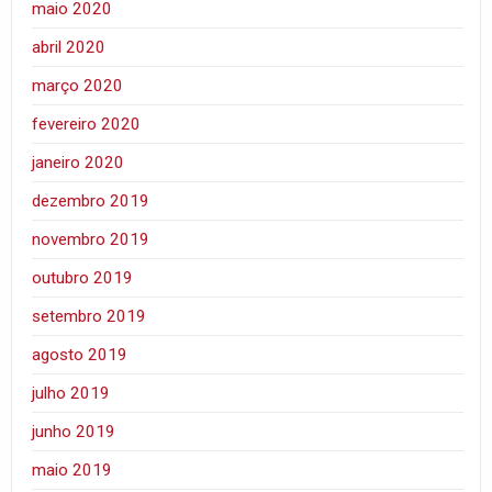
maio 2020
abril 2020
março 2020
fevereiro 2020
janeiro 2020
dezembro 2019
novembro 2019
outubro 2019
setembro 2019
agosto 2019
julho 2019
junho 2019
maio 2019