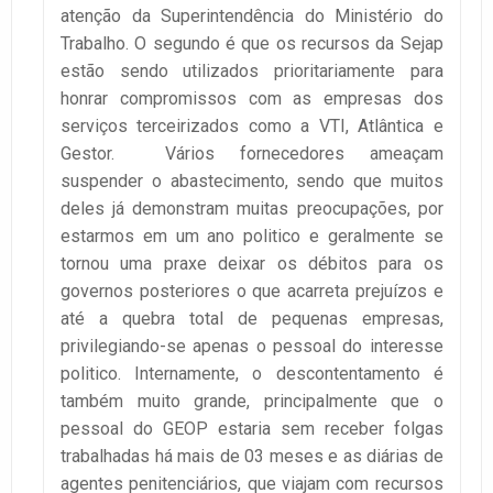
atenção da Superintendência do Ministério do
Trabalho. O segundo é que os recursos da Sejap
estão sendo utilizados prioritariamente para
honrar compromissos com as empresas dos
serviços terceirizados como a VTI, Atlântica e
Gestor. Vários fornecedores ameaçam
suspender o abastecimento, sendo que muitos
deles já demonstram muitas preocupações, por
estarmos em um ano politico e geralmente se
tornou uma praxe deixar os débitos para os
governos posteriores o que acarreta prejuízos e
até a quebra total de pequenas empresas,
privilegiando-se apenas o pessoal do interesse
politico. Internamente, o descontentamento é
também muito grande, principalmente que o
pessoal do GEOP estaria sem receber folgas
trabalhadas há mais de 03 meses e as diárias de
agentes penitenciários, que viajam com recursos