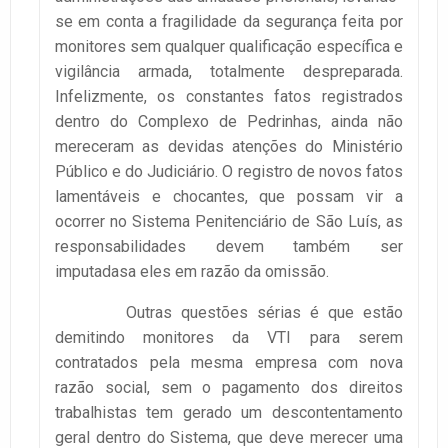
se em conta a fragilidade da segurança feita por
monitores sem qualquer qualificação específica e
vigilância armada, totalmente despreparada.
Infelizmente, os constantes fatos registrados
dentro do Complexo de Pedrinhas, ainda não
mereceram as devidas atenções do Ministério
Público e do Judiciário. O registro de novos fatos
lamentáveis e chocantes, que possam vir a
ocorrer no Sistema Penitenciário de São Luís, as
responsabilidades devem também ser
imputadasa eles em razão da omissão.
Outras questões sérias é que estão
demitindo monitores da VTI para serem
contratados pela mesma empresa com nova
razão social, sem o pagamento dos direitos
trabalhistas tem gerado um descontentamento
geral dentro do Sistema, que deve merecer uma