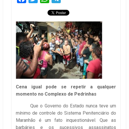
Cena igual pode se repetir a qualquer
momento no Complexo de Pedrinhas
Que o Governo do Estado nunca teve um
mínimo de controle do Sistema Penitenciário do
Maranhão é um fato inquestionável. Que as
barbáries e os sucessivos assassinatos