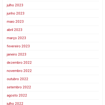
julho 2023
junho 2023
maio 2023
abril 2023
março 2023
fevereiro 2023
janeiro 2023
dezembro 2022
novembro 2022
outubro 2022
setembro 2022
agosto 2022
julho 2022