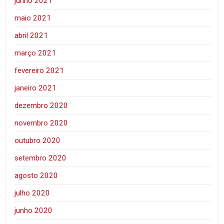
junho 2021
maio 2021
abril 2021
março 2021
fevereiro 2021
janeiro 2021
dezembro 2020
novembro 2020
outubro 2020
setembro 2020
agosto 2020
julho 2020
junho 2020