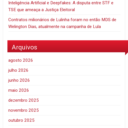
Inteligência Artificial e Deepfakes: A disputa entre STF e
TSE que ameaça a Justiça Eleitoral
Contratos milionários de Lulinha foram no então MDS de
Welington Dias, atualmente na campanha de Lula
Arquivos
agosto 2026
julho 2026
junho 2026
maio 2026
dezembro 2025
novembro 2025
outubro 2025