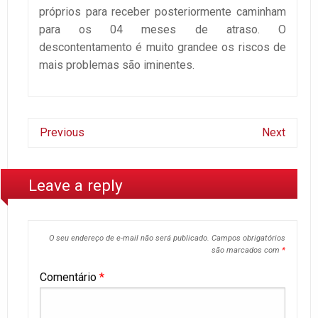
próprios para receber posteriormente caminham
para os 04 meses de atraso. O
descontentamento é muito grandee os riscos de
mais problemas são iminentes.
Previous
Next
Leave a reply
O seu endereço de e-mail não será publicado.
Campos obrigatórios
são marcados com
*
Comentário
*