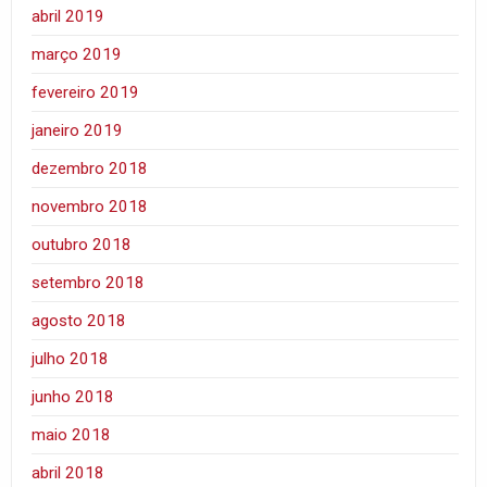
abril 2019
março 2019
fevereiro 2019
janeiro 2019
dezembro 2018
novembro 2018
outubro 2018
setembro 2018
agosto 2018
julho 2018
junho 2018
maio 2018
abril 2018