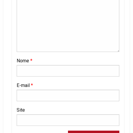
Nome
*
E-mail
*
Site