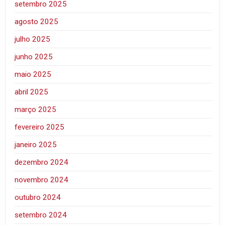
setembro 2025
agosto 2025
julho 2025
junho 2025
maio 2025
abril 2025
março 2025
fevereiro 2025
janeiro 2025
dezembro 2024
novembro 2024
outubro 2024
setembro 2024