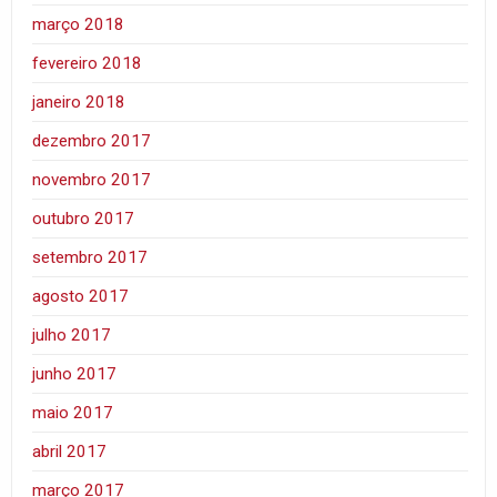
março 2018
fevereiro 2018
janeiro 2018
dezembro 2017
novembro 2017
outubro 2017
setembro 2017
agosto 2017
julho 2017
junho 2017
maio 2017
abril 2017
março 2017