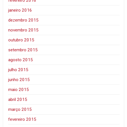
fevereiro 2016
janeiro 2016
dezembro 2015
novembro 2015
outubro 2015
setembro 2015
agosto 2015
julho 2015
junho 2015
maio 2015
abril 2015
março 2015
fevereiro 2015