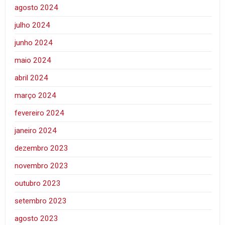
agosto 2024
julho 2024
junho 2024
maio 2024
abril 2024
março 2024
fevereiro 2024
janeiro 2024
dezembro 2023
novembro 2023
outubro 2023
setembro 2023
agosto 2023