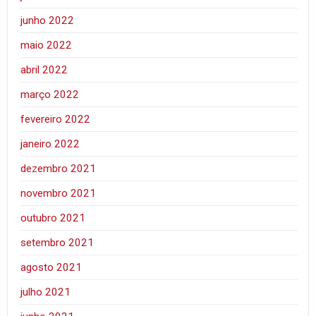
junho 2022
maio 2022
abril 2022
março 2022
fevereiro 2022
janeiro 2022
dezembro 2021
novembro 2021
outubro 2021
setembro 2021
agosto 2021
julho 2021