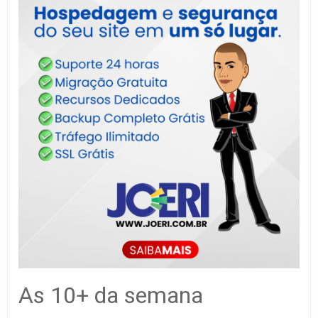
As 10+ da semana