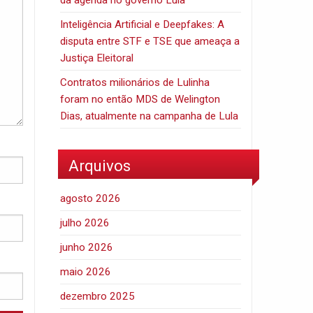
Inteligência Artificial e Deepfakes: A
disputa entre STF e TSE que ameaça a
Justiça Eleitoral
Contratos milionários de Lulinha
foram no então MDS de Welington
Dias, atualmente na campanha de Lula
Arquivos
agosto 2026
julho 2026
junho 2026
maio 2026
dezembro 2025