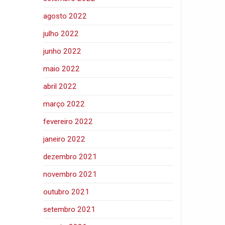
agosto 2022
julho 2022
junho 2022
maio 2022
abril 2022
março 2022
fevereiro 2022
janeiro 2022
dezembro 2021
novembro 2021
outubro 2021
setembro 2021