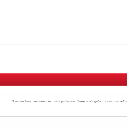
O seu endereço de e-mail não será publicado.
Campos obrigatórios são marcado