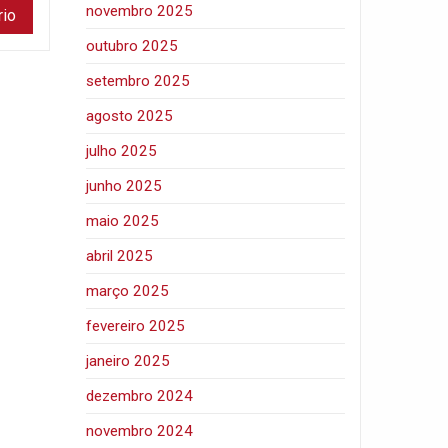
novembro 2025
outubro 2025
setembro 2025
agosto 2025
julho 2025
junho 2025
maio 2025
abril 2025
março 2025
fevereiro 2025
janeiro 2025
dezembro 2024
novembro 2024