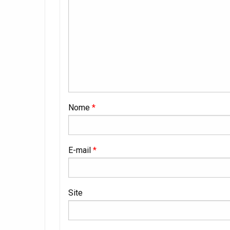
Nome
*
E-mail
*
Site