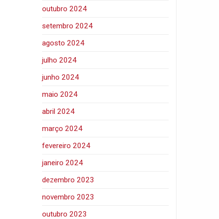
outubro 2024
setembro 2024
agosto 2024
julho 2024
junho 2024
maio 2024
abril 2024
março 2024
fevereiro 2024
janeiro 2024
dezembro 2023
novembro 2023
outubro 2023