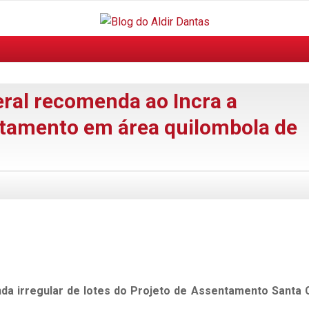
eral recomenda ao Incra a
ntamento em área quilombola de
da irregular de lotes do Projeto de Assentamento Santa 