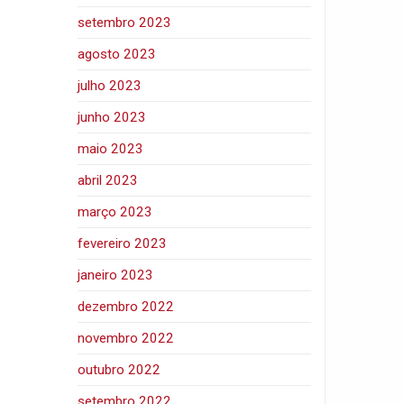
setembro 2023
agosto 2023
julho 2023
junho 2023
maio 2023
abril 2023
março 2023
fevereiro 2023
janeiro 2023
dezembro 2022
novembro 2022
outubro 2022
setembro 2022