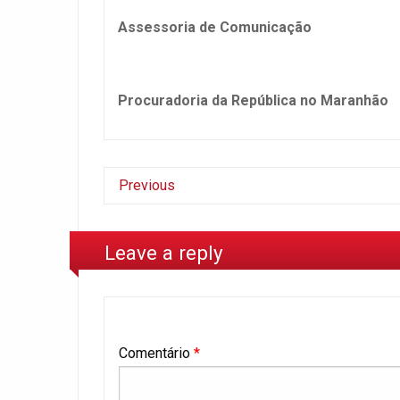
Assessoria de Comunicação
Procuradoria da República no Maranhão
Previous
Leave a reply
Comentário
*