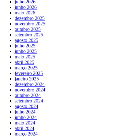
julho 2026
junho 2026
maio 2026
dezembro 2025
novembro 2025
outubro 2025
setembro 2025
agosto 2025
julho 2025
junho 2025
maio 2025
abril 2025
março 2025
fevereiro 2025
janeiro 2025
dezembro 2024
novembro 2024
outubro 2024
setembro 2024
agosto 2024
julho 2024
junho 2024
maio 2024
abril 2024
março 2024