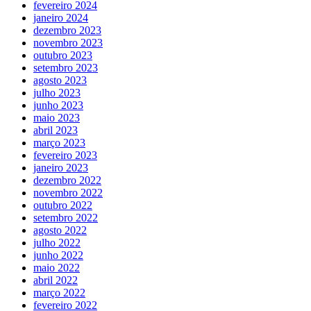
fevereiro 2024
janeiro 2024
dezembro 2023
novembro 2023
outubro 2023
setembro 2023
agosto 2023
julho 2023
junho 2023
maio 2023
abril 2023
março 2023
fevereiro 2023
janeiro 2023
dezembro 2022
novembro 2022
outubro 2022
setembro 2022
agosto 2022
julho 2022
junho 2022
maio 2022
abril 2022
março 2022
fevereiro 2022