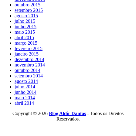
outubro 2015
setembro 2015
agosto 2015
julho 2015
junho 2015
maio 2015
abril 2015
março 2015
fevereiro 2015
janeiro 2015
dezembro 2014
novembro 2014
outubro 2014
setembro 2014
agosto 2014
julho 2014
junho 2014
maio 2014
abril 2014
Copyright © 2026
Blog Aldir Dantas
- Todos os Direitos
Reservados.