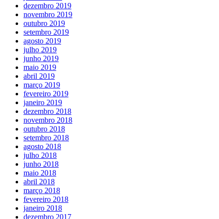
dezembro 2019
novembro 2019
outubro 2019
setembro 2019
agosto 2019
julho 2019
junho 2019
maio 2019
abril 2019
março 2019
fevereiro 2019
janeiro 2019
dezembro 2018
novembro 2018
outubro 2018
setembro 2018
agosto 2018
julho 2018
junho 2018
maio 2018
abril 2018
março 2018
fevereiro 2018
janeiro 2018
dezembro 2017