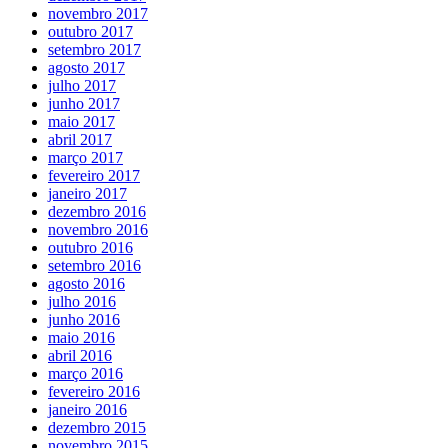
novembro 2017
outubro 2017
setembro 2017
agosto 2017
julho 2017
junho 2017
maio 2017
abril 2017
março 2017
fevereiro 2017
janeiro 2017
dezembro 2016
novembro 2016
outubro 2016
setembro 2016
agosto 2016
julho 2016
junho 2016
maio 2016
abril 2016
março 2016
fevereiro 2016
janeiro 2016
dezembro 2015
novembro 2015