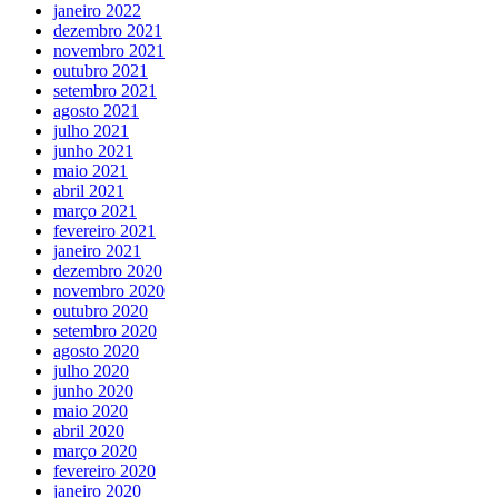
janeiro 2022
dezembro 2021
novembro 2021
outubro 2021
setembro 2021
agosto 2021
julho 2021
junho 2021
maio 2021
abril 2021
março 2021
fevereiro 2021
janeiro 2021
dezembro 2020
novembro 2020
outubro 2020
setembro 2020
agosto 2020
julho 2020
junho 2020
maio 2020
abril 2020
março 2020
fevereiro 2020
janeiro 2020