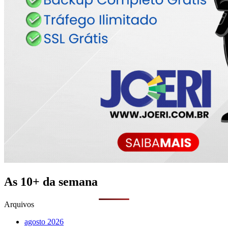
As 10+ da semana
Arquivos
agosto 2026