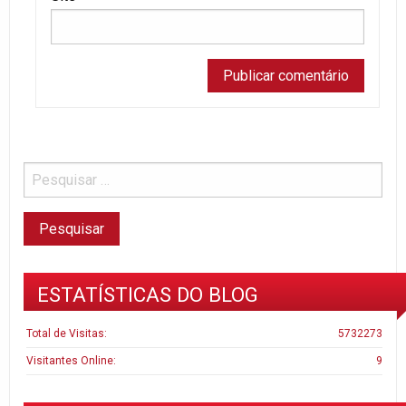
ESTATÍSTICAS DO BLOG
Total de Visitas:
5732273
Visitantes Online:
9