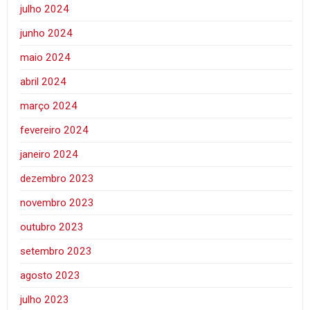
julho 2024
junho 2024
maio 2024
abril 2024
março 2024
fevereiro 2024
janeiro 2024
dezembro 2023
novembro 2023
outubro 2023
setembro 2023
agosto 2023
julho 2023