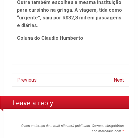
Outra também escolheu a mesma instituição
para cursinho na gringa. A viagem, tida como
“urgente”, saiu por R$32,8 mil em passagens
e diárias.
Coluna do Claudio Humberto
Previous
Next
Leave a reply
O seu endereço de e-mail não será publicado.
Campos obrigatórios
são marcados com
*