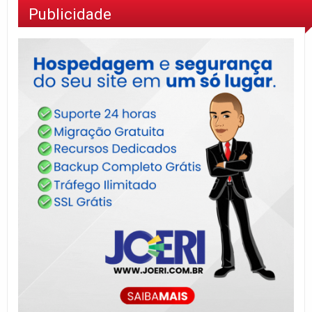
Publicidade