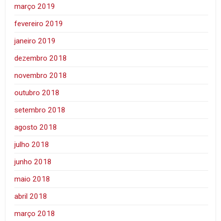
março 2019
fevereiro 2019
janeiro 2019
dezembro 2018
novembro 2018
outubro 2018
setembro 2018
agosto 2018
julho 2018
junho 2018
maio 2018
abril 2018
março 2018