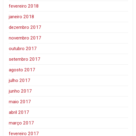
fevereiro 2018
janeiro 2018
dezembro 2017
novembro 2017
outubro 2017
setembro 2017
agosto 2017
julho 2017
junho 2017
maio 2017
abril 2017
março 2017
fevereiro 2017