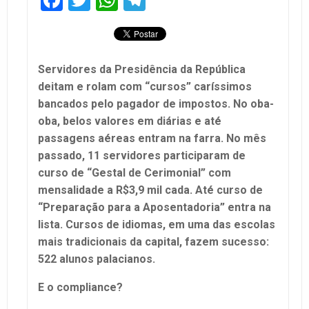
Servidores da Presidência da República
deitam e rolam com “cursos” caríssimos
bancados pelo pagador de impostos. No oba-
oba, belos valores em diárias e até
passagens aéreas entram na farra. No mês
passado, 11 servidores participaram de
curso de “Gestal de Cerimonial” com
mensalidade a R$3,9 mil cada. Até curso de
“Preparação para a Aposentadoria” entra na
lista. Cursos de idiomas, em uma das escolas
mais tradicionais da capital, fazem sucesso:
522 alunos palacianos.
E o compliance?