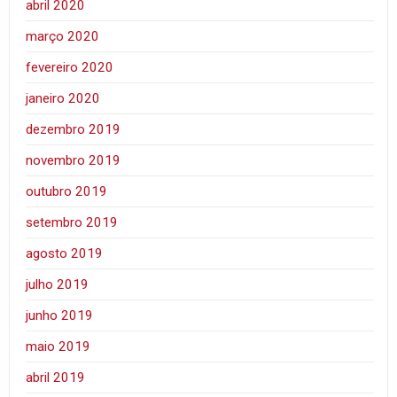
abril 2020
março 2020
fevereiro 2020
janeiro 2020
dezembro 2019
novembro 2019
outubro 2019
setembro 2019
agosto 2019
julho 2019
junho 2019
maio 2019
abril 2019