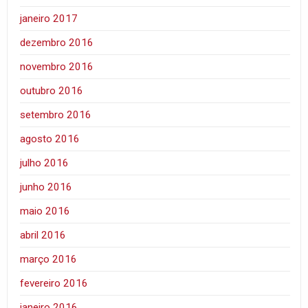
janeiro 2017
dezembro 2016
novembro 2016
outubro 2016
setembro 2016
agosto 2016
julho 2016
junho 2016
maio 2016
abril 2016
março 2016
fevereiro 2016
janeiro 2016