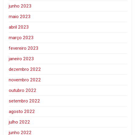
junho 2023
maio 2023
abril 2023
março 2023
fevereiro 2023
janeiro 2023
dezembro 2022
novembro 2022
outubro 2022
setembro 2022
agosto 2022
julho 2022
junho 2022