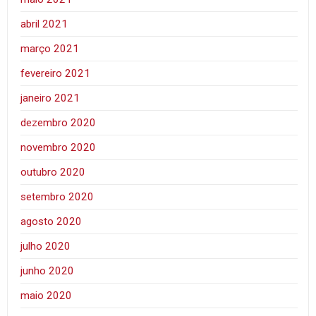
abril 2021
março 2021
fevereiro 2021
janeiro 2021
dezembro 2020
novembro 2020
outubro 2020
setembro 2020
agosto 2020
julho 2020
junho 2020
maio 2020