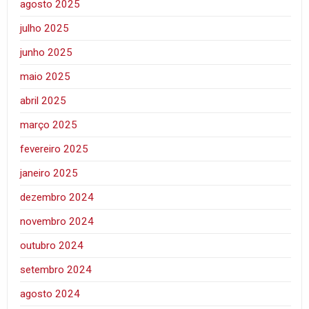
agosto 2025
julho 2025
junho 2025
maio 2025
abril 2025
março 2025
fevereiro 2025
janeiro 2025
dezembro 2024
novembro 2024
outubro 2024
setembro 2024
agosto 2024