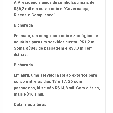
A Presidência ainda desembolsou mais de
R$6,2 mil em curso sobre “Governança,
Riscos e Compliance”.
Bicharada
Em maio, um congresso sobre zoológicos e
aquários para um servidor custou R$1,2 mil.
Soma R$843 de passagem e R$3,3 mil em
diárias.
Bicharada
Em abril, uma servidora foi ao exterior para
curso entre os dias 13 e 17. Só com
passagens, lá se vão R$14,8 mil. Com diárias,
mais R$16,1 mil.
Dólar nas alturas