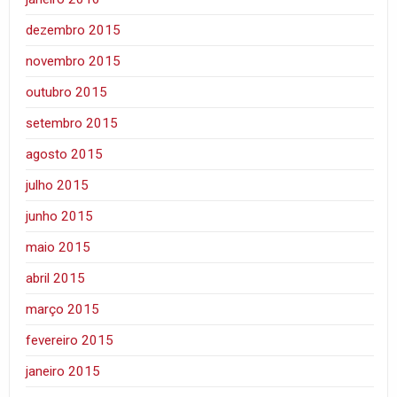
dezembro 2015
novembro 2015
outubro 2015
setembro 2015
agosto 2015
julho 2015
junho 2015
maio 2015
abril 2015
março 2015
fevereiro 2015
janeiro 2015