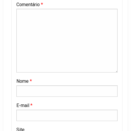
Comentário
*
Nome
*
E-mail
*
Site