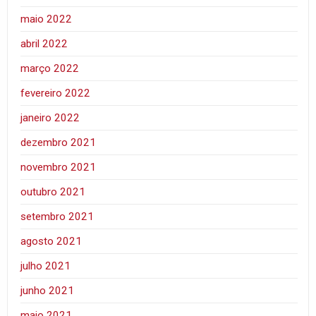
maio 2022
abril 2022
março 2022
fevereiro 2022
janeiro 2022
dezembro 2021
novembro 2021
outubro 2021
setembro 2021
agosto 2021
julho 2021
junho 2021
maio 2021