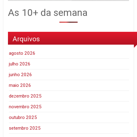
As 10+ da semana
Arquivos
agosto 2026
julho 2026
junho 2026
maio 2026
dezembro 2025
novembro 2025
outubro 2025
setembro 2025