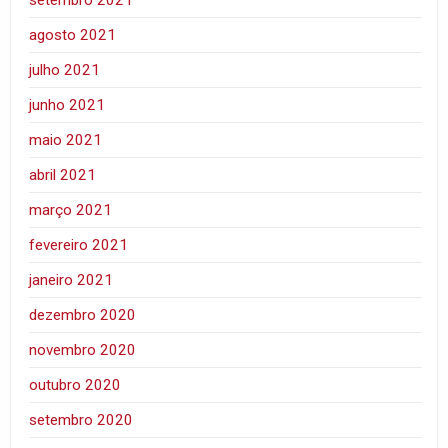
setembro 2021
agosto 2021
julho 2021
junho 2021
maio 2021
abril 2021
março 2021
fevereiro 2021
janeiro 2021
dezembro 2020
novembro 2020
outubro 2020
setembro 2020