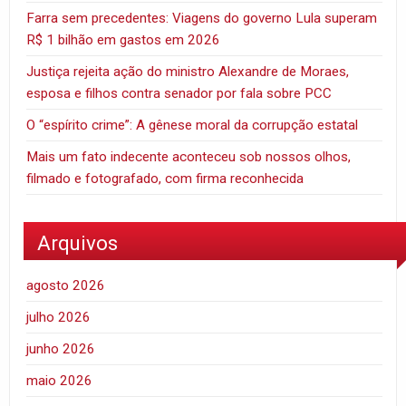
Farra sem precedentes: Viagens do governo Lula superam
R$ 1 bilhão em gastos em 2026
Justiça rejeita ação do ministro Alexandre de Moraes,
esposa e filhos contra senador por fala sobre PCC
O “espírito crime”: A gênese moral da corrupção estatal
Mais um fato indecente aconteceu sob nossos olhos,
filmado e fotografado, com firma reconhecida
Arquivos
agosto 2026
julho 2026
junho 2026
maio 2026