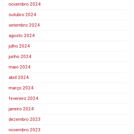
novembro 2024
outubro 2024
setembro 2024
agosto 2024
julho 2024
junho 2024
maio 2024
abril 2024
março 2024
fevereiro 2024
janeiro 2024
dezembro 2023
novembro 2023