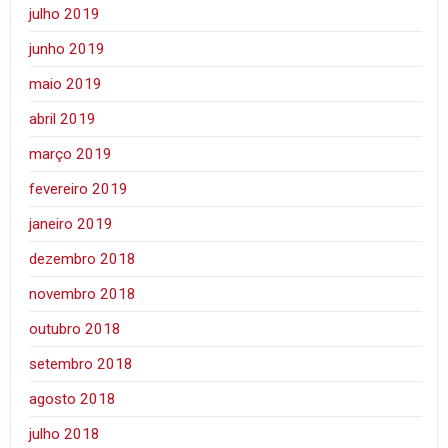
julho 2019
junho 2019
maio 2019
abril 2019
março 2019
fevereiro 2019
janeiro 2019
dezembro 2018
novembro 2018
outubro 2018
setembro 2018
agosto 2018
julho 2018