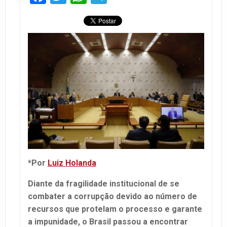
*Por
Luiz Holanda
Diante da fragilidade institucional de se
combater a corrupção devido ao número de
recursos que protelam o processo e garante
a impunidade, o Brasil passou a encontrar