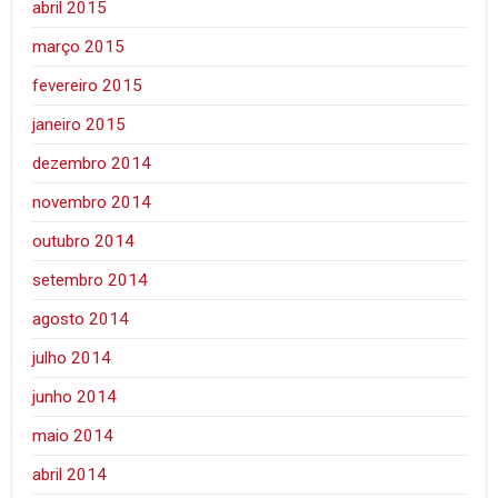
abril 2015
março 2015
fevereiro 2015
janeiro 2015
dezembro 2014
novembro 2014
outubro 2014
setembro 2014
agosto 2014
julho 2014
junho 2014
maio 2014
abril 2014