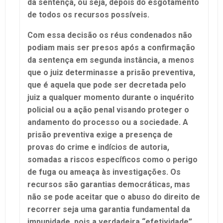
da sentença, ou seja, depois do esgotamento
de todos os recursos possíveis.
Com essa decisão os réus condenados não
podiam mais ser presos após a confirmação
da sentença em segunda instância, a menos
que o juiz determinasse a prisão preventiva,
que é aquela que pode ser decretada pelo
juiz a qualquer momento durante o inquérito
policial ou a ação penal visando proteger o
andamento do processo ou a sociedade. A
prisão preventiva exige a presença de
provas do crime e indícios de autoria,
somadas a riscos específicos como o perigo
de fuga ou ameaça às investigações. Os
recursos são garantias democráticas, mas
não se pode aceitar que o abuso do direito de
recorrer seja uma garantia fundamental da
impunidade, pois a verdadeira “efetividade”