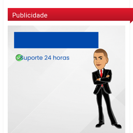
Publicidade