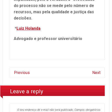
do processo não se mede pelo número de
recursos, mas pela qualidade e justiça das
decisões.
*
Luiz Holanda
Advogado e professor universitário
Previous
Next
Leave a reply
O seu endereço de e-mail não será publicado.
Campos obrigatórios