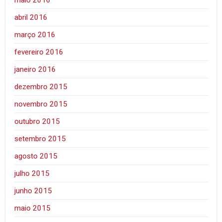
maio 2016
abril 2016
março 2016
fevereiro 2016
janeiro 2016
dezembro 2015
novembro 2015
outubro 2015
setembro 2015
agosto 2015
julho 2015
junho 2015
maio 2015