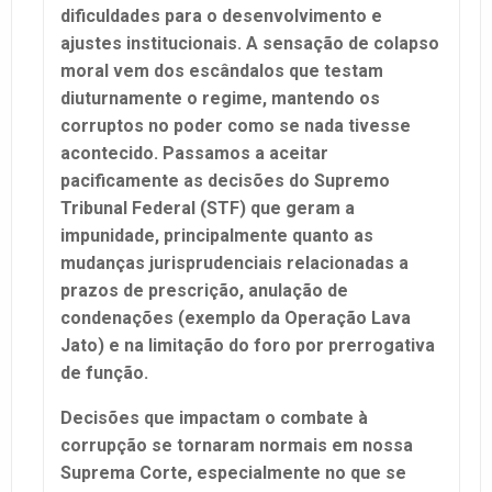
dificuldades para o desenvolvimento e
ajustes institucionais. A sensação de colapso
moral vem dos escândalos que testam
diuturnamente o regime, mantendo os
corruptos no poder como se nada tivesse
acontecido. Passamos a aceitar
pacificamente as decisões do Supremo
Tribunal Federal (STF) que geram a
impunidade, principalmente quanto as
mudanças jurisprudenciais relacionadas a
prazos de prescrição, anulação de
condenações (exemplo da Operação Lava
Jato) e na limitação do foro por prerrogativa
de função.
Decisões que impactam o combate à
corrupção se tornaram normais em nossa
Suprema Corte, especialmente no que se