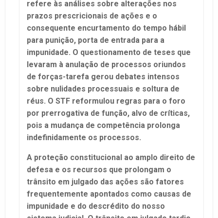
refere às análises sobre alterações nos
prazos prescricionais de ações e o
consequente encurtamento do tempo hábil
para punição, porta de entrada para a
impunidade. O questionamento de teses que
levaram à anulação de processos oriundos
de forças-tarefa gerou debates intensos
sobre nulidades processuais e soltura de
réus. O STF reformulou regras para o foro
por prerrogativa de função, alvo de críticas,
pois a mudança de competência prolonga
indefinidamente os processos.
A proteção constitucional ao amplo direito de
defesa e os recursos que prolongam o
trânsito em julgado das ações são fatores
frequentemente apontados como causas de
impunidade e do descrédito do nosso