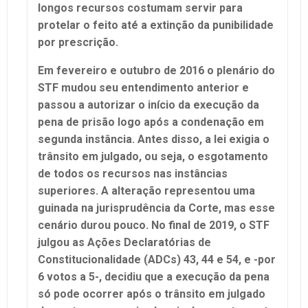
longos recursos costumam servir para
protelar o feito até a extinção da punibilidade
por prescrição.
Em fevereiro e outubro de 2016 o plenário do
STF mudou seu entendimento anterior e
passou a autorizar o início da execução da
pena de prisão logo após a condenação em
segunda instância. Antes disso, a lei exigia o
trânsito em julgado, ou seja, o esgotamento
de todos os recursos nas instâncias
superiores. A alteração representou uma
guinada na jurisprudência da Corte, mas esse
cenário durou pouco. No final de 2019, o STF
julgou as Ações Declaratórias de
Constitucionalidade (ADCs) 43, 44 e 54, e -por
6 votos a 5-, decidiu que a execução da pena
só pode ocorrer após o trânsito em julgado