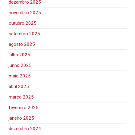
dezembro 2025
novembro 2025
outubro 2025
setembro 2025
agosto 2025
julho 2025
junho 2025
maio 2025
abril 2025
março 2025
fevereiro 2025
janeiro 2025
dezembro 2024