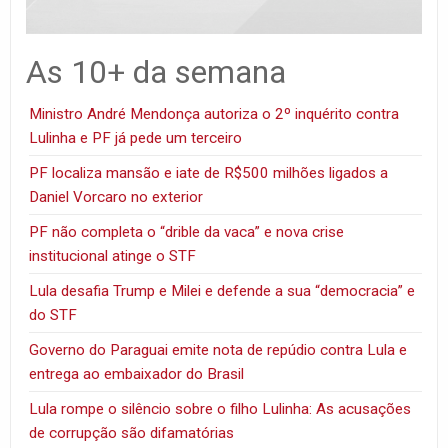
As 10+ da semana
Ministro André Mendonça autoriza o 2º inquérito contra
Lulinha e PF já pede um terceiro
PF localiza mansão e iate de R$500 milhões ligados a
Daniel Vorcaro no exterior
PF não completa o “drible da vaca” e nova crise
institucional atinge o STF
Lula desafia Trump e Milei e defende a sua “democracia” e
do STF
Governo do Paraguai emite nota de repúdio contra Lula e
entrega ao embaixador do Brasil
Lula rompe o silêncio sobre o filho Lulinha: As acusações
de corrupção são difamatórias