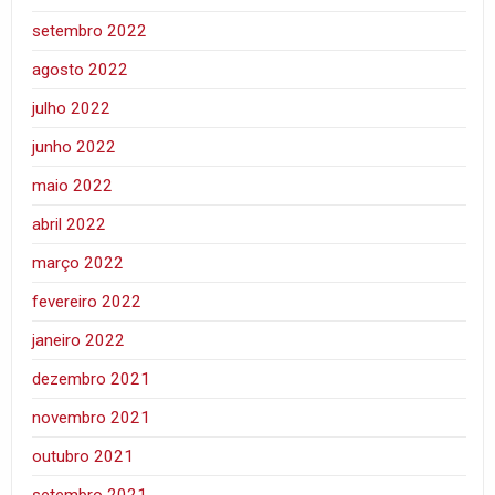
setembro 2022
agosto 2022
julho 2022
junho 2022
maio 2022
abril 2022
março 2022
fevereiro 2022
janeiro 2022
dezembro 2021
novembro 2021
outubro 2021