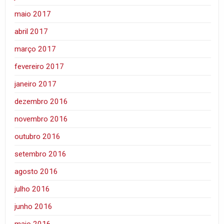
maio 2017
abril 2017
março 2017
fevereiro 2017
janeiro 2017
dezembro 2016
novembro 2016
outubro 2016
setembro 2016
agosto 2016
julho 2016
junho 2016