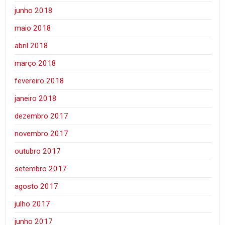
junho 2018
maio 2018
abril 2018
março 2018
fevereiro 2018
janeiro 2018
dezembro 2017
novembro 2017
outubro 2017
setembro 2017
agosto 2017
julho 2017
junho 2017