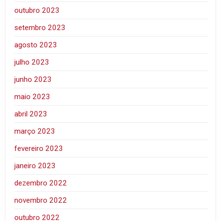
outubro 2023
setembro 2023
agosto 2023
julho 2023
junho 2023
maio 2023
abril 2023
março 2023
fevereiro 2023
janeiro 2023
dezembro 2022
novembro 2022
outubro 2022