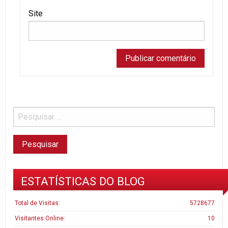
Site
ESTATÍSTICAS DO BLOG
Total de Visitas:
5728677
Visitantes Online:
10