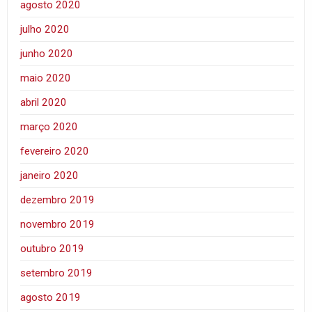
agosto 2020
julho 2020
junho 2020
maio 2020
abril 2020
março 2020
fevereiro 2020
janeiro 2020
dezembro 2019
novembro 2019
outubro 2019
setembro 2019
agosto 2019