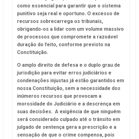
como essencial para garantir que o sistema
punitivo seja real e oportuno. O excesso de
recursos sobrecarrega os tribunais,
obrigando-os a lidar com um volume massivo
de processos que compromete a razoável
duração do feito, conforme previsto na
Constituição.
O amplo direito de defesa e o duplo grau de
jurisdição para evitar erros judiciários e
condenações injustas já estão garantidos em
nossa Constituição, sem a necessidade dos
inúmeros recursos que provocam a
morosidade do Judiciário e a descrença em
suas decisões. A exigência de que ninguém
será considerado culpado até o trânsito em
julgado de sentença gera a prescrição e a
sensação de que o crime compensa, pois