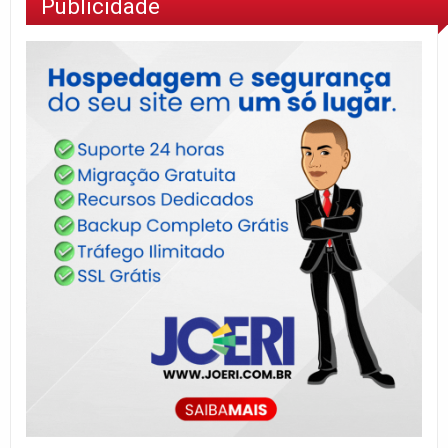
Publicidade