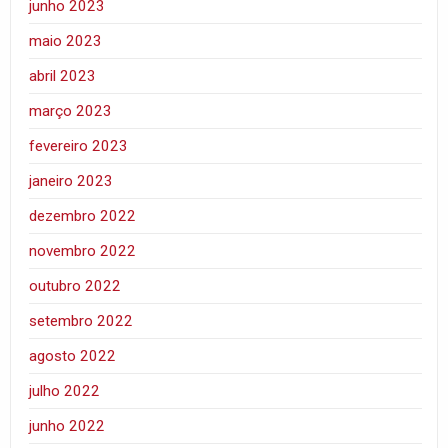
junho 2023
maio 2023
abril 2023
março 2023
fevereiro 2023
janeiro 2023
dezembro 2022
novembro 2022
outubro 2022
setembro 2022
agosto 2022
julho 2022
junho 2022