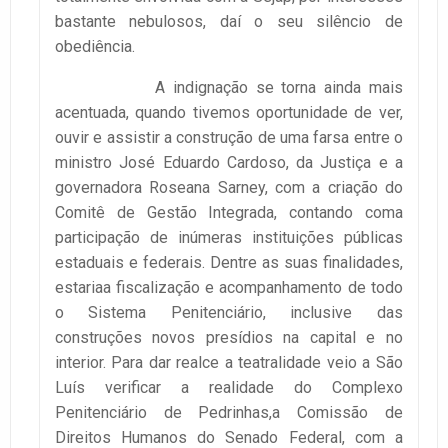
bastante nebulosos, daí o seu silêncio de
obediência.
A indignação se torna ainda mais
acentuada, quando tivemos oportunidade de ver,
ouvir e assistir a construção de uma farsa entre o
ministro José Eduardo Cardoso, da Justiça e a
governadora Roseana Sarney, com a criação do
Comitê de Gestão Integrada, contando coma
participação de inúmeras instituições públicas
estaduais e federais. Dentre as suas finalidades,
estariaa fiscalização e acompanhamento de todo
o Sistema Penitenciário, inclusive das
construções novos presídios na capital e no
interior. Para dar realce a teatralidade veio a São
Luís verificar a realidade do Complexo
Penitenciário de Pedrinhas,a Comissão de
Direitos Humanos do Senado Federal, com a