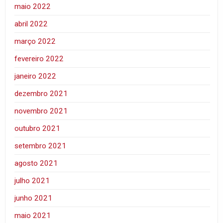
maio 2022
abril 2022
março 2022
fevereiro 2022
janeiro 2022
dezembro 2021
novembro 2021
outubro 2021
setembro 2021
agosto 2021
julho 2021
junho 2021
maio 2021