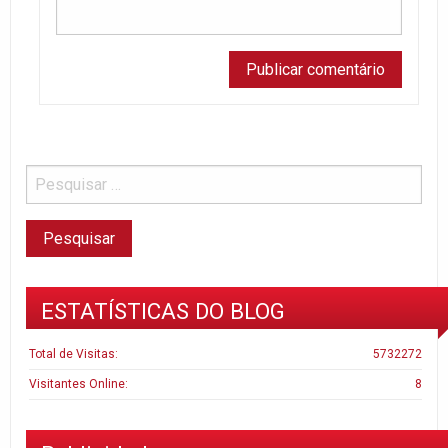
ESTATÍSTICAS DO BLOG
Total de Visitas:
5732272
Visitantes Online:
8