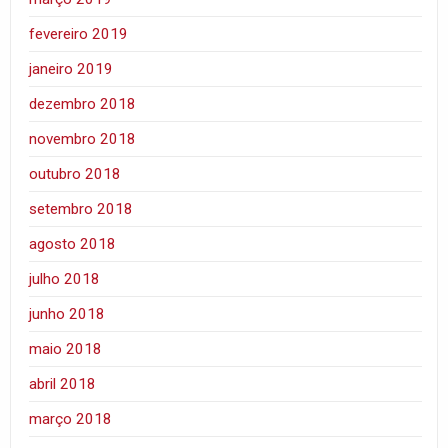
fevereiro 2019
janeiro 2019
dezembro 2018
novembro 2018
outubro 2018
setembro 2018
agosto 2018
julho 2018
junho 2018
maio 2018
abril 2018
março 2018