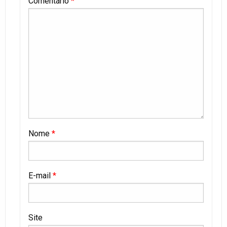
Comentário
*
Nome
*
E-mail
*
Site