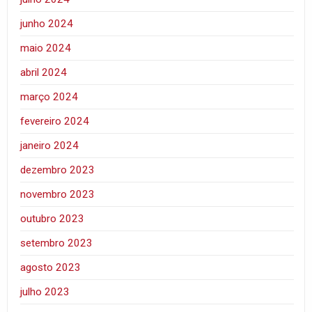
junho 2024
maio 2024
abril 2024
março 2024
fevereiro 2024
janeiro 2024
dezembro 2023
novembro 2023
outubro 2023
setembro 2023
agosto 2023
julho 2023