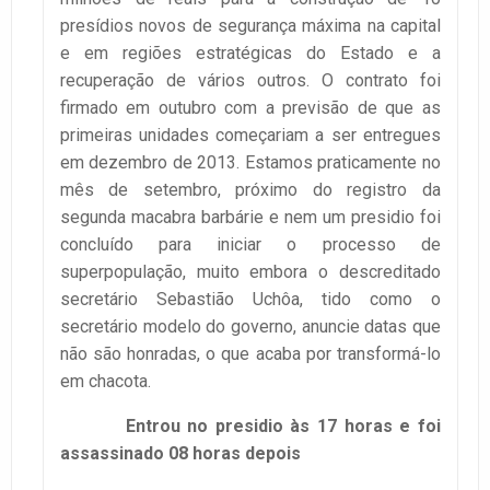
presídios novos de segurança máxima na capital
e em regiões estratégicas do Estado e a
recuperação de vários outros. O contrato foi
firmado em outubro com a previsão de que as
primeiras unidades começariam a ser entregues
em dezembro de 2013. Estamos praticamente no
mês de setembro, próximo do registro da
segunda macabra barbárie e nem um presidio foi
concluído para iniciar o processo de
superpopulação, muito embora o descreditado
secretário Sebastião Uchôa, tido como o
secretário modelo do governo, anuncie datas que
não são honradas, o que acaba por transformá-lo
em chacota.
Entrou no presidio às 17 horas e foi
assassinado 08 horas depois