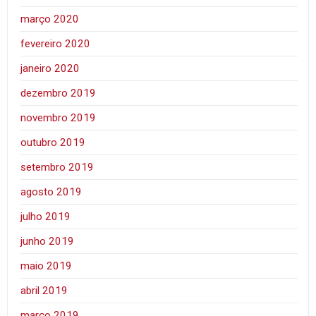
março 2020
fevereiro 2020
janeiro 2020
dezembro 2019
novembro 2019
outubro 2019
setembro 2019
agosto 2019
julho 2019
junho 2019
maio 2019
abril 2019
março 2019