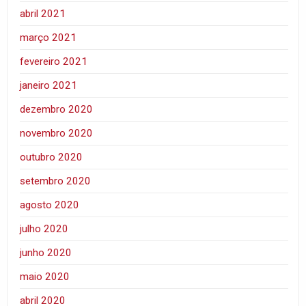
abril 2021
março 2021
fevereiro 2021
janeiro 2021
dezembro 2020
novembro 2020
outubro 2020
setembro 2020
agosto 2020
julho 2020
junho 2020
maio 2020
abril 2020