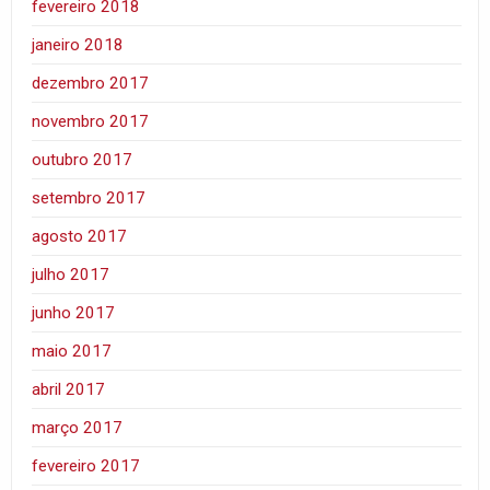
fevereiro 2018
janeiro 2018
dezembro 2017
novembro 2017
outubro 2017
setembro 2017
agosto 2017
julho 2017
junho 2017
maio 2017
abril 2017
março 2017
fevereiro 2017