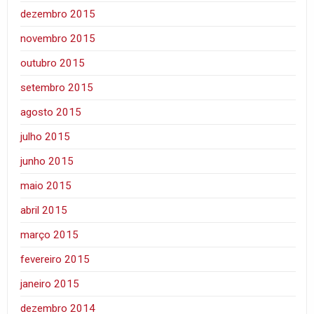
dezembro 2015
novembro 2015
outubro 2015
setembro 2015
agosto 2015
julho 2015
junho 2015
maio 2015
abril 2015
março 2015
fevereiro 2015
janeiro 2015
dezembro 2014