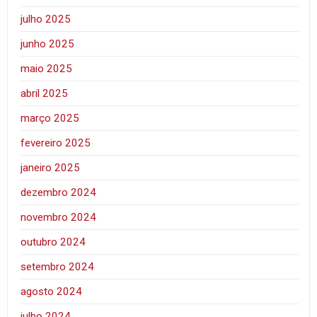
julho 2025
junho 2025
maio 2025
abril 2025
março 2025
fevereiro 2025
janeiro 2025
dezembro 2024
novembro 2024
outubro 2024
setembro 2024
agosto 2024
julho 2024