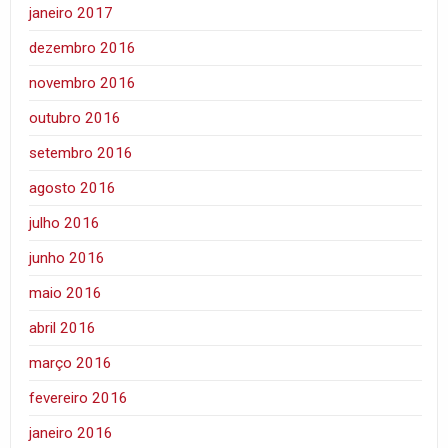
janeiro 2017
dezembro 2016
novembro 2016
outubro 2016
setembro 2016
agosto 2016
julho 2016
junho 2016
maio 2016
abril 2016
março 2016
fevereiro 2016
janeiro 2016