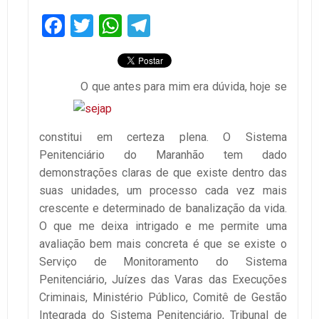
Facebook
Twitter
WhatsApp
Telegram
O que antes para mim era dúvida, hoje se
constitui em certeza plena. O Sistema
Penitenciário do Maranhão tem dado
demonstrações claras de que existe dentro das
suas unidades, um processo cada vez mais
crescente e determinado de banalização da vida.
O que me deixa intrigado e me permite uma
avaliação bem mais concreta é que se existe o
Serviço de Monitoramento do Sistema
Penitenciário, Juízes das Varas das Execuções
Criminais, Ministério Público, Comitê de Gestão
Integrada do Sistema Penitenciário, Tribunal de