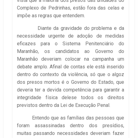
vista que a maioria dos presos das unidades do
Complexo de Pedrinhas, estão fora das celas e
impõe as regras que entendem.
Diante da gravidade do problema e da
necessidade urgente de adoção de medidas
eficazes para o Sistema Penitenciário do
Maranhão, os candidatos ao Governo do
Maranhão deveriam colocar na campanha um
debate amplo. Afinal de contas ele está inserido
dentro do contexto da violência, só que o algoz
dos presos mortos é o Governo do Estado, que
deveria ter a devida competência para garantir a
integridade física delese todos os direitos
previstos dentro da Lei de Execução Penal.
Entendo que as famílias das pessoas que
foram assassinadas dentro dos presídios,
muitas passando necessidades deveriam fazer