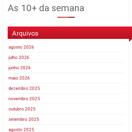
As 10+ da semana
Arquivos
agosto 2026
julho 2026
junho 2026
maio 2026
dezembro 2025
novembro 2025
outubro 2025
setembro 2025
agosto 2025