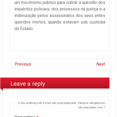
um movimento público para cobrar a questão dos
inquéritos policiais, dos processos na justiça e a
indenização pelos assassinatos dos seus entes
queridos mortos, quando estavam sob custódia
do Estado.
Previous
Next
Leave a reply
O seu endereço de e-mail não será publicado.
Campos obrigatórios
são marcados com
*