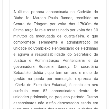
A última pessoa assassinada no Cadeião do
Diabo foi Marcos Paulo Ramos, recolhido ao
Centro de Triagem por volta das 17h30m da
última terça-feira e assassinado por volta dos 30
minutos da madrugada de quarta-feira, o que
compromete seriamente a administração da
unidade do Complexo Penitenciário de Pedrinhas
e agrava a responsabilidade do Secretario de
Justiça e Administração Penitenciária e da
governadora Roseana Sarney. O secretário
Sebastião Uchôa , que tem um ano e meio de
gestão na pasta por nomeação expressa da
Chefa do Executivo Estadual, já conta em seu
currículo com 82 assassinatos dentro de
unidades prisionais, no pequeno período. Outros
assassinatos não estão descartados, tendo em