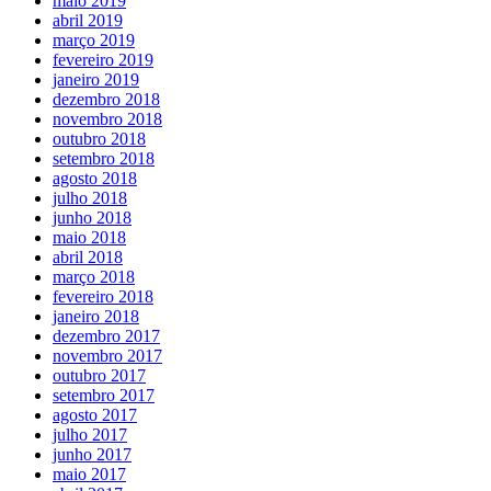
maio 2019
abril 2019
março 2019
fevereiro 2019
janeiro 2019
dezembro 2018
novembro 2018
outubro 2018
setembro 2018
agosto 2018
julho 2018
junho 2018
maio 2018
abril 2018
março 2018
fevereiro 2018
janeiro 2018
dezembro 2017
novembro 2017
outubro 2017
setembro 2017
agosto 2017
julho 2017
junho 2017
maio 2017