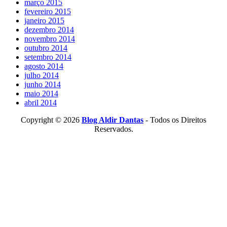
março 2015
fevereiro 2015
janeiro 2015
dezembro 2014
novembro 2014
outubro 2014
setembro 2014
agosto 2014
julho 2014
junho 2014
maio 2014
abril 2014
Copyright © 2026
Blog Aldir Dantas
- Todos os Direitos
Reservados.