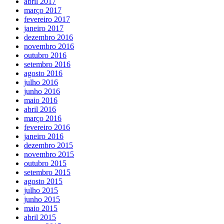
abril 2017
março 2017
fevereiro 2017
janeiro 2017
dezembro 2016
novembro 2016
outubro 2016
setembro 2016
agosto 2016
julho 2016
junho 2016
maio 2016
abril 2016
março 2016
fevereiro 2016
janeiro 2016
dezembro 2015
novembro 2015
outubro 2015
setembro 2015
agosto 2015
julho 2015
junho 2015
maio 2015
abril 2015