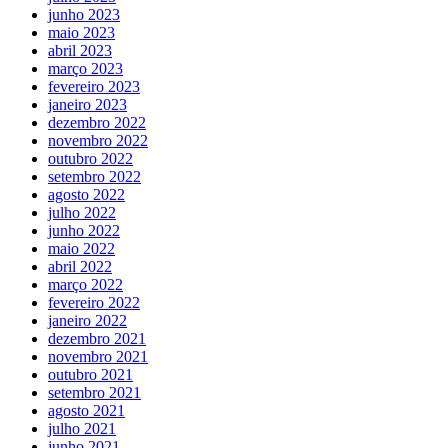
junho 2023
maio 2023
abril 2023
março 2023
fevereiro 2023
janeiro 2023
dezembro 2022
novembro 2022
outubro 2022
setembro 2022
agosto 2022
julho 2022
junho 2022
maio 2022
abril 2022
março 2022
fevereiro 2022
janeiro 2022
dezembro 2021
novembro 2021
outubro 2021
setembro 2021
agosto 2021
julho 2021
junho 2021