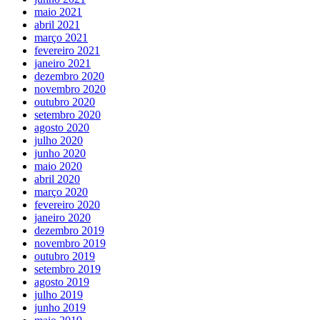
maio 2021
abril 2021
março 2021
fevereiro 2021
janeiro 2021
dezembro 2020
novembro 2020
outubro 2020
setembro 2020
agosto 2020
julho 2020
junho 2020
maio 2020
abril 2020
março 2020
fevereiro 2020
janeiro 2020
dezembro 2019
novembro 2019
outubro 2019
setembro 2019
agosto 2019
julho 2019
junho 2019