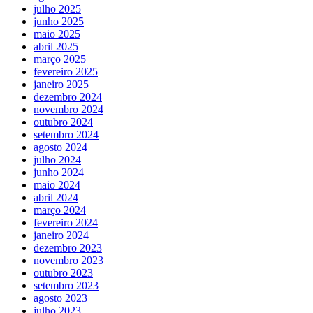
julho 2025
junho 2025
maio 2025
abril 2025
março 2025
fevereiro 2025
janeiro 2025
dezembro 2024
novembro 2024
outubro 2024
setembro 2024
agosto 2024
julho 2024
junho 2024
maio 2024
abril 2024
março 2024
fevereiro 2024
janeiro 2024
dezembro 2023
novembro 2023
outubro 2023
setembro 2023
agosto 2023
julho 2023