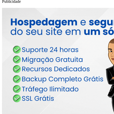
Publicidade