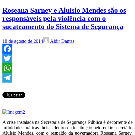
Roseana Sarney e Aluísio Mendes são os
responsáveis pela violência com o
sucateamento do Sistema de Segurança
18 de agosto de 2014
Aldir Dantas
Facebook
Twitter
WhatsApp
Telegram
A crise instalada na Secretaria de Segurança Pública é decorrente de
infinidades práticas ilícitas dentro da instituição pelo então secretário
Aluísio Mendes, com o respaldo da governadora Roseana Sarney.