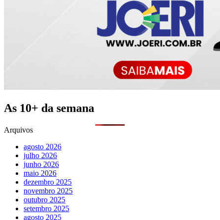
As 10+ da semana
Arquivos
agosto 2026
julho 2026
junho 2026
maio 2026
dezembro 2025
novembro 2025
outubro 2025
setembro 2025
agosto 2025